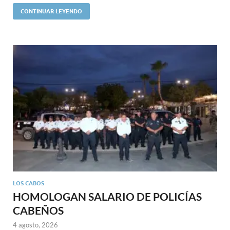
CONTINUAR LEYENDO
LOS CABOS
HOMOLOGAN SALARIO DE POLICÍAS
CABEÑOS
4 agosto, 2026