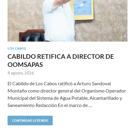
LOS CABOS
CABILDO RETIFICA A DIRECTOR DE
OOMSAPAS
4 agosto, 2026
El Cabildo de Los Cabos ratificó a Arturo Sandoval
Montaño como director general del Organismo Operador
Municipal del Sistema de Agua Potable, Alcantarillado y
Saneamiento Redacción En el marco de …
CONTINUAR LEYENDO