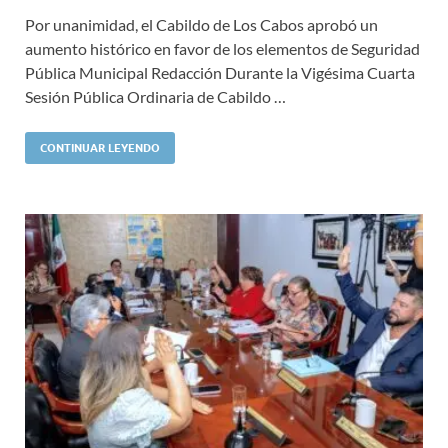
Por unanimidad, el Cabildo de Los Cabos aprobó un
aumento histórico en favor de los elementos de Seguridad
Pública Municipal Redacción Durante la Vigésima Cuarta
Sesión Pública Ordinaria de Cabildo …
CONTINUAR LEYENDO