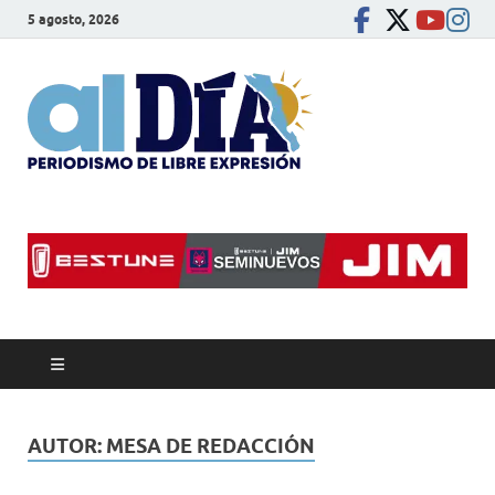
5 agosto, 2026
alDíaBC
Periodismo de libre
expresión
AUTOR:
MESA DE REDACCIÓN