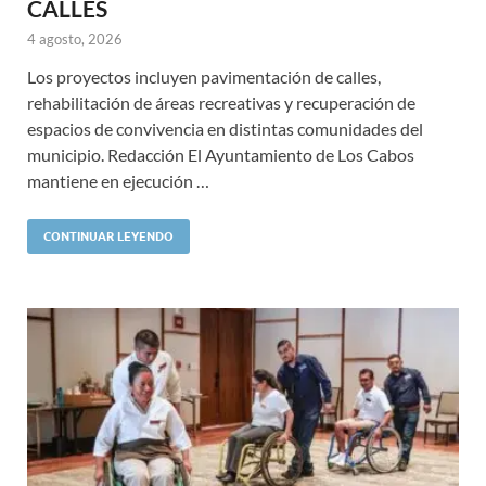
CALLES
4 agosto, 2026
Los proyectos incluyen pavimentación de calles,
rehabilitación de áreas recreativas y recuperación de
espacios de convivencia en distintas comunidades del
municipio. Redacción El Ayuntamiento de Los Cabos
mantiene en ejecución …
CONTINUAR LEYENDO