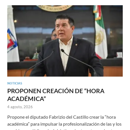
NOTICIAS
PROPONEN CREACIÓN DE “HORA
ACADÉMICA”
4 agosto, 2026
Propone el diputado Fabrizio del Castillo crear la “hora
académica” para impulsar la profesionalización de las y los