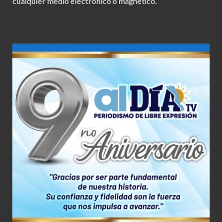
cualquier medio electrónico o magnético.