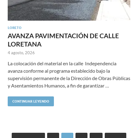
LORETO
AVANZA PAVIMENTACIÓN DE CALLE
LORETANA
4 agosto, 2026
La colocación del material en la calle Independencia
avanza conforme al programa establecido bajo la
supervisión permanente de la Dirección de Obras Públicas
y Asentamientos Humanos, a fin de garantizar …
CONTINUAR LEYENDO