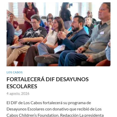
LOS CABOS
FORTALECERÁ DIF DESAYUNOS
ESCOLARES
4 agosto, 2026
El DIF de Los Cabos fortalecerá su programa de
Desayunos Escolares con donativo que recibió de Los
Cabos Children’s Foundation. Redacción La presidenta