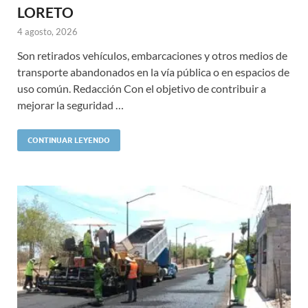
LORETO
4 agosto, 2026
Son retirados vehículos, embarcaciones y otros medios de
transporte abandonados en la vía pública o en espacios de
uso común. Redacción Con el objetivo de contribuir a
mejorar la seguridad …
CONTINUAR LEYENDO