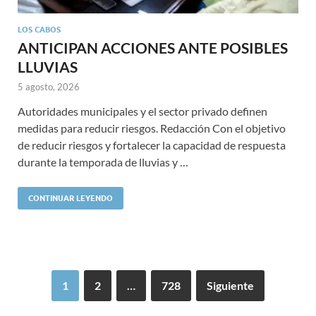
LOS CABOS
ANTICIPAN ACCIONES ANTE POSIBLES
LLUVIAS
5 agosto, 2026
Autoridades municipales y el sector privado definen
medidas para reducir riesgos. Redacción Con el objetivo
de reducir riesgos y fortalecer la capacidad de respuesta
durante la temporada de lluvias y …
CONTINUAR LEYENDO
1
2
…
728
Siguiente