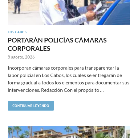
LOS CABOS
PORTARÁN POLICÍAS CÁMARAS
CORPORALES
8 agosto, 2026
Incorporan cámaras corporales para transparentar la
labor policial en Los Cabos, los cuales se entregarán de
forma gradual a todos los elementos para documentar sus
intervenciones. Redacción Con el propósito …
CONTINUAR LEYENDO