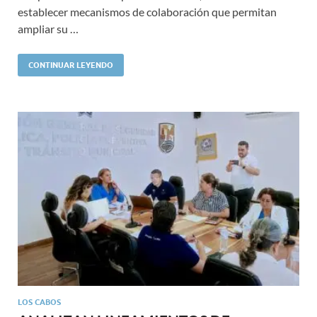
establecer mecanismos de colaboración que permitan
ampliar su …
CONTINUAR LEYENDO
LOS CABOS