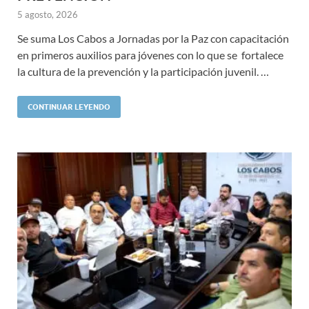
5 agosto, 2026
Se suma Los Cabos a Jornadas por la Paz con capacitación
en primeros auxilios para jóvenes con lo que se fortalece
la cultura de la prevención y la participación juvenil. …
CONTINUAR LEYENDO