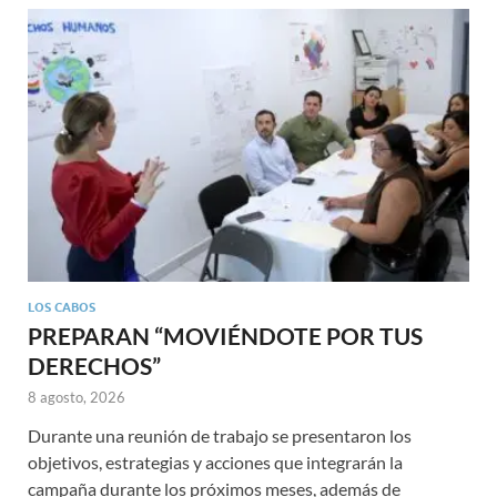
LOS CABOS
PREPARAN “MOVIÉNDOTE POR TUS
DERECHOS”
8 agosto, 2026
Durante una reunión de trabajo se presentaron los
objetivos, estrategias y acciones que integrarán la
campaña durante los próximos meses, además de