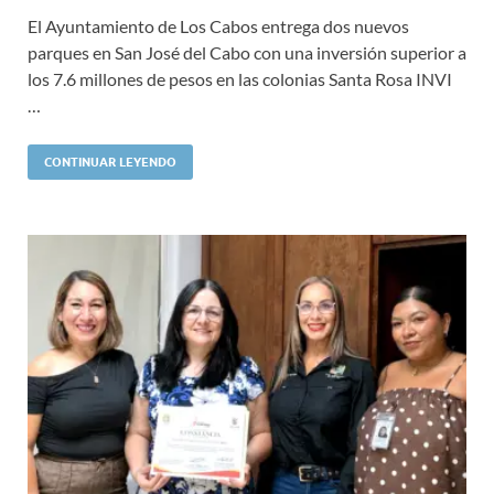
El Ayuntamiento de Los Cabos entrega dos nuevos
parques en San José del Cabo con una inversión superior a
los 7.6 millones de pesos en las colonias Santa Rosa INVI
…
CONTINUAR LEYENDO