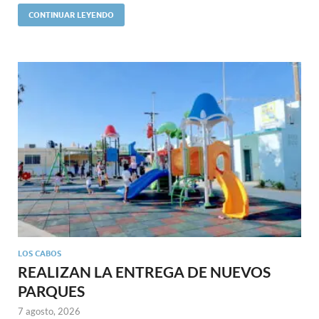
CONTINUAR LEYENDO
LOS CABOS
REALIZAN LA ENTREGA DE NUEVOS
PARQUES
7 agosto, 2026