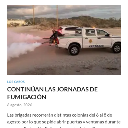
LOS CABOS
CONTINÚAN LAS JORNADAS DE
FUMIGACIÓN
6 agosto, 2026
Las brigadas recorrerán distintas colonias del 6 al 8 de
agosto por lo que se pide abrir puertas y ventanas durante