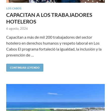
LOS CABOS
CAPACITAN A LOS TRABAJADORES
HOTELEROS
6 agosto, 2026
Capacitan a más de mil 200 trabajadores del sector
hotelero en derechos humanos y respeto laboral en Los
Cabos El programa fortaleció la igualdad, la inclusión y la
prevención de …
CONTINUAR LEYENDO