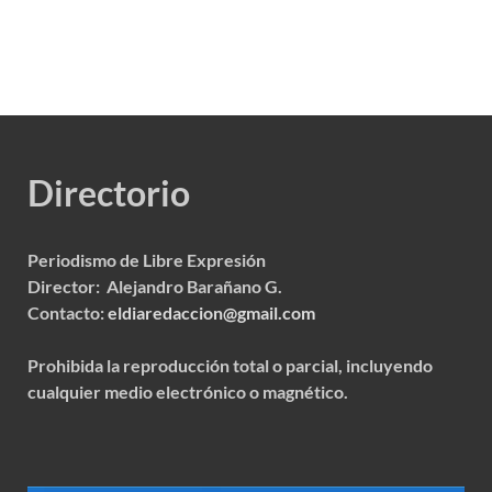
Directorio
Periodismo de Libre Expresión
Director: Alejandro Barañano G.
Contacto:
eldiaredaccion@gmail.com
Prohibida la reproducción total o parcial, incluyendo
cualquier medio electrónico o magnético.