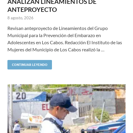
ANALIZAN LINEAMIENTOS DE
ANTEPROYECTO
8 agosto, 2026
Revisan anteproyecto de Lineamientos del Grupo
Municipal para la Prevención del Embarazo en
Adolescentes en Los Cabos. Redacción El Instituto de las
Mujeres del Municipio de Los Cabos realizó la …
CONTINUAR LEYENDO