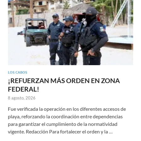
LOS CABOS
¡REFUERZAN MÁS ORDEN EN ZONA
FEDERAL!
8 agosto, 2026
Fue verificada la operación en los diferentes accesos de
playa, reforzando la coordinación entre dependencias
para garantizar el cumplimiento de la normatividad
vigente. Redacción Para fortalecer el orden y la …