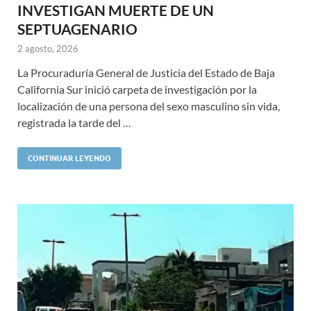
INVESTIGAN MUERTE DE UN
SEPTUAGENARIO
2 agosto, 2026
La Procuraduría General de Justicia del Estado de Baja
California Sur inició carpeta de investigación por la
localización de una persona del sexo masculino sin vida,
registrada la tarde del …
CONTINUAR LEYENDO