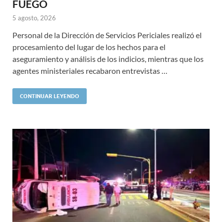
FUEGO
5 agosto, 2026
Personal de la Dirección de Servicios Periciales realizó el
procesamiento del lugar de los hechos para el
aseguramiento y análisis de los indicios, mientras que los
agentes ministeriales recabaron entrevistas …
CONTINUAR LEYENDO