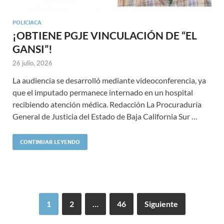
POLICIACA
¡OBTIENE PGJE VINCULACIÓN DE “EL
GANSI”!
26 julio, 2026
La audiencia se desarrolló mediante videoconferencia, ya
que el imputado permanece internado en un hospital
recibiendo atención médica. Redacción La Procuraduría
General de Justicia del Estado de Baja California Sur …
CONTINUAR LEYENDO
1
2
…
46
Siguiente