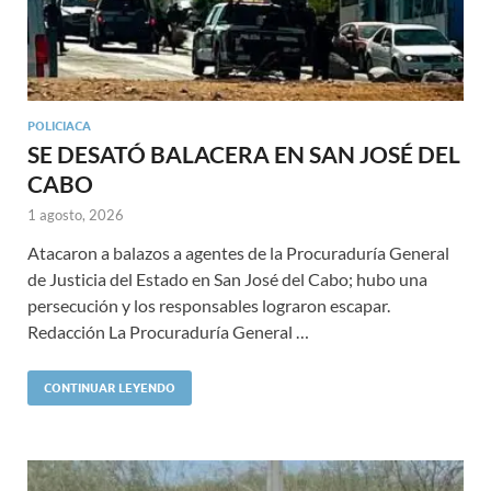
POLICIACA
SE DESATÓ BALACERA EN SAN JOSÉ DEL
CABO
1 agosto, 2026
Atacaron a balazos a agentes de la Procuraduría General
de Justicia del Estado en San José del Cabo; hubo una
persecución y los responsables lograron escapar.
Redacción La Procuraduría General …
CONTINUAR LEYENDO