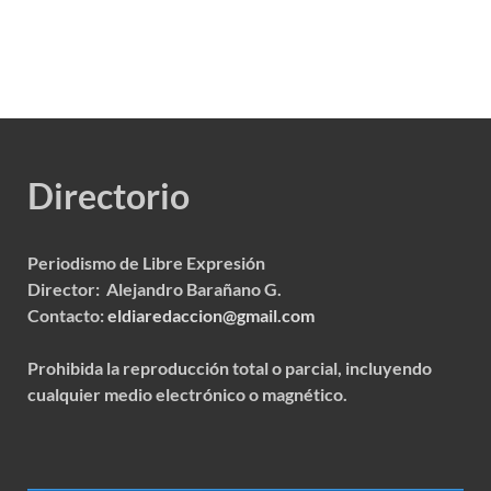
Directorio
Periodismo de Libre Expresión
Director: Alejandro Barañano G.
Contacto:
eldiaredaccion@gmail.com
Prohibida la reproducción total o parcial, incluyendo
cualquier medio electrónico o magnético.