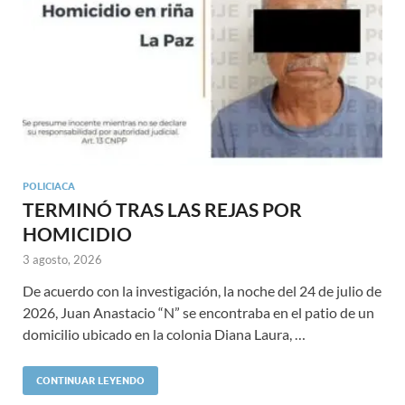
POLICIACA
TERMINÓ TRAS LAS REJAS POR
HOMICIDIO
3 agosto, 2026
De acuerdo con la investigación, la noche del 24 de julio de
2026, Juan Anastacio “N” se encontraba en el patio de un
domicilio ubicado en la colonia Diana Laura, …
CONTINUAR LEYENDO