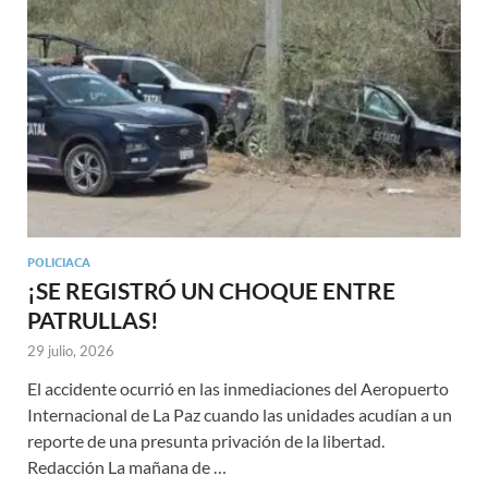
POLICIACA
¡SE REGISTRÓ UN CHOQUE ENTRE
PATRULLAS!
29 julio, 2026
El accidente ocurrió en las inmediaciones del Aeropuerto
Internacional de La Paz cuando las unidades acudían a un
reporte de una presunta privación de la libertad.
Redacción La mañana de …