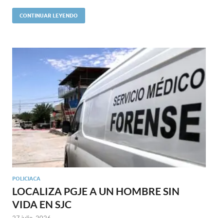
CONTINUAR LEYENDO
POLICIACA
LOCALIZA PGJE A UN HOMBRE SIN
VIDA EN SJC
27 julio, 2026