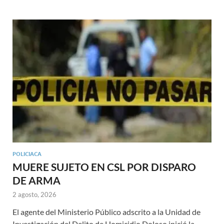
POLICIACA
MUERE SUJETO EN CSL POR DISPARO
DE ARMA
2 agosto, 2026
El agente del Ministerio Público adscrito a la Unidad de
Investigación del Delito de Homicidio Doloso inició la