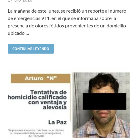
La mañana de este lunes, se recibió un reporte al número
de emergencias 911, en el que se informaba sobre la
presencia de olores fétidos provenientes de un domicilio
ubicado …
CONTINUAR LEYENDO