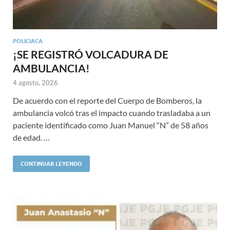
POLICIACA
¡SE REGISTRÓ VOLCADURA DE
AMBULANCIA!
4 agosto, 2026
De acuerdo con el reporte del Cuerpo de Bomberos, la
ambulancia volcó tras el impacto cuando trasladaba a un
paciente identificado como Juan Manuel “N” de 58 años
de edad. …
CONTINUAR LEYENDO