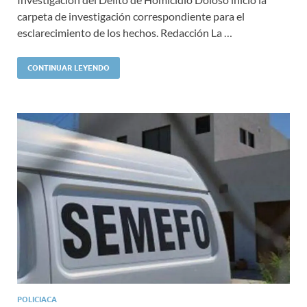
carpeta de investigación correspondiente para el
esclarecimiento de los hechos. Redacción La …
CONTINUAR LEYENDO
POLICIACA