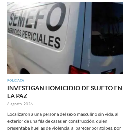
POLICIACA
INVESTIGAN HOMICIDIO DE SUJETO EN
LA PAZ
6 agosto, 2026
Localizaron a una persona del sexo masculino sin vida, al
exterior de una fila de casas en construcción, quien
presentaba huellas de violencia, al parecer por golpes, por