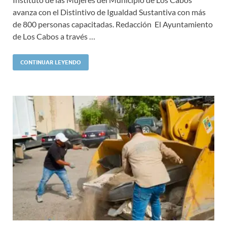
avanza con el Distintivo de Igualdad Sustantiva con más
de 800 personas capacitadas. Redacción El Ayuntamiento
de Los Cabos a través …
CONTINUAR LEYENDO