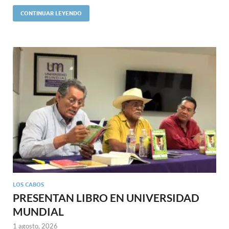
CONTINUAR LEYENDO
LOS CABOS
PRESENTAN LIBRO EN UNIVERSIDAD
MUNDIAL
1 agosto, 2026