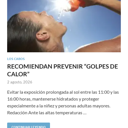
LOS CABOS
RECOMIENDAN PREVENIR “GOLPES DE
CALOR”
2 agosto, 2026
Evitar la exposición prolongada al sol entre las 11:00 y las
16:00 horas, mantenerse hidratados y proteger
especialmente a la niñez y personas adultas mayores.
Redacción Ante las altas temperaturas …
CONTINUAR LEYENDO