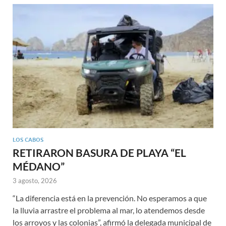
LOS CABOS
RETIRARON BASURA DE PLAYA “EL
MÉDANO”
3 agosto, 2026
“La diferencia está en la prevención. No esperamos a que
la lluvia arrastre el problema al mar, lo atendemos desde
los arroyos y las colonias”, afirmó la delegada municipal de