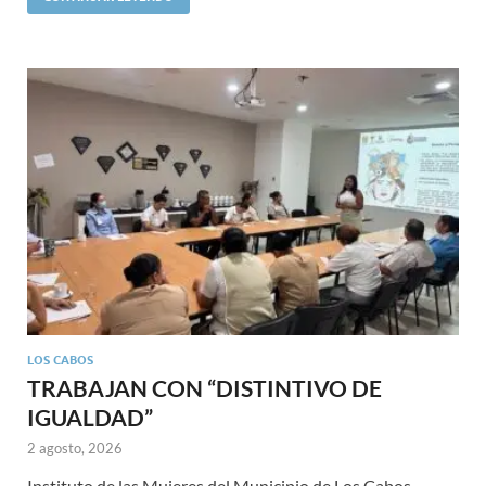
LOS CABOS
TRABAJAN CON “DISTINTIVO DE
IGUALDAD”
2 agosto, 2026
Instituto de las Mujeres del Municipio de Los Cabos