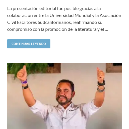
La presentación editorial fue posible gracias a la
colaboración entre la Universidad Mundial y la Asociación
Civil Escritores Sudcalifornianos, reafirmando su
compromiso con la promoción de la literatura y el …
CONTINUAR LEYENDO