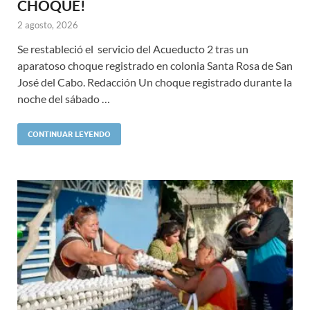
CHOQUE!
2 agosto, 2026
Se restableció el servicio del Acueducto 2 tras un
aparatoso choque registrado en colonia Santa Rosa de San
José del Cabo. Redacción Un choque registrado durante la
noche del sábado …
CONTINUAR LEYENDO