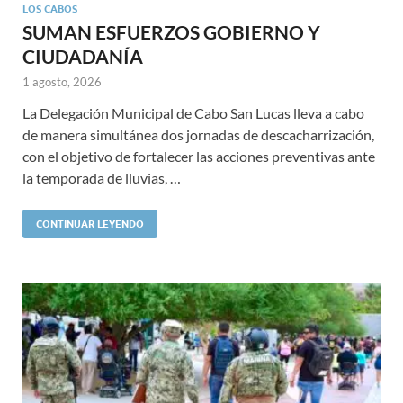
LOS CABOS
SUMAN ESFUERZOS GOBIERNO Y
CIUDADANÍA
1 agosto, 2026
La Delegación Municipal de Cabo San Lucas lleva a cabo
de manera simultánea dos jornadas de descacharrización,
con el objetivo de fortalecer las acciones preventivas ante
la temporada de lluvias, …
CONTINUAR LEYENDO