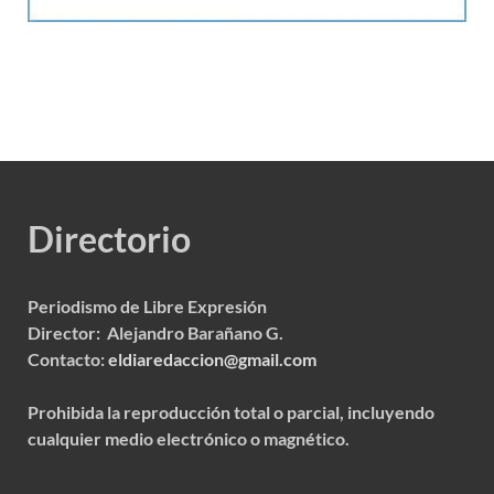
Directorio
Periodismo de Libre Expresión
Director: Alejandro Barañano G.
Contacto:
eldiaredaccion@gmail.com
Prohibida la reproducción total o parcial, incluyendo
cualquier medio electrónico o magnético.