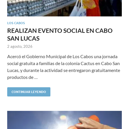
LOS CABOS
REALIZAN EVENTO SOCIAL EN CABO
SAN LUCAS
2 agosto, 2026
Acercó el Gobierno Municipal de Los Cabos una jornada
social gratuita a familias de la colonia Cactus en Cabo San
Lucas, y durante la actividad se entregaron gratuitamente
productos de …
CONTINUAR LEYENDO