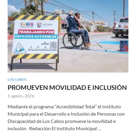
LOS CABOS
PROMUEVEN MOVILIDAD E INCLUSIÓN
1 agosto, 2026
Mediante el programa “Accesibilidad Total” el Instituto
Municipal para el Desarrollo e Inclusión de Personas con
Discapacidad de Los Cabos promueve la movilidad e
inclusión . Redacción El Instituto Municipal …