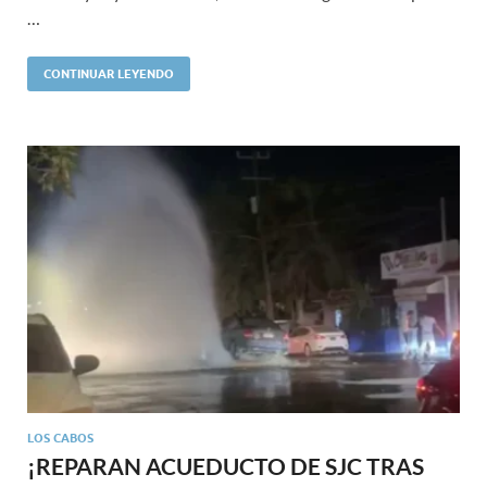
…
CONTINUAR LEYENDO
LOS CABOS
¡REPARAN ACUEDUCTO DE SJC TRAS