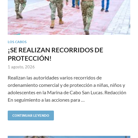
LOS CABOS
¡SE REALIZAN RECORRIDOS DE
PROTECCIÓN!
1 agosto, 2026
Realizan las autoridades varios recorridos de
ordenamiento comercial y de protección a niñas, niños y
adolescentes en la Marina de Cabo San Lucas. Redacción
En seguimiento a las acciones para …
CONTINUAR LEYENDO