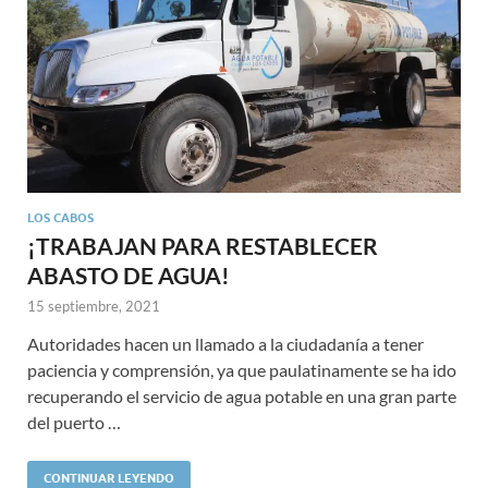
LOS CABOS
¡TRABAJAN PARA RESTABLECER
ABASTO DE AGUA!
15 septiembre, 2021
Autoridades hacen un llamado a la ciudadanía a tener
paciencia y comprensión, ya que paulatinamente se ha ido
recuperando el servicio de agua potable en una gran parte
del puerto …
CONTINUAR LEYENDO