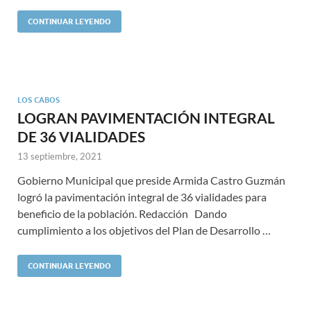
CONTINUAR LEYENDO
LOS CABOS
LOGRAN PAVIMENTACIÓN INTEGRAL
DE 36 VIALIDADES
13 septiembre, 2021
Gobierno Municipal que preside Armida Castro Guzmán
logró la pavimentación integral de 36 vialidades para
beneficio de la población. Redacción Dando
cumplimiento a los objetivos del Plan de Desarrollo …
CONTINUAR LEYENDO