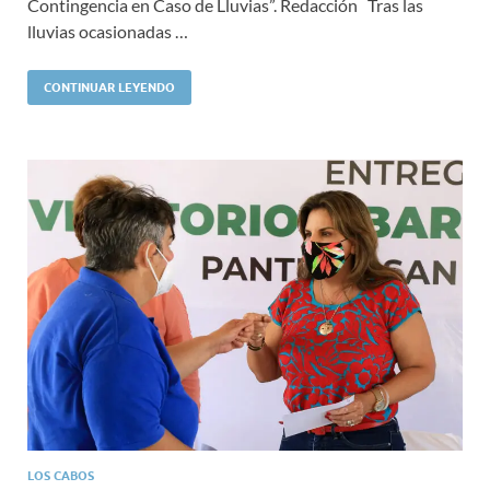
Contingencia en Caso de Lluvias”. Redacción Tras las
lluvias ocasionadas …
CONTINUAR LEYENDO
LOS CABOS