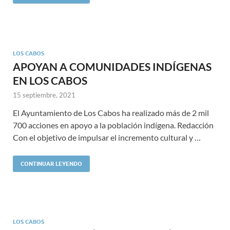
LOS CABOS
APOYAN A COMUNIDADES INDÍGENAS
EN LOS CABOS
15 septiembre, 2021
El Ayuntamiento de Los Cabos ha realizado más de 2 mil
700 acciones en apoyo a la población indígena. Redacción
Con el objetivo de impulsar el incremento cultural y …
CONTINUAR LEYENDO
LOS CABOS