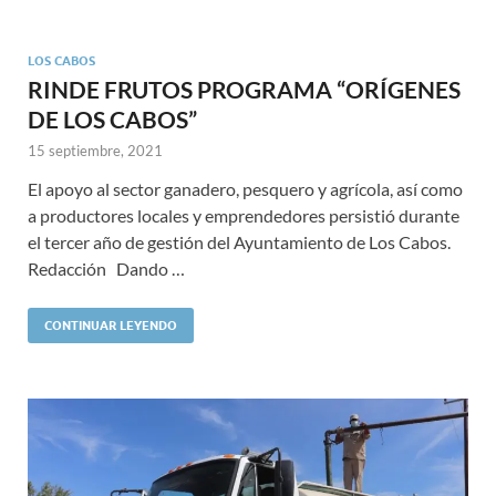
LOS CABOS
RINDE FRUTOS PROGRAMA “ORÍGENES
DE LOS CABOS”
15 septiembre, 2021
El apoyo al sector ganadero, pesquero y agrícola, así como
a productores locales y emprendedores persistió durante
el tercer año de gestión del Ayuntamiento de Los Cabos.
Redacción Dando …
CONTINUAR LEYENDO