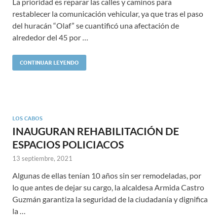
La prioridad es reparar las calles y caminos para
restablecer la comunicación vehicular, ya que tras el paso
del huracán “Olaf” se cuantificó una afectación de
alrededor del 45 por …
CONTINUAR LEYENDO
LOS CABOS
INAUGURAN REHABILITACIÓN DE
ESPACIOS POLICIACOS
13 septiembre, 2021
Algunas de ellas tenían 10 años sin ser remodeladas, por
lo que antes de dejar su cargo, la alcaldesa Armida Castro
Guzmán garantiza la seguridad de la ciudadanía y dignifica
la …