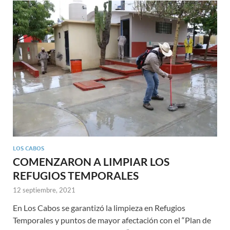
LOS CABOS
COMENZARON A LIMPIAR LOS
REFUGIOS TEMPORALES
12 septiembre, 2021
En Los Cabos se garantizó la limpieza en Refugios
Temporales y puntos de mayor afectación con el “Plan de