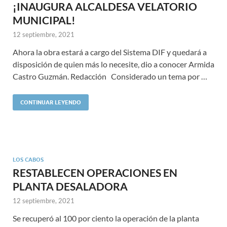
¡INAUGURA ALCALDESA VELATORIO
MUNICIPAL!
12 septiembre, 2021
Ahora la obra estará a cargo del Sistema DIF y quedará a
disposición de quien más lo necesite, dio a conocer Armida
Castro Guzmán. Redacción Considerado un tema por …
CONTINUAR LEYENDO
LOS CABOS
RESTABLECEN OPERACIONES EN
PLANTA DESALADORA
12 septiembre, 2021
Se recuperó al 100 por ciento la operación de la planta