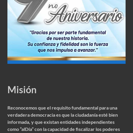
Misión
Reconocemos que el requisito fundamental para una
verdadera democracia es que la ciudadanía esté bien
informada, y que existan entidades independientes
como “alDía” con la capacidad de fiscalizar los poderes