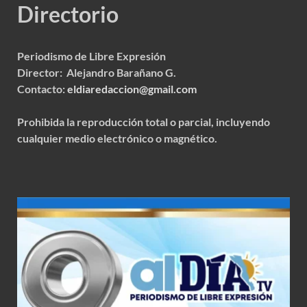
Directorio
Periodismo de Libre Expresión
Director: Alejandro Barañano G.
Contacto:
eldiaredaccion@gmail.com
Prohibida la reproducción total o parcial, incluyendo
cualquier medio electrónico o magnético.