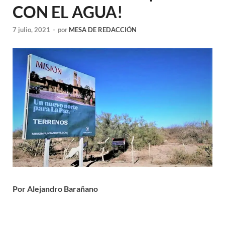
CON EL AGUA!
7 julio, 2021
-
por
MESA DE REDACCIÓN
Por Alejandro Barañano