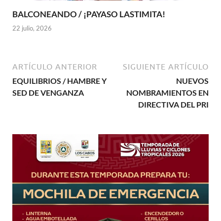
BALCONEANDO / ¡PAYASO LASTIMITA!
22 julio, 2026
ARTÍCULO ANTERIOR
SIGUIENTE ARTÍCULO
EQUILIBRIOS / HAMBRE Y
NUEVOS
SED DE VENGANZA
NOMBRAMIENTOS EN
DIRECTIVA DEL PRI