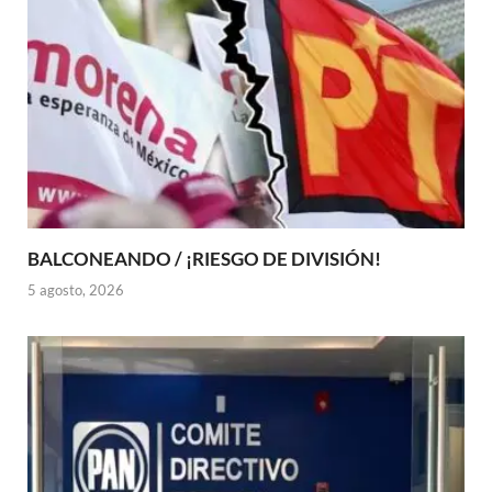
BALCONEANDO / ¡RIESGO DE DIVISIÓN!
5 agosto, 2026