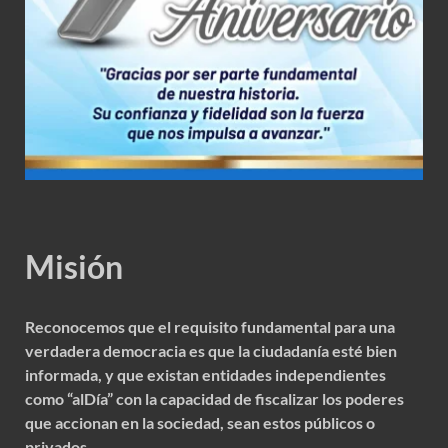
Misión
Reconocemos que el requisito fundamental para una
verdadera democracia es que la ciudadanía esté bien
informada, y que existan entidades independientes
como “alDía” con la capacidad de fiscalizar los poderes
que accionan en la sociedad, sean estos públicos o
privados.