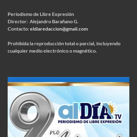
Periodismo de Libre Expresión
Director: Alejandro Barañano G.
Contacto:
eldiaredaccion@gmail.com
Prohibida la reproducción total o parcial, incluyendo
cualquier medio electrónico o magnético.