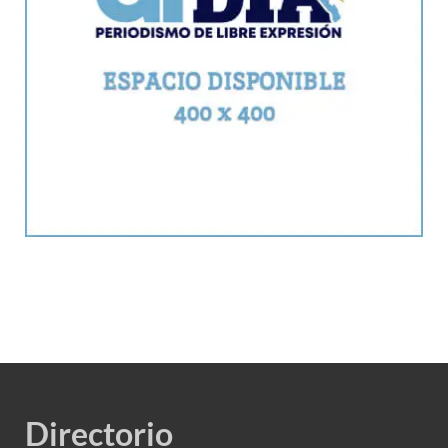
Directorio