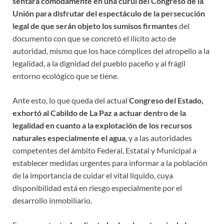
sentará cómodamente en una curul del Congreso de la
Unión para disfrutar del espectáculo de la persecución
legal de que serán objeto los sumisos firmantes
del
documento con que se concretó el ilícito acto de
autoridad, mismo que los hace cómplices del atropello a la
legalidad, a la dignidad del pueblo paceño y al frágil
entorno ecológico que se tiene.
Ante esto, lo que queda del actual
Congreso del Estado,
exhortó al Cabildo de La Paz a actuar dentro de la
legalidad en cuanto a la explotación de los recursos
naturales especialmente el agua
, y a las autoridades
competentes del ámbito Federal, Estatal y Municipal a
establecer medidas urgentes para informar a la población
de la importancia de cuidar el vital líquido, cuya
disponibilidad está en riesgo especialmente por el
desarrollo inmobiliario.