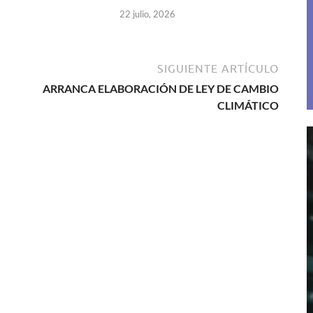
22 julio, 2026
SIGUIENTE ARTÍCULO
ARRANCA ELABORACIÓN DE LEY DE CAMBIO
CLIMÁTICO