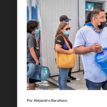
Por Alejandro Barañano