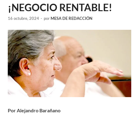
¡NEGOCIO RENTABLE!
16 octubre, 2024
-
por
MESA DE REDACCIÓN
Por Alejandro Barañano