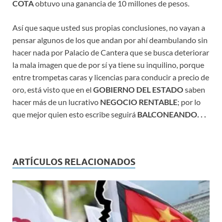
COTA
obtuvo una ganancia de 10 millones de pesos.
Así que saque usted sus propias conclusiones, no vayan a
pensar algunos de los que andan por ahí deambulando sin
hacer nada por Palacio de Cantera que se busca deteriorar
la mala imagen que de por sí ya tiene su inquilino, porque
entre trompetas caras y licencias para conducir a precio de
oro, está visto que en el
GOBIERNO DEL ESTADO
saben
hacer más de un lucrativo
NEGOCIO RENTABLE
; por lo
que mejor quien esto escribe seguirá
BALCONEANDO. . .
ARTÍCULOS RELACIONADOS