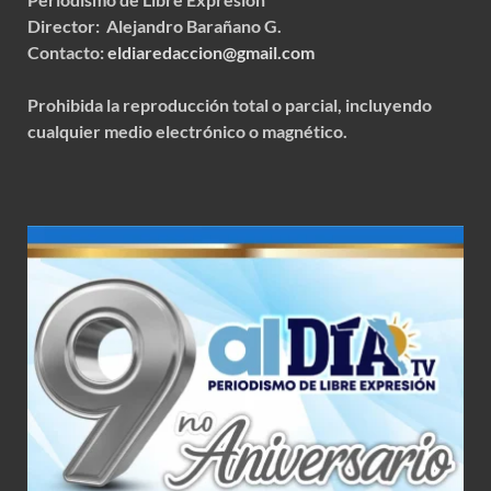
Director: Alejandro Barañano G.
Contacto:
eldiaredaccion@gmail.com
Prohibida la reproducción total o parcial, incluyendo
cualquier medio electrónico o magnético.