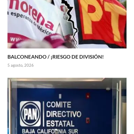
BALCONEANDO / ¡RIESGO DE DIVISIÓN!
5 agosto, 2026