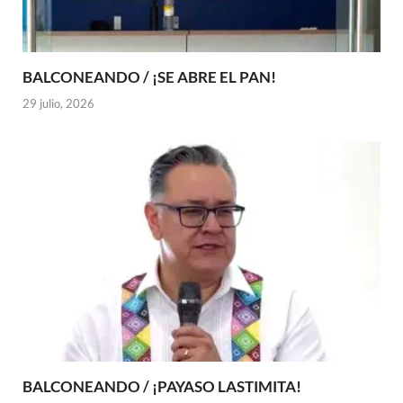
BALCONEANDO / ¡SE ABRE EL PAN!
29 julio, 2026
BALCONEANDO / ¡PAYASO LASTIMITA!