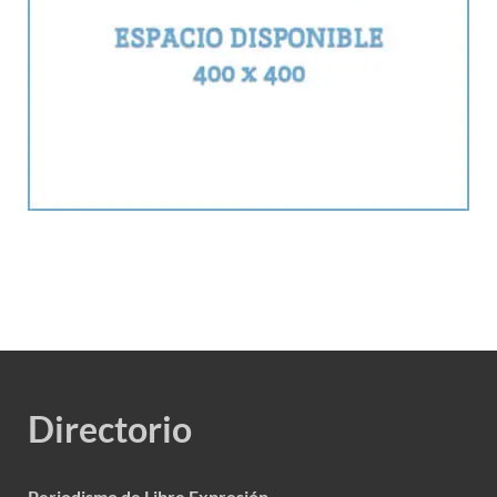
Directorio
Periodismo de Libre Expresión