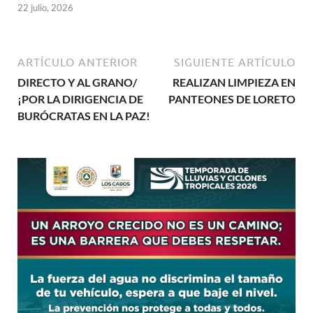
22 julio, 2026
ARTÍCULO ANTERIOR
SIGUIENTE ARTÍCULO
DIRECTO Y AL GRANO/
REALIZAN LIMPIEZA EN
¡POR LA DIRIGENCIA DE
PANTEONES DE LORETO
BURÓCRATAS EN LA PAZ!