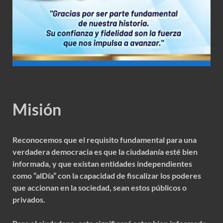
Misión
Reconocemos que el requisito fundamental para una
verdadera democracia es que la ciudadanía esté bien
informada, y que existan entidades independientes
como “alDía” con la capacidad de fiscalizar los poderes
que accionan en la sociedad, sean estos públicos o
privados.