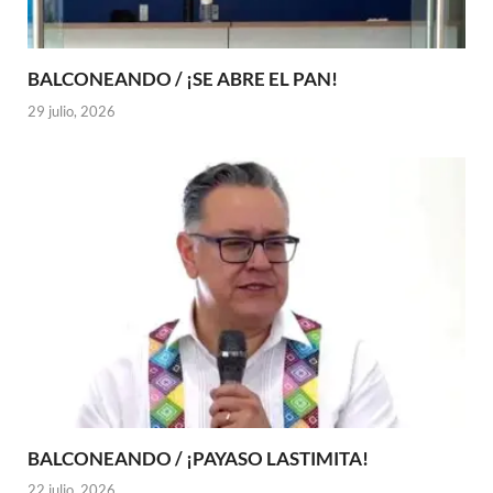
BALCONEANDO / ¡SE ABRE EL PAN!
29 julio, 2026
BALCONEANDO / ¡PAYASO LASTIMITA!
22 julio, 2026