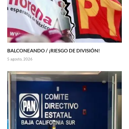
BALCONEANDO / ¡RIESGO DE DIVISIÓN!
5 agosto, 2026