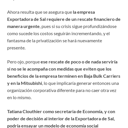
Ahora resulta que se asegura que
la empresa
Exportadora de Sal requiere de un rescate financiero de
manera urgente
, pues si su crisis sigue profundizándose
como sucede los costos seguirán incrementando, y el
fantasma de la privatización se hará nuevamente
presente.
Pero ojo, porque
ese rescate de poco o de nada serviría
si no se le acompaña con medidas que eviten que los
beneficios de la empresa terminen en Baja Bulk Carriers
y en la Mitsubishi
, lo que implicaría generar entonces una
organización corporativa diferente para no caer otra vez
en lo mismo.
Tatiana Clouthier como secretaria de Economía, y con
poder de decisión al interior de la Exportadora de Sal,
podría ensayar un modelo de economía social