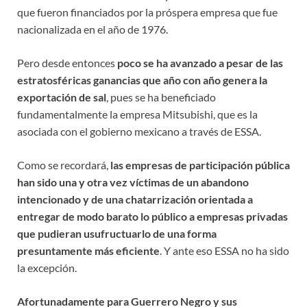
que fueron financiados por la próspera empresa que fue
nacionalizada en el año de 1976.
Pero desde entonces
poco se ha avanzado a pesar de las
estratosféricas ganancias que año con año genera la
exportación de sal
, pues se ha beneficiado
fundamentalmente la empresa Mitsubishi, que es la
asociada con el gobierno mexicano a través de ESSA.
Como se recordará,
las empresas de participación pública
han sido una y otra vez víctimas de un abandono
intencionado y de una chatarrización orientada a
entregar de modo barato lo público a empresas privadas
que pudieran usufructuarlo de una forma
presuntamente más eficiente
. Y ante eso ESSA no ha sido
la excepción.
Afortunadamente para Guerrero Negro y sus