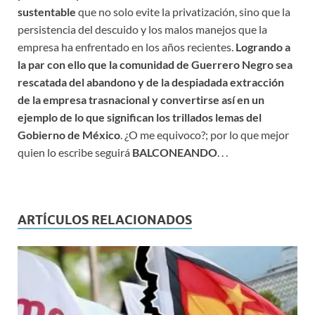
sustentable
que no solo evite la privatización, sino que la
persistencia del descuido y los malos manejos que la
empresa ha enfrentado en los años recientes.
Logrando a
la par con ello que la comunidad de Guerrero Negro sea
rescatada del abandono y de la despiadada extracción
de la empresa trasnacional y convertirse así en un
ejemplo de lo que significan los trillados lemas del
Gobierno de México
. ¿O me equivoco?; por lo que mejor
quien lo escribe seguirá
BALCONEANDO
. . .
ARTÍCULOS RELACIONADOS