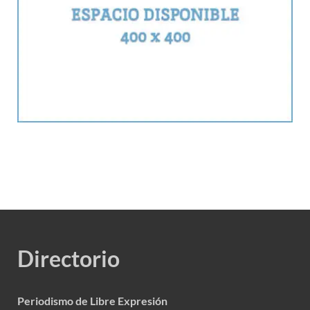
Directorio
Periodismo de Libre Expresión