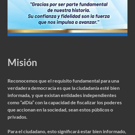
Misión
Reconocemos que el requisito fundamental para una
verdadera democracia es que la ciudadanía esté bien
informada, y que existan entidades independientes
como “alDía” con la capacidad de fiscalizar los poderes
que accionan en la sociedad, sean estos públicos o
privados.
Para el ciudadano, esto significará estar bien informado,