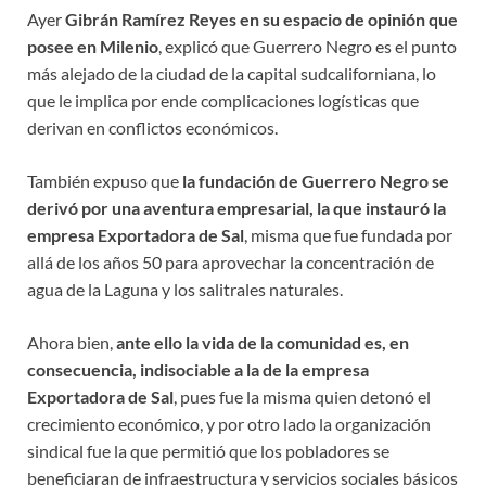
Ayer
Gibrán Ramírez Reyes en su espacio de opinión que
posee en Milenio
, explicó que Guerrero Negro es el punto
más alejado de la ciudad de la capital sudcaliforniana, lo
que le implica por ende complicaciones logísticas que
derivan en conflictos económicos.
También expuso que
la fundación de Guerrero Negro se
derivó por una aventura empresarial, la que instauró la
empresa Exportadora de Sal
, misma que fue fundada por
allá de los años 50 para aprovechar la concentración de
agua de la Laguna y los salitrales naturales.
Ahora bien,
ante ello la vida de la comunidad es, en
consecuencia, indisociable a la de la empresa
Exportadora de Sal
, pues fue la misma quien detonó el
crecimiento económico, y por otro lado la organización
sindical fue la que permitió que los pobladores se
beneficiaran de infraestructura y servicios sociales básicos