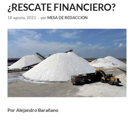
¿RESCATE FINANCIERO?
18 agosto, 2021
-
por
MESA DE REDACCIÓN
Por Alejandro Barañano