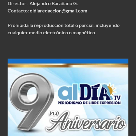
Director: Alejandro Barañano G.
Contacto:
eldiaredaccion@gmail.com
Prohibida la reproducción total o parcial, incluyendo
cualquier medio electrónico o magnético.