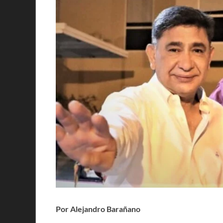
Por Alejandro Barañano