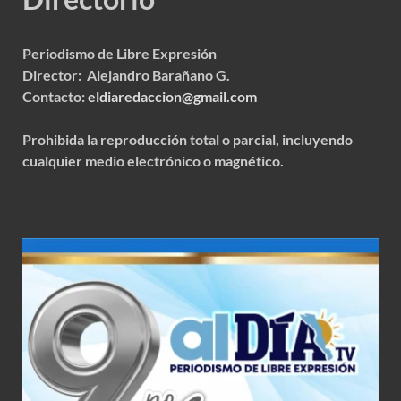
Periodismo de Libre Expresión
Director: Alejandro Barañano G.
Contacto:
eldiaredaccion@gmail.com
Prohibida la reproducción total o parcial, incluyendo
cualquier medio electrónico o magnético.