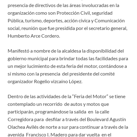
presencia de directivos de las áreas involucradas en la
organización como son Protección Civil, seguridad
Pública, turismo, deportes, acción cívica y Comunicación
social, reunión que fue presidida por el secretario general,
Humberto Arce Cordero.
Manifestó a nombre de la alcaldesa la disponibilidad del
gobierno municipal para brindar todas las facilidades para
un mejor lucimiento de esta feria del motor, contándose a
sí mismo con la presencia del presidente del comité
organizador Rogelio vizcaíno López.
Dentro de las actividades de la “Feria del Motor” se tiene
contemplado un recorrido de autos y motos que
participarán, programándose la salida en la calle
Corregidora para desfilar a través del Boulevard Agustín
Olachea Avilés de norte a sur para continuar a través de la
avenida Francisco I. Madero para dar vuelta en el