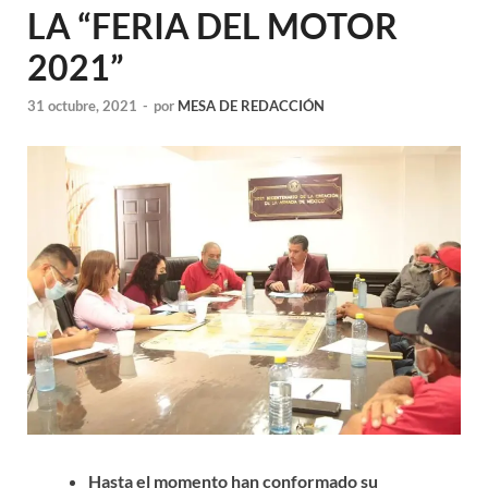
LA “FERIA DEL MOTOR
2021”
31 octubre, 2021
-
por
MESA DE REDACCIÓN
Hasta el momento han conformado su