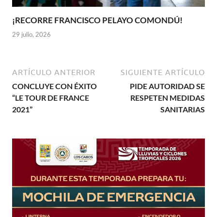
¡RECORRE FRANCISCO PELAYO COMONDÚ!
29 julio, 2026
ARTÍCULO ANTERIOR
SIGUIENTE ARTÍCULO
CONCLUYE CON ÉXITO
PIDE AUTORIDAD SE
“LE TOUR DE FRANCE
RESPETEN MEDIDAS
2021”
SANITARIAS