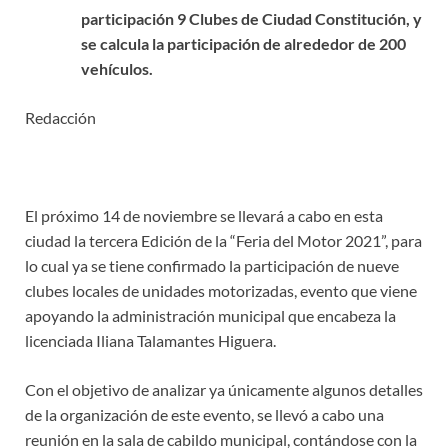
participación 9 Clubes de Ciudad Constitución, y
se calcula la participación de alrededor de 200
vehículos.
Redacción
El próximo 14 de noviembre se llevará a cabo en esta
ciudad la tercera Edición de la “Feria del Motor 2021”, para
lo cual ya se tiene confirmado la participación de nueve
clubes locales de unidades motorizadas, evento que viene
apoyando la administración municipal que encabeza la
licenciada Iliana Talamantes Higuera.
Con el objetivo de analizar ya únicamente algunos detalles
de la organización de este evento, se llevó a cabo una
reunión en la sala de cabildo municipal, contándose con la