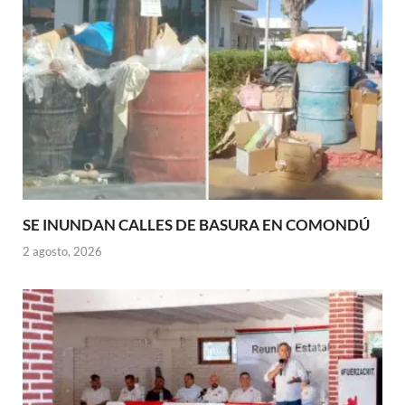
SE INUNDAN CALLES DE BASURA EN COMONDÚ
2 agosto, 2026