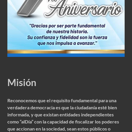
Misión
Reconocemos que el requisito fundamental para una
verdadera democracia es que la ciudadanía esté bien
informada, y que existan entidades independientes
como “alDía” con la capacidad de fiscalizar los poderes
que accionan en la sociedad, sean estos públicos o