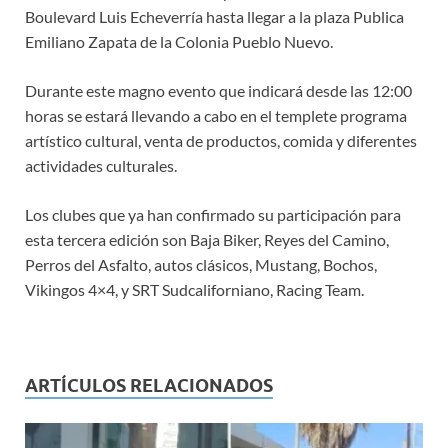
Boulevard Luis Echeverría hasta llegar a la plaza Publica
Emiliano Zapata de la Colonia Pueblo Nuevo.
Durante este magno evento que indicará desde las 12:00
horas se estará llevando a cabo en el templete programa
artístico cultural, venta de productos, comida y diferentes
actividades culturales.
Los clubes que ya han confirmado su participación para
esta tercera edición son Baja Biker, Reyes del Camino,
Perros del Asfalto, autos clásicos, Mustang, Bochos,
Vikingos 4×4, y SRT Sudcaliforniano, Racing Team.
ARTÍCULOS RELACIONADOS