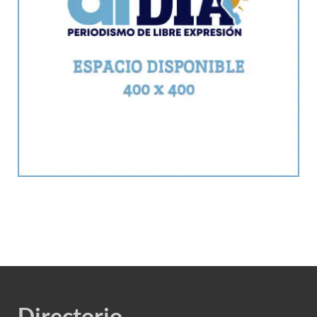
Directorio