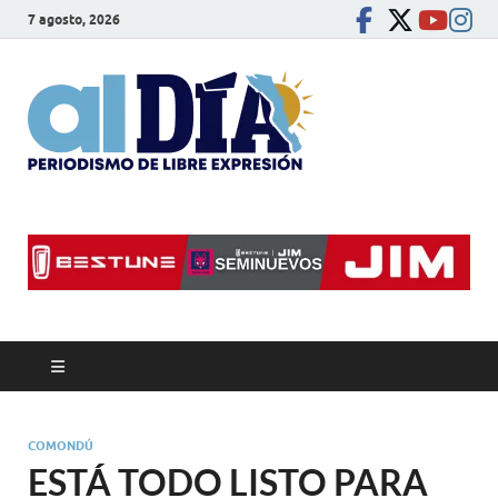
7 agosto, 2026
alDíaBC
Periodismo de libre
expresión
COMONDÚ
ESTÁ TODO LISTO PARA