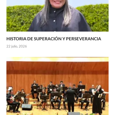
HISTORIA DE SUPERACIÓN Y PERSEVERANCIA
22 julio, 2026