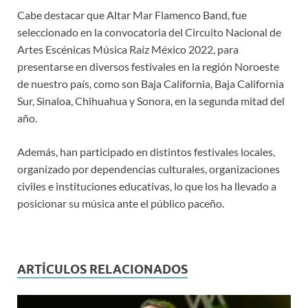
Cabe destacar que Altar Mar Flamenco Band, fue
seleccionado en la convocatoria del Circuito Nacional de
Artes Escénicas Música Raíz México 2022, para
presentarse en diversos festivales en la región Noroeste
de nuestro país, como son Baja California, Baja California
Sur, Sinaloa, Chihuahua y Sonora, en la segunda mitad del
año.
Además, han participado en distintos festivales locales,
organizado por dependencias culturales, organizaciones
civiles e instituciones educativas, lo que los ha llevado a
posicionar su música ante el público paceño.
ARTÍCULOS RELACIONADOS