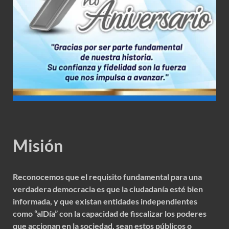
Misión
Reconocemos que el requisito fundamental para una
verdadera democracia es que la ciudadanía esté bien
informada, y que existan entidades independientes
como “alDía” con la capacidad de fiscalizar los poderes
que accionan en la sociedad, sean estos públicos o