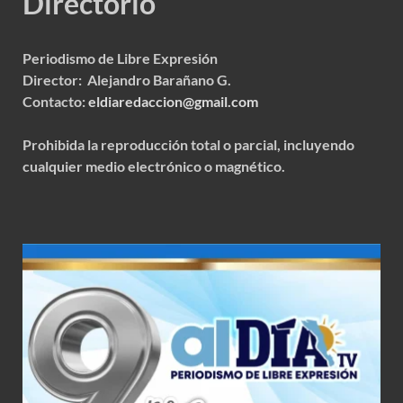
Directorio
Periodismo de Libre Expresión
Director: Alejandro Barañano G.
Contacto:
eldiaredaccion@gmail.com
Prohibida la reproducción total o parcial, incluyendo
cualquier medio electrónico o magnético.