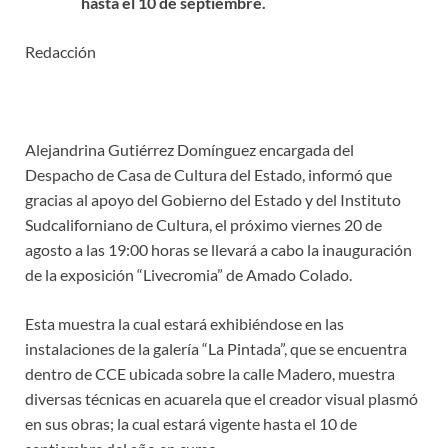
hasta el 10 de septiembre.
Redacción
Alejandrina Gutiérrez Domínguez encargada del
Despacho de Casa de Cultura del Estado, informó que
gracias al apoyo del Gobierno del Estado y del Instituto
Sudcaliforniano de Cultura, el próximo viernes 20 de
agosto a las 19:00 horas se llevará a cabo la inauguración
de la exposición “Livecromia” de Amado Colado.
Esta muestra la cual estará exhibiéndose en las
instalaciones de la galería “La Pintada”, que se encuentra
dentro de CCE ubicada sobre la calle Madero, muestra
diversas técnicas en acuarela que el creador visual plasmó
en sus obras; la cual estará vigente hasta el 10 de