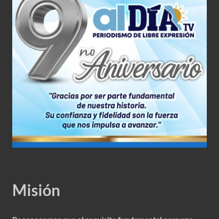
Misión