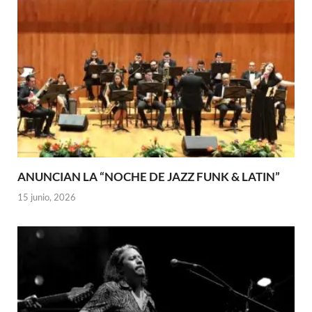
ANUNCIAN LA “NOCHE DE JAZZ FUNK & LATIN”
15 junio, 2026