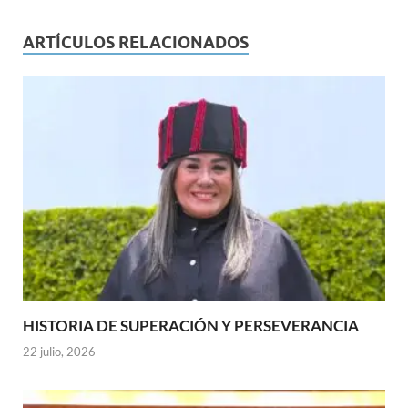
ARTÍCULOS RELACIONADOS
HISTORIA DE SUPERACIÓN Y PERSEVERANCIA
22 julio, 2026