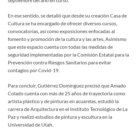
septiembre del año en curso.
En ese sentido, se detalló que desde su creación Casa de
Cultura se ha encargado de ofrecer diversos cursos,
convocatorias, así como exposiciones enfocadas al
fomento y promoción de la cultura y las artes, Asimismo
que este espacio cuenta con todas las medidas de
seguridad implementadas por la Comisión Estatal para la
Prevención contra Riesgos Sanitarios para evitar
contagios por Covid-19.
Para concluir, Gutiérrez Domínguez precisó que Amado
Colado cuenta con más de 25 años de trayectoria como
artista plástico y de pinturas en acuarelas, estudió la
carrera de Arquitectura en el Instituto Tecnológico de La
Paz y realizó estudios de pintura y escultura en la
Universidad de Utah.