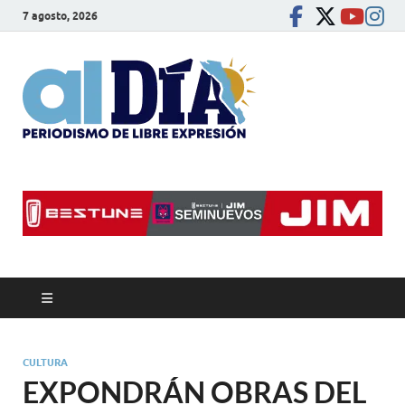
7 agosto, 2026
alDíaBC
Periodismo de libre
expresión
CULTURA
EXPONDRÁN OBRAS DEL