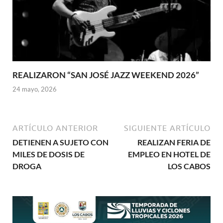
REALIZARON “SAN JOSÉ JAZZ WEEKEND 2026”
24 mayo, 2026
ARTÍCULO ANTERIOR
SIGUIENTE ARTÍCULO
DETIENEN A SUJETO CON
REALIZAN FERIA DE
MILES DE DOSIS DE
EMPLEO EN HOTEL DE
DROGA
LOS CABOS