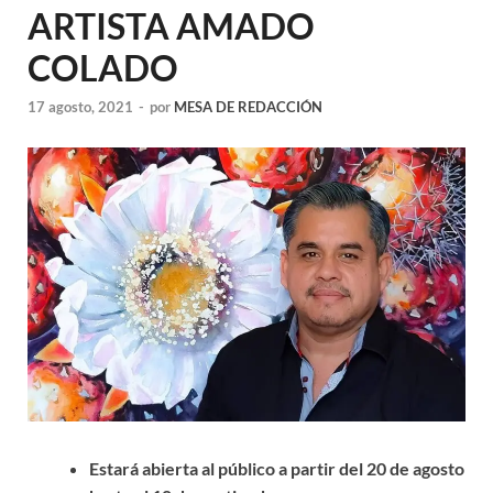
ARTISTA AMADO
COLADO
17 agosto, 2021
-
por
MESA DE REDACCIÓN
Estará abierta al público a partir del 20 de agosto