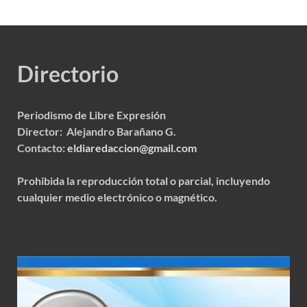
Directorio
Periodismo de Libre Expresión
Director: Alejandro Barañano G.
Contacto:
eldiaredaccion@gmail.com
Prohibida la reproducción total o parcial, incluyendo
cualquier medio electrónico o magnético.