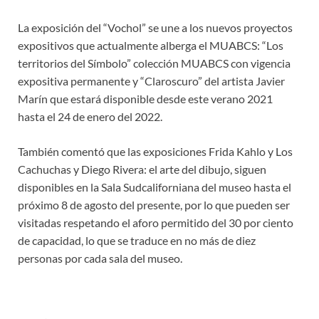
La exposición del “Vochol” se une a los nuevos proyectos
expositivos que actualmente alberga el MUABCS: “Los
territorios del Símbolo” colección MUABCS con vigencia
expositiva permanente y “Claroscuro” del artista Javier
Marín que estará disponible desde este verano 2021
hasta el 24 de enero del 2022.
También comentó que las exposiciones Frida Kahlo y Los
Cachuchas y Diego Rivera: el arte del dibujo, siguen
disponibles en la Sala Sudcaliforniana del museo hasta el
próximo 8 de agosto del presente, por lo que pueden ser
visitadas respetando el aforo permitido del 30 por ciento
de capacidad, lo que se traduce en no más de diez
personas por cada sala del museo.