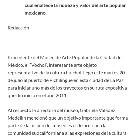
cual enaltece la riqueza y valor del arte popular
mexicano.
Redacción
Procedente del Museo de Arte Popular de la Ciudad de
México, el “Vochol”, interesante arte objeto
representativo de la cultura huichol, llegó este martes 20
de julio al puerto de Pichilingue en esta ciudad de La Paz,
para iniciar uno más de los trayectos en su ruta expositiva
que dio inicio en el año 2011.
Al respecto la directora del museo, Gabriela Valadez
Medellín mencionó que un objetivo importante que forma
parte de la misión del museo es el de acercar a la
comunidad sudcaliforniana a las expresiones de la cultura