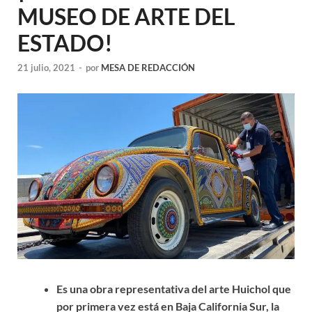
MUSEO DE ARTE DEL
ESTADO!
21 julio, 2021
-
por
MESA DE REDACCIÓN
Es una obra representativa del arte Huichol que
por primera vez está en Baja California Sur, la