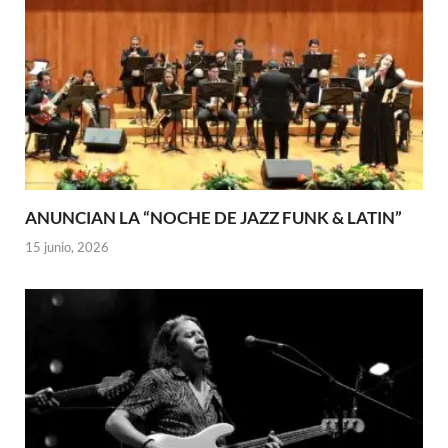
ANUNCIAN LA “NOCHE DE JAZZ FUNK & LATIN”
15 junio, 2026