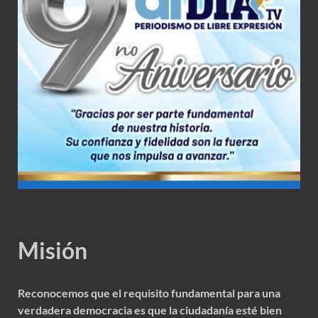
Misión
Reconocemos que el requisito fundamental para una
verdadera democracia es que la ciudadanía esté bien