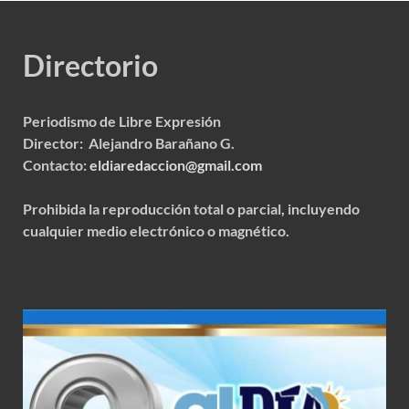
Directorio
Periodismo de Libre Expresión
Director: Alejandro Barañano G.
Contacto:
eldiaredaccion@gmail.com
Prohibida la reproducción total o parcial, incluyendo
cualquier medio electrónico o magnético.