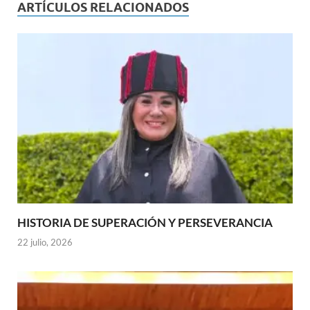
ARTÍCULOS RELACIONADOS
HISTORIA DE SUPERACIÓN Y PERSEVERANCIA
22 julio, 2026