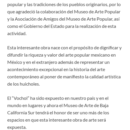
popular y las tradiciones de los pueblos originarios, por lo
que agradeció la colaboración del Museo de Arte Popular
y la Asociación de Amigos del Museo de Arte Popular, así
como el Gobierno del Estado para la realización de esta
actividad.
Esta interesante obra nace con el propósito de dignificar y
difundir la riqueza y valor del arte popular mexicano en
México y en el extranjero además de representar un
acontecimiento excepcional en la historia del arte
contemporáneo al poner de manifiesto la calidad artística
de los huicholes.
El “Vochol” ha sido expuesto en nuestro país y en el
mundo en lugares y ahora el Museo de Arte de Baja
California Sur tendrá el honor de ser uno más de los
espacios en que esta interesante obra de arte será
expuesta.