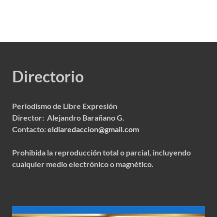
Directorio
Periodismo de Libre Expresión
Director: Alejandro Barañano G.
Contacto:
eldiaredaccion@gmail.com
Prohibida la reproducción total o parcial, incluyendo
cualquier medio electrónico o magnético.