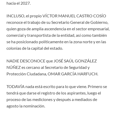
hacia el 2027.
INCLUSO, el propio VÍCTOR MANUEL CASTRO COSÍO
reconoce el trabajo de su Secretario General de Gobierno,
quien goza de amplia ascendencia en el sector empresarial,
comercial y transportista de la entidad, así como también
se ha posicionado políticamente en la zona norte y en las
colonias de la capital del estado.
NADIE DESCONOCE que JOSÉ SAÚL GONZÁLEZ
NÚÑEZ es cercano al Secretario de Seguridad y
Protección Ciudadana, OMAR GARCÍA HARFUCH.
TODAVÍA nada está escrito para lo que viene. Primero se
tendrá que darse el registro de los aspirantes, luego el
proceso de las mediciones y después a mediados de
agosto la nominación.