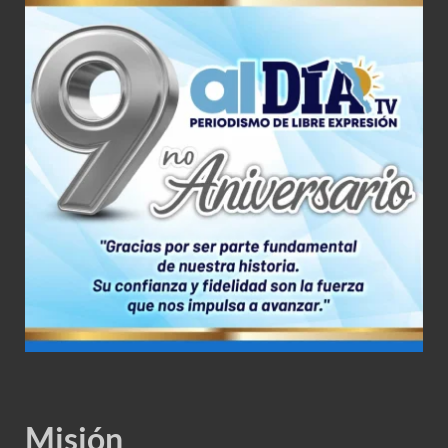
Misión