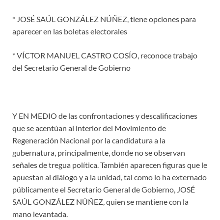
* JOSÉ SAÚL GONZÁLEZ NÚÑEZ, tiene opciones para
aparecer en las boletas electorales
* VÍCTOR MANUEL CASTRO COSÍO, reconoce trabajo
del Secretario General de Gobierno
Y EN MEDIO de las confrontaciones y descalificaciones
que se acentúan al interior del Movimiento de
Regeneración Nacional por la candidatura a la
gubernatura, principalmente, donde no se observan
señales de tregua política. También aparecen figuras que le
apuestan al diálogo y a la unidad, tal como lo ha externado
públicamente el Secretario General de Gobierno, JOSÉ
SAÚL GONZÁLEZ NÚÑEZ, quien se mantiene con la
mano levantada.