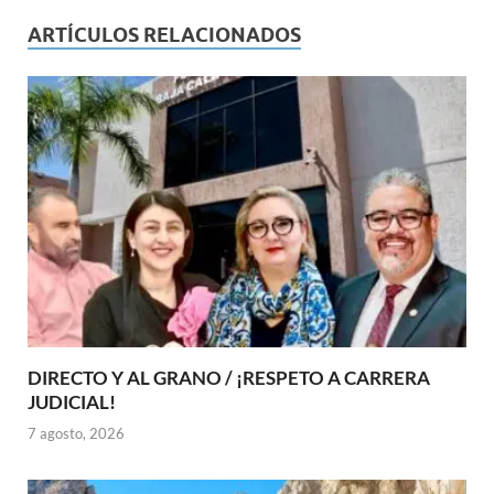
ARTÍCULOS RELACIONADOS
DIRECTO Y AL GRANO / ¡RESPETO A CARRERA
JUDICIAL!
7 agosto, 2026