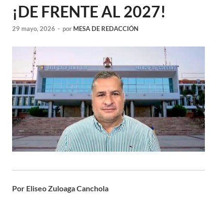
¡DE FRENTE AL 2027!
29 mayo, 2026
-
por
MESA DE REDACCIÓN
Por Eliseo Zuloaga Canchola