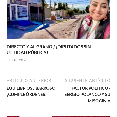
DIRECTO Y AL GRANO / ¡DIPUTADOS SIN
UTILIDAD PÚBLICA!
31 julio, 2026
ARTÍCULO ANTERIOR
SIGUIENTE ARTÍCULO
EQUILIBRIOS / BARROSO
FACTOR POLÍTICO /
¡CUMPLE ÓRDENES!
SERGIO POLANCO Y SU
MISOGINIA