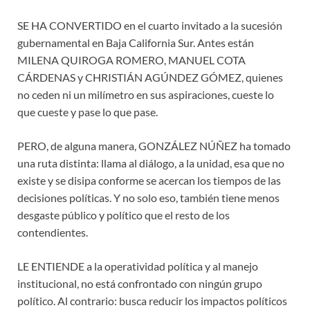
SE HA CONVERTIDO en el cuarto invitado a la sucesión
gubernamental en Baja California Sur. Antes están
MILENA QUIROGA ROMERO, MANUEL COTA
CÁRDENAS y CHRISTIÁN AGÚNDEZ GÓMEZ, quienes
no ceden ni un milímetro en sus aspiraciones, cueste lo
que cueste y pase lo que pase.
PERO, de alguna manera, GONZÁLEZ NÚÑEZ ha tomado
una ruta distinta: llama al diálogo, a la unidad, esa que no
existe y se disipa conforme se acercan los tiempos de las
decisiones políticas. Y no solo eso, también tiene menos
desgaste público y político que el resto de los
contendientes.
LE ENTIENDE a la operatividad política y al manejo
institucional, no está confrontado con ningún grupo
político. Al contrario: busca reducir los impactos políticos