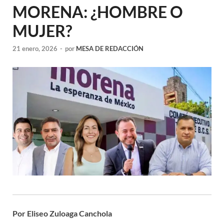
MORENA: ¿HOMBRE O
MUJER?
21 enero, 2026
-
por
MESA DE REDACCIÓN
Por Eliseo Zuloaga Canchola