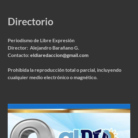
Directorio
Periodismo de Libre Expresión
Director: Alejandro Barañano G.
Contacto:
eldiaredaccion@gmail.com
Prohibida la reproducción total o parcial, incluyendo
cualquier medio electrónico o magnético.