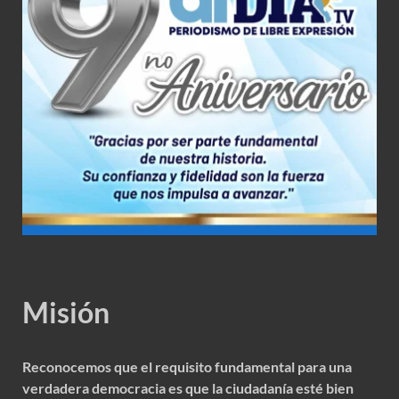
Misión
Reconocemos que el requisito fundamental para una
verdadera democracia es que la ciudadanía esté bien