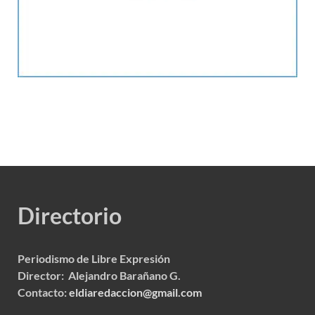
Directorio
Periodismo de Libre Expresión
Director: Alejandro Barañano G.
Contacto:
eldiaredaccion@gmail.com