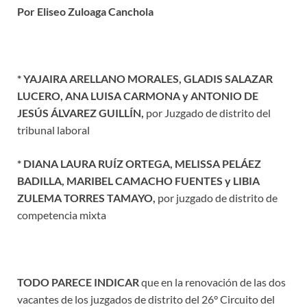
Por Eliseo Zuloaga Canchola
* YAJAIRA ARELLANO MORALES, GLADIS SALAZAR
LUCERO, ANA LUISA CARMONA y ANTONIO DE
JESÚS ÁLVAREZ GUILLÍN,
por Juzgado de distrito del
tribunal laboral
* DIANA LAURA RUÍZ ORTEGA, MELISSA PELÁEZ
BADILLA, MARIBEL CAMACHO FUENTES y LIBIA
ZULEMA TORRES TAMAYO,
por juzgado de distrito de
competencia mixta
TODO PARECE INDICAR
que en la renovación de las dos
vacantes de los juzgados de distrito del 26° Circuito del