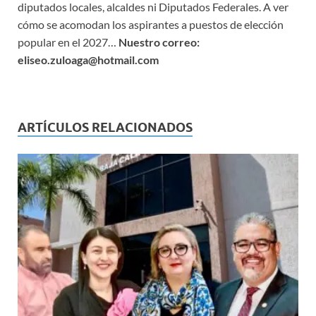
diputados locales, alcaldes ni Diputados Federales. A ver
cómo se acomodan los aspirantes a puestos de elección
popular en el 2027…
Nuestro correo:
eliseo.zuloaga@hotmail.com
ARTÍCULOS RELACIONADOS