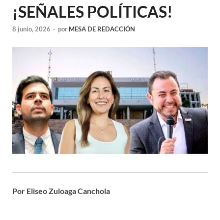
¡SEÑALES POLÍTICAS!
8 junio, 2026
-
por
MESA DE REDACCIÓN
Por Eliseo Zuloaga Canchola