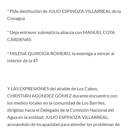
* Pide destitución de JULIO ESPINOZA VILLARREAL de la
Conagua
* Deja entrever subrepticia alianza con MANUEL COTA
CÁRDENAS
* MILENA QUIROGA ROMERO, la enemiga a vencer al
interior de la 4T
Y LAS EXPRESIONES del alcalde de Los Cabos,
CHRISTIÁN AGÚNDEZ GÓMEZ durante encuentro con
los medios locales en la comunidad de Los Barriles,
dirigidas hacia el Delegado de la Comisión Nacional del
Agua en la entidad, JULIO ESPINOZA VILLARREAL,
acusándolo de incapacidad para atender los problemas de