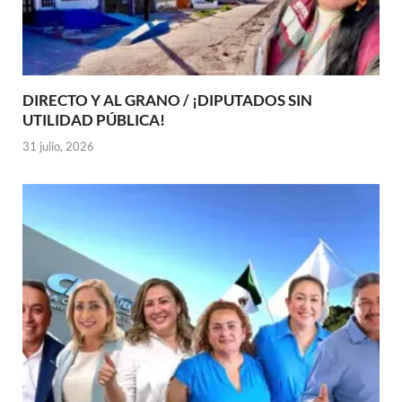
DIRECTO Y AL GRANO / ¡DIPUTADOS SIN
UTILIDAD PÚBLICA!
31 julio, 2026