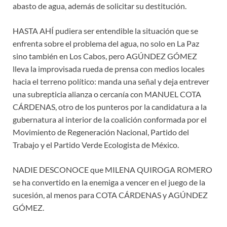
abasto de agua, además de solicitar su destitución.
HASTA AHÍ pudiera ser entendible la situación que se
enfrenta sobre el problema del agua, no solo en La Paz
sino también en Los Cabos, pero AGÚNDEZ GÓMEZ
lleva la improvisada rueda de prensa con medios locales
hacia el terreno político: manda una señal y deja entrever
una subrepticia alianza o cercanía con MANUEL COTA
CÁRDENAS, otro de los punteros por la candidatura a la
gubernatura al interior de la coalición conformada por el
Movimiento de Regeneración Nacional, Partido del
Trabajo y el Partido Verde Ecologista de México.
NADIE DESCONOCE que MILENA QUIROGA ROMERO
se ha convertido en la enemiga a vencer en el juego de la
sucesión, al menos para COTA CÁRDENAS y AGÚNDEZ
GÓMEZ.