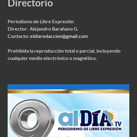
Directorio
Periodismo de Libre Expresión
Director: Alejandro Barañano G.
Contacto:
eldiaredaccion@gmail.com
Prohibida la reproducción total o parcial, incluyendo
cualquier medio electrónico o magnético.