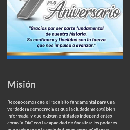
Misión
Reconocemos que el requisito fundamental para una
verdadera democracia es que la ciudadanía esté bien
informada, y que existan entidades independientes
como “alDía” con la capacidad de fiscalizar los poderes
que accionan en la sociedad, sean estos públicos o