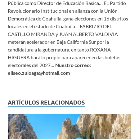
Pública como Director de Educación Básica… EL Partido
Revolucionario Institucional en alianza con la Unión
Democrática de Coahuila, gana elecciones en 16 distritos
locales en el estado de Coahuila… FABRIZIO DEL
CASTILLO MIRANDA y JUAN ALBERTO VALDIVIA
meterán acelerador en Baja California Sur por la
candidatura a la gubernatura, en tanto ROXANA
HIGUERA hará lo propio para aparecer en las boletas
electorales del 2027…
Nuestro correo:
eliseo.zuloaga@hotmail.com
ARTÍCULOS RELACIONADOS