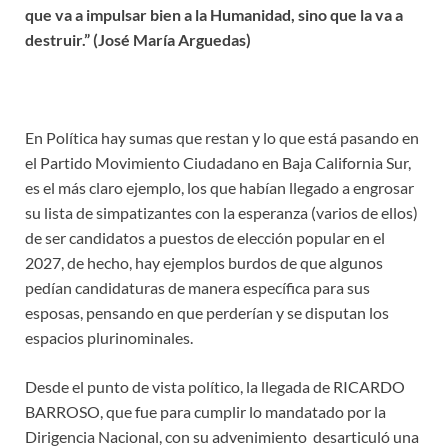
que va a impulsar bien a la Humanidad, sino que la va a
destruir.” (José María Arguedas)
En Política hay sumas que restan y lo que está pasando en
el Partido Movimiento Ciudadano en Baja California Sur,
es el más claro ejemplo, los que habían llegado a engrosar
su lista de simpatizantes con la esperanza (varios de ellos)
de ser candidatos a puestos de elección popular en el
2027, de hecho, hay ejemplos burdos de que algunos
pedían candidaturas de manera específica para sus
esposas, pensando en que perderían y se disputan los
espacios plurinominales.
Desde el punto de vista político, la llegada de RICARDO
BARROSO, que fue para cumplir lo mandatado por la
Dirigencia Nacional, con su advenimiento desarticuló una