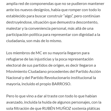
amplia red de componendas que no se pudieron mantener
ante los nuevos designios, había que romper con todo lo
establecido para buscar construir “algo”, pero continúan
destruyéndose, situación que demuestra descontento,
malestar y la conveniencia personal, más allá de una
participación política para representar con dignidad a la
ciudadanía, son más de lo mismo.
Los miembros de MC en su mayoría llegaron para
refugiarse de las injusticias y la poca representación
electoral de sus partidos de origen, es decir llegaron a
Movimiento Ciudadano procedentes del Partido Acción
Nacional y del Partido Revolucionario institucional la
mayoría, incluido el propio BARROSO.
Pero lo que vino a dar al traste con todo lo que habían
avanzado, incluida la huida de algunos personajes, con la
sola filtración de que RUBÉN MUÑOZ sostenía pláticas