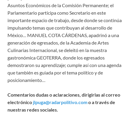
Asuntos Económicos de la Comisión Permanente; el
Parlamentario participa como Secretario en este
importante espacio de trabajo, desde donde se continúa
impulsando temas que contribuyan al desarrollo de
México… MANUEL COTA CÁRDENAS, apadrinó a una
generación de egresados, de la Academia de Artes
Culinarias Internacional, se deleitó en la muestra
gastronómica GEOTERRA, donde los egresados
demostraron su aprendizaje; cumple así con una agenda
que también es guiada por el tema político y de
posicionamiento…
Comentarios dudas o aclaraciones, dirigirlas al correo
electrónico
jlpuga@radarpolitivo.com
o a través de
nuestras redes sociales.