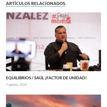
ARTÍCULOS RELACIONADOS
EQUILIBRIOS / SAÚL ¡FACTOR DE UNIDAD!
7 agosto, 2026