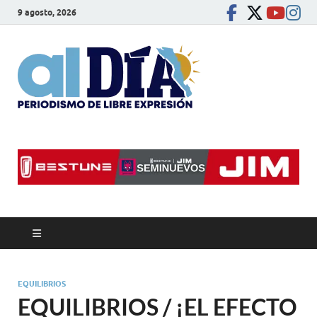
9 agosto, 2026
alDíaBC
Periodismo de libre
expresión
EQUILIBRIOS
EQUILIBRIOS / ¡EL EFECTO