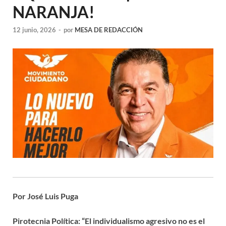
NARANJA!
12 junio, 2026
-
por
MESA DE REDACCIÓN
Por José Luis Puga
Pirotecnia Política: “El individualismo agresivo no es el