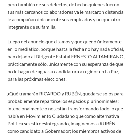
pero también de sus defectos, de hecho quienes fueron
sus más cercanos colaboradores ya le marcaron distancia
le acompañan únicamente sus empleados y un que otro
integrante de su familia.
Luego del anuncio que citamos y que quedó únicamente
en lo mediático, porque hasta la fecha no hay nada oficial,
han dejado al Dirigente Estatal ERNESTO ALTAMIRANO,
prácticamente sólo, únicamente con su esperanza de que
no le hagan de agua su candidatura a regidor en La Paz,
para las próximas elecciones.
¿Qué tramarán RICARDO y RUBÉN, quedarse solos para
probablemente repartirse los espacios plurinominales;
intencionalmente o no, están transformando todo lo que
había en Movimiento Ciudadano que como alternativa
Política se está desintegrando, imaginemos a RUBÉN
como candidato a Gobernador; los miembros activos de