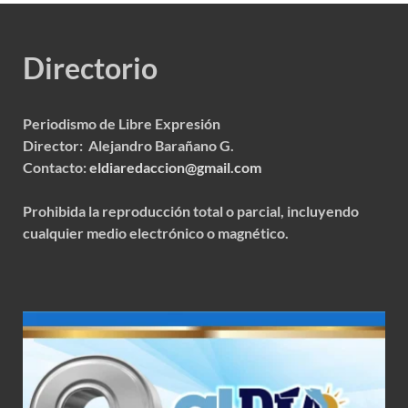
Directorio
Periodismo de Libre Expresión
Director: Alejandro Barañano G.
Contacto:
eldiaredaccion@gmail.com
Prohibida la reproducción total o parcial, incluyendo
cualquier medio electrónico o magnético.