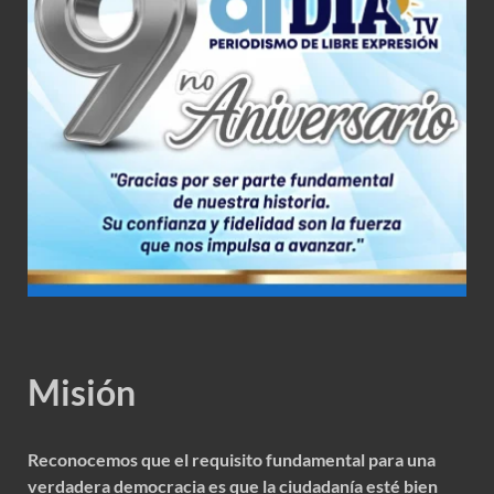
Misión
Reconocemos que el requisito fundamental para una
verdadera democracia es que la ciudadanía esté bien