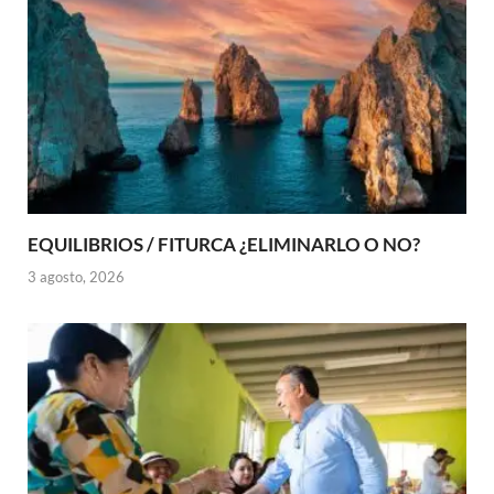
EQUILIBRIOS / FITURCA ¿ELIMINARLO O NO?
3 agosto, 2026