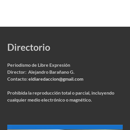
Directorio
Periodismo de Libre Expresión
Director: Alejandro Barañano G.
Contacto:
eldiaredaccion@gmail.com
Prohibida la reproducción total o parcial, incluyendo
cualquier medio electrónico o magnético.