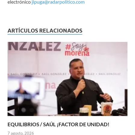
electrónico
jlpuga@radarpolitico.com
ARTÍCULOS RELACIONADOS
EQUILIBRIOS / SAÚL ¡FACTOR DE UNIDAD!
7 agosto, 2026