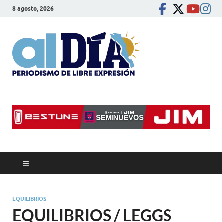
8 agosto, 2026
alDíaBC
Periodismo de libre
expresión
EQUILIBRIOS
EQUILIBRIOS / LEGGS