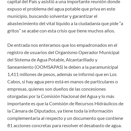
capital del País y asistió a una importante reunión donde
expuso el problema del agua potable que priva en este
municipio, buscando solventar y garantizar el
abastecimiento del vital líquido a la ciudadanía que pide “a
gritos” se acabe con esta crisis que tiene muchos años.
De entrada nos enteramos que los empadronados en el
registro de usuarios del Organismo Operador Municipal
del Sistema de Agua Potable, Alcantarillado y
Saneamiento (OOMSAPAS) le deben a la paramunicipal
1,411 millones de pesos, además se informó que en Los
Cabos, si hay agua pero está en manos de particulares o
empresas, quienes son dueños de las concesiones
otorgadas por la Comisión Nacional del Agua y lo más
importante es que la Comisión de Recursos Hidráulicos de
la Cámara de Diputados, ya tiene toda la información
complementaria al respecto y un documento que contiene
81 acciones concretas para resolver el desabasto de agua.