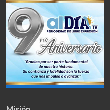
Misión