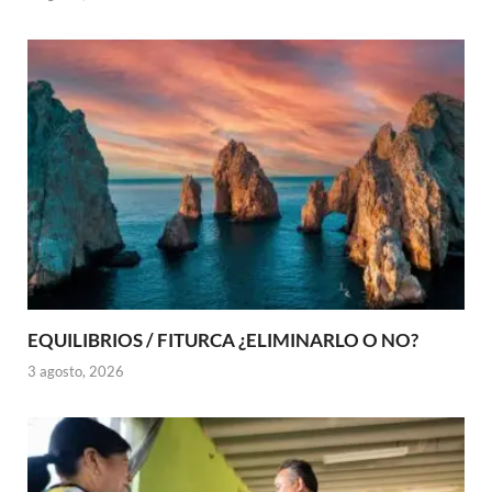
EQUILIBRIOS / FITURCA ¿ELIMINARLO O NO?
3 agosto, 2026