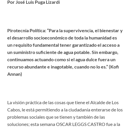
Por José Luis Puga Lizardi
Pirotecnia Política: “Para la supervivencia, el bienestar y
el desarrollo socioeconómico de toda la humanidad es
un requisito fundamental tener garantizado el acceso a
un suministro suficiente de agua potable. Sin embargo,
continuamos actuando como si el agua dulce fuera un
recurso abundante e inagotable, cuando no lo es.” (Kofi
Annan)
La visión práctica de las cosas que tiene el Alcalde de Los
Cabos, le está permitiendo a la ciudadanía enterarse de los
problemas sociales que se tienen y también de las
soluciones; esta semana OSCAR LEGGS CASTRO fue a la