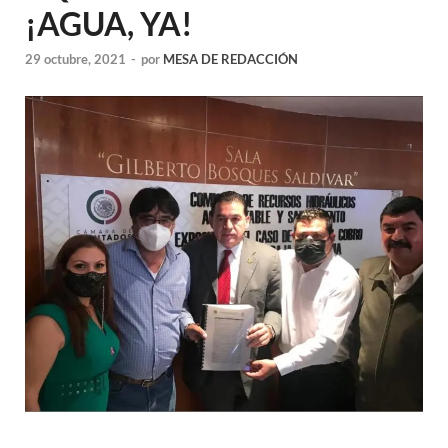
¡AGUA, YA!
29 octubre, 2021
-
por
MESA DE REDACCIÓN