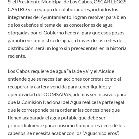
Si el Presidente Municipal de Los Cabos, OSCAR LEGGS
CASTRO y su equipo de colaboradores, incluidos los
integrantes del Ayuntamiento, logran resolver para bien
de los cabeños el tema de las concesiones de agua
otorgadas por el Gobierno Federal para que esos pozos
garanticen suministro de agua, a través de las redes de
distribución, será un logro sin precedentes en la historia
reciente.
Los Cabos requiere de agua “a la de ya” y el Alcalde
entiende que se necesitan acciones concretas como el
recuperar la cartera vencida para tener liquidez y
operatividad del OOMSAPAS, además ser incisivos para
que la Comisión Nacional del Agua realice la parte legal
que le corresponde para ordenar las concesiones que
tienen acaparada el agua potable que debe ser
primordialmente para consumo humano, es decir de los
cabeños, se necesita acabar con los “Aguachicoleros”.