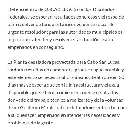
Del encuentro de OSCAR LEGGS con los Diputados
Federales, se esperan resultados concretos y el respaldo
para resolver de fondo este inconveniente social, de
urgente resolución; para las autoridades municipales es
importante atender y resolver esta situación, están
empeñados en conseguirlo.
La Planta desaladora proyectada para Cabo San Lucas,
tardará tres años en comenzar a producir agua potable y
este elemento se necesita ahora mismo, de ahí que en 30
días más se espera que con la infraestructura y el agua
disponible que se tiene, comiencen a verse resultados
derivado del trabajo técnico a realizarse y de la voluntad
de un Gobierno Municipal que le imprime sentido humano
a su quehacer, empeñado en atender las necesidades y
problemas de la gente.