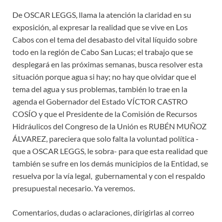
De OSCAR LEGGS, llama la atención la claridad en su
exposición, al expresar la realidad que se vive en Los
Cabos con el tema del desabasto del vital líquido sobre
todo en la región de Cabo San Lucas; el trabajo que se
desplegará en las próximas semanas, busca resolver esta
situación porque agua si hay; no hay que olvidar que el
tema del agua y sus problemas, también lo trae en la
agenda el Gobernador del Estado VÍCTOR CASTRO
COSÍO y que el Presidente de la Comisión de Recursos
Hidráulicos del Congreso de la Unión es RUBÉN MUÑOZ
ÁLVAREZ, pareciera que solo falta la voluntad política -
que a OSCAR LEGGS, le sobra- para que esta realidad que
también se sufre en los demás municipios de la Entidad, se
resuelva por la vía legal, gubernamental y con el respaldo
presupuestal necesario. Ya veremos.
Comentarios, dudas o aclaraciones, dirigirlas al correo