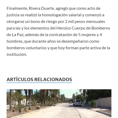
Finalmente, Rivera Duarte, agregó que como acto de
justicia se realizó la homologación salarial y comenzó a
otorgarse un bono de riesgo por 2 mil pesos mensuales
para las y los elementos del Heroico Cuerpo de Bomberos
de La Paz, además de la contratación de 5 mujeres y 4
hombres, que durante años se desempeñaron como
bomberos voluntarios y que hoy forman parte activa de la
institución.
ARTÍCULOS RELACIONADOS