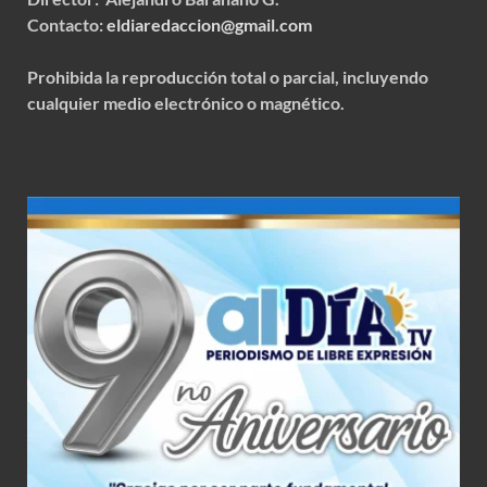
Contacto:
eldiaredaccion@gmail.com
Prohibida la reproducción total o parcial, incluyendo
cualquier medio electrónico o magnético.