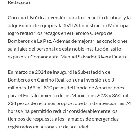
Redacción
Con una histórica inversión para la ejecución de obras y la
adquisición de equipos, la XVII Administración Municipal
logró reducir los rezagos en el Heroico Cuerpo de
Bomberos de La Paz. Además de mejorar las condiciones
salariales del personal de esta noble institución, así lo
expuso su Comandante, Manuel Salvador Rivera Duarte.
En marzo de 2024 se inauguró la Subestación de
Bomberos en Camino Real, con una inversión de 3
millones 169 mil 810 pesos del Fondo de Aportaciones
para el Fortalecimiento de los Municipios 2023 y 364 mil
234 pesos de recursos propios, que brinda atención las 24
horas y ha permitido reducir considerablemente los
tiempos de respuesta a los llamados de emergencias
registrados en la zona sur de la ciudad.