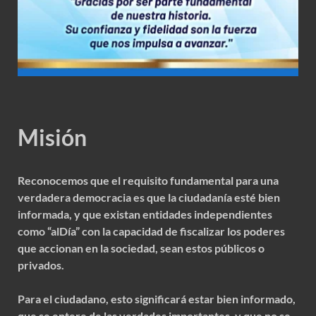
Misión
Reconocemos que el requisito fundamental para una
verdadera democracia es que la ciudadanía esté bien
informada, y que existan entidades independientes
como “alDía” con la capacidad de fiscalizar los poderes
que accionan en la sociedad, sean estos públicos o
privados.
Para el ciudadano, esto significará estar bien informado,
que se entere de las verdades importantes, y que no se