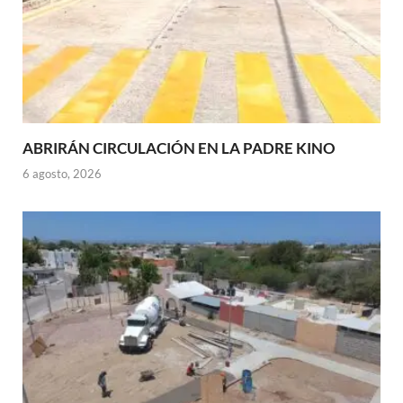
ABRIRÁN CIRCULACIÓN EN LA PADRE KINO
6 agosto, 2026