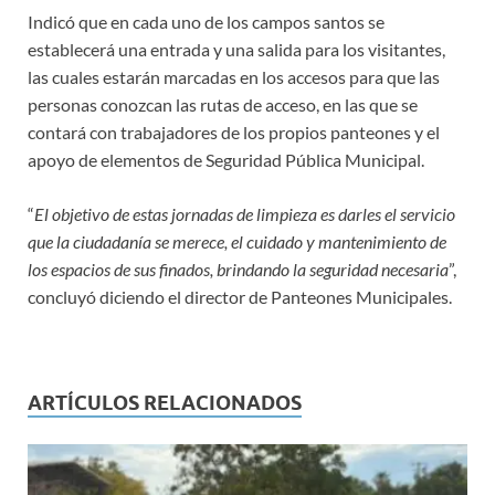
Indicó que en cada uno de los campos santos se
establecerá una entrada y una salida para los visitantes,
las cuales estarán marcadas en los accesos para que las
personas conozcan las rutas de acceso, en las que se
contará con trabajadores de los propios panteones y el
apoyo de elementos de Seguridad Pública Municipal.
“
El objetivo de estas jornadas de limpieza es darles el servicio
que la ciudadanía se merece, el cuidado y mantenimiento de
los espacios de sus finados, brindando la seguridad necesaria
”,
concluyó diciendo el director de Panteones Municipales.
ARTÍCULOS RELACIONADOS