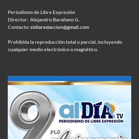
Periodismo de Libre Expresión
Director: Alejandro Barañano G.
Contacto:
eldiaredaccion@gmail.com
Prohibida la reproducción total o parcial, incluyendo
cualquier medio electrónico o magnético.