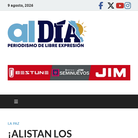
9 agosto, 2026
alDíaBC
Periodismo de libre
expresión
LA PAZ
¡ALISTAN LOS