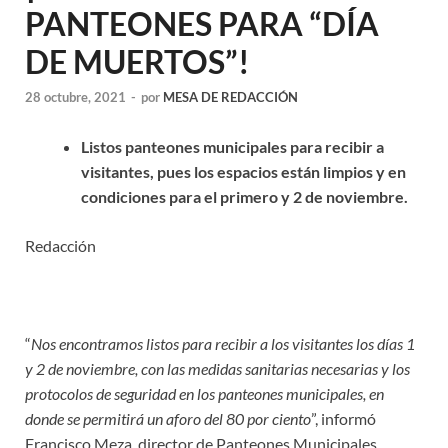
PANTEONES PARA “DÍA
DE MUERTOS”!
28 octubre, 2021
-
por
MESA DE REDACCIÓN
Listos panteones municipales para recibir a
visitantes, pues los espacios están limpios y en
condiciones para el primero y 2 de noviembre.
Redacción
“
Nos encontramos listos para recibir a los visitantes los días 1
y 2 de noviembre, con las medidas sanitarias necesarias y los
protocolos de seguridad en los panteones municipales, en
donde se permitirá un aforo del 80 por ciento
”, informó
Francisco Meza, director de Panteones Municipales.