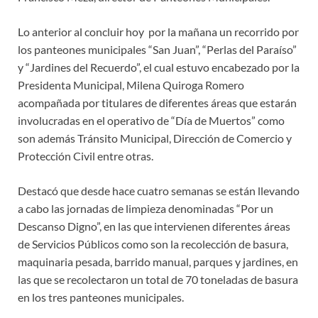
Lo anterior al concluir hoy por la mañana un recorrido por
los panteones municipales “San Juan”, “Perlas del Paraíso”
y “Jardines del Recuerdo”, el cual estuvo encabezado por la
Presidenta Municipal, Milena Quiroga Romero
acompañada por titulares de diferentes áreas que estarán
involucradas en el operativo de “Día de Muertos” como
son además Tránsito Municipal, Dirección de Comercio y
Protección Civil entre otras.
Destacó que desde hace cuatro semanas se están llevando
a cabo las jornadas de limpieza denominadas “Por un
Descanso Digno”, en las que intervienen diferentes áreas
de Servicios Públicos como son la recolección de basura,
maquinaria pesada, barrido manual, parques y jardines, en
las que se recolectaron un total de 70 toneladas de basura
en los tres panteones municipales.