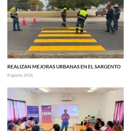
REALIZAN MEJORAS URBANAS EN EL SARGENTO
8 agosto, 2026