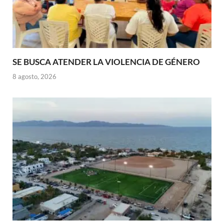
SE BUSCA ATENDER LA VIOLENCIA DE GÉNERO
8 agosto, 2026