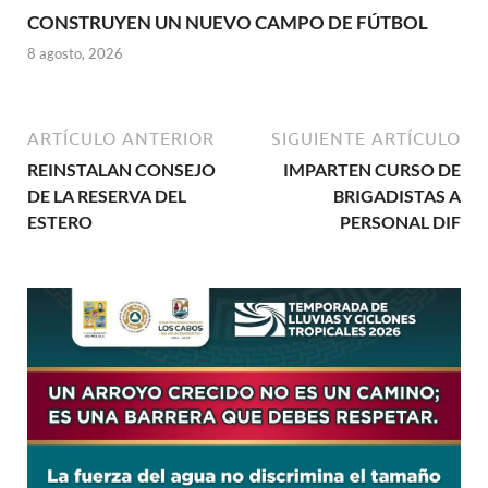
CONSTRUYEN UN NUEVO CAMPO DE FÚTBOL
8 agosto, 2026
ARTÍCULO ANTERIOR
SIGUIENTE ARTÍCULO
REINSTALAN CONSEJO
IMPARTEN CURSO DE
DE LA RESERVA DEL
BRIGADISTAS A
ESTERO
PERSONAL DIF