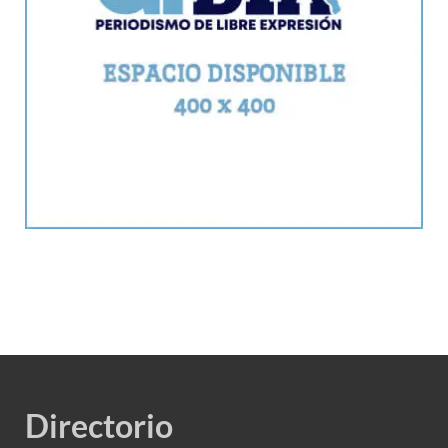
Directorio