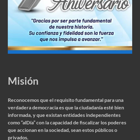
Misión
Reconocemos que el requisito fundamental para una
verdadera democracia es que la ciudadanía esté bien
informada, y que existan entidades independientes
como “alDía” con la capacidad de fiscalizar los poderes
que accionan en la sociedad, sean estos públicos o
privados.