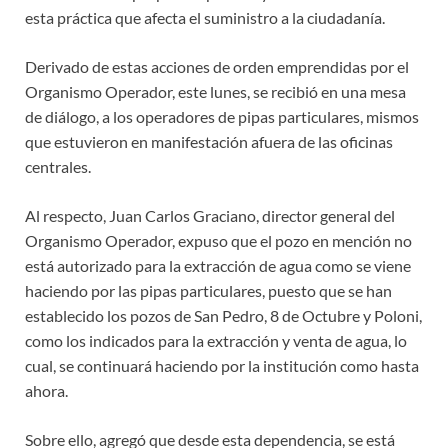
esta práctica que afecta el suministro a la ciudadanía.
Derivado de estas acciones de orden emprendidas por el
Organismo Operador, este lunes, se recibió en una mesa
de diálogo, a los operadores de pipas particulares, mismos
que estuvieron en manifestación afuera de las oficinas
centrales.
Al respecto, Juan Carlos Graciano, director general del
Organismo Operador, expuso que el pozo en mención no
está autorizado para la extracción de agua como se viene
haciendo por las pipas particulares, puesto que se han
establecido los pozos de San Pedro, 8 de Octubre y Poloni,
como los indicados para la extracción y venta de agua, lo
cual, se continuará haciendo por la institución como hasta
ahora.
Sobre ello, agregó que desde esta dependencia, se está