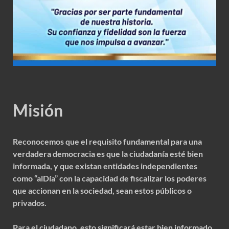
Misión
Reconocemos que el requisito fundamental para una
verdadera democracia es que la ciudadanía esté bien
informada, y que existan entidades independientes
como “alDía” con la capacidad de fiscalizar los poderes
que accionan en la sociedad, sean estos públicos o
privados.
Para el ciudadano, esto significará estar bien informado,