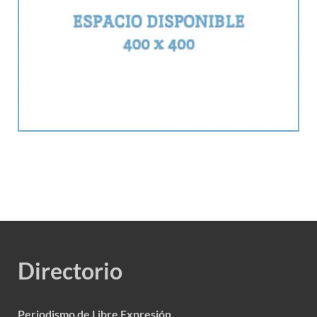
Directorio
Periodismo de Libre Expresión