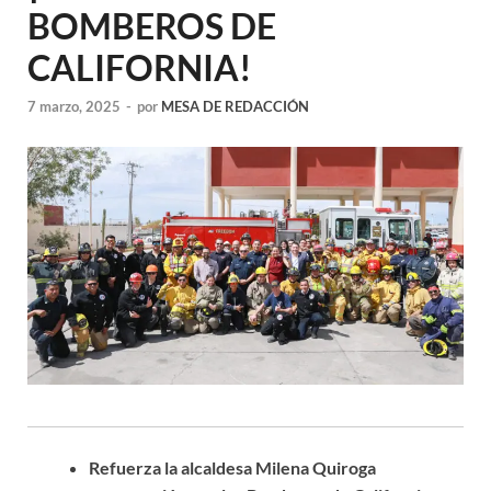
BOMBEROS DE
CALIFORNIA!
7 marzo, 2025
-
por
MESA DE REDACCIÓN
Refuerza la alcaldesa Milena Quiroga