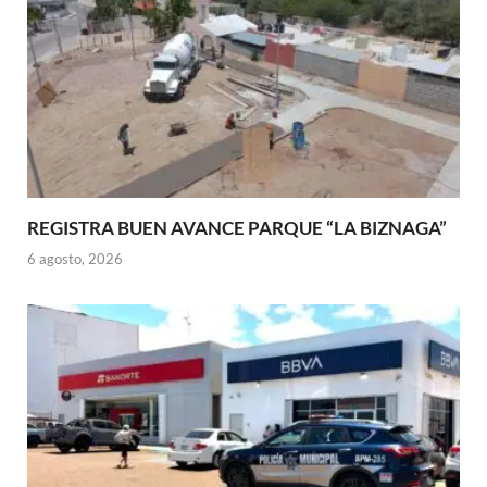
REGISTRA BUEN AVANCE PARQUE “LA BIZNAGA”
6 agosto, 2026