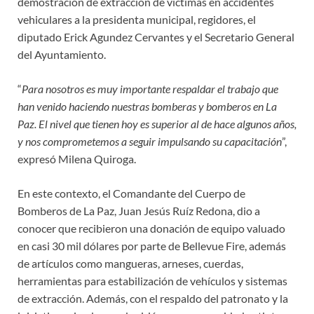
demostración de extracción de víctimas en accidentes
vehiculares a la presidenta municipal, regidores, el
diputado Erick Agundez Cervantes y el Secretario General
del Ayuntamiento.
“
Para nosotros es muy importante respaldar el trabajo que
han venido haciendo nuestras bomberas y bomberos en La
Paz. El nivel que tienen hoy es superior al de hace algunos años,
y nos comprometemos a seguir impulsando su capacitación
”,
expresó Milena Quiroga.
En este contexto, el Comandante del Cuerpo de
Bomberos de La Paz, Juan Jesús Ruíz Redona, dio a
conocer que recibieron una donación de equipo valuado
en casi 30 mil dólares por parte de Bellevue Fire, además
de artículos como mangueras, arneses, cuerdas,
herramientas para estabilización de vehículos y sistemas
de extracción. Además, con el respaldo del patronato y la