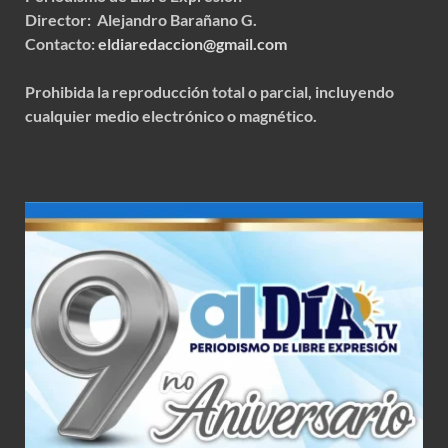
Director: Alejandro Barañano G.
Contacto:
eldiaredaccion@gmail.com
Prohibida la reproducción total o parcial, incluyendo
cualquier medio electrónico o magnético.