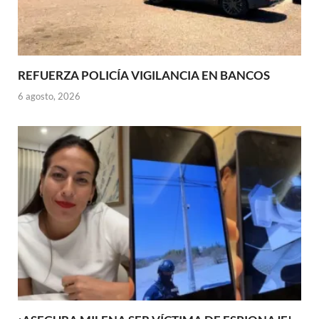
REFUERZA POLICÍA VIGILANCIA EN BANCOS
6 agosto, 2026