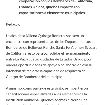
cooperación con los Bomberos de California,
Estados Unidos, quienes
impartieron
capacitaciones a elementos municipales
Redacción
La alcaldesa Milena Quiroga Romero, sostuvo un
encuentro con representantes de los Departamentos de
Bomberos de Bellevue, Rancho Santa Fe, Alpine y Sycuan,
de California, esto para consolidar el hermanamiento
entre La Paz y cuatro ciudades de Estados Unidos, con
nuevas oportunidades de apoyo y colaboración con la
intención de mejorar la capacidad de respuesta del
Cuerpo de Bomberos del municipio.
Asimismo, como parte de esta visita, se impartieron
capacitaciones especializadas a los elementos de la
institución municipal, quienes además hicieron una