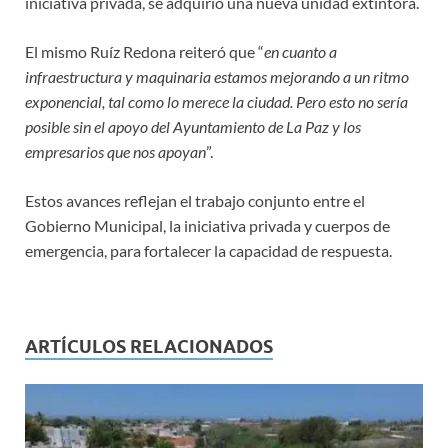
iniciativa privada, se adquirió una nueva unidad extintora.
El mismo Ruíz Redona reiteró que “
en cuanto a
infraestructura y maquinaria estamos mejorando a un ritmo
exponencial, tal como lo merece la ciudad. Pero esto no sería
posible sin el apoyo del Ayuntamiento de La Paz y los
empresarios que nos apoyan
”.
Estos avances reflejan el trabajo conjunto entre el
Gobierno Municipal, la iniciativa privada y cuerpos de
emergencia, para fortalecer la capacidad de respuesta.
ARTÍCULOS RELACIONADOS