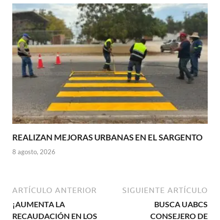
REALIZAN MEJORAS URBANAS EN EL SARGENTO
8 agosto, 2026
ARTÍCULO ANTERIOR
SIGUIENTE ARTÍCULO
¡AUMENTA LA
BUSCA UABCS
RECAUDACIÓN EN LOS
CONSEJERO DE