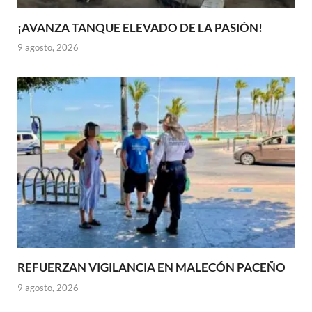
¡AVANZA TANQUE ELEVADO DE LA PASIÓN!
9 agosto, 2026
REFUERZAN VIGILANCIA EN MALECÓN PACEÑO
9 agosto, 2026