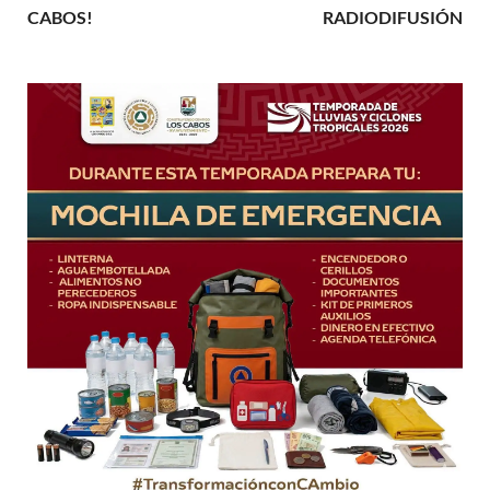
CABOS!
RADIODIFUSIÓN