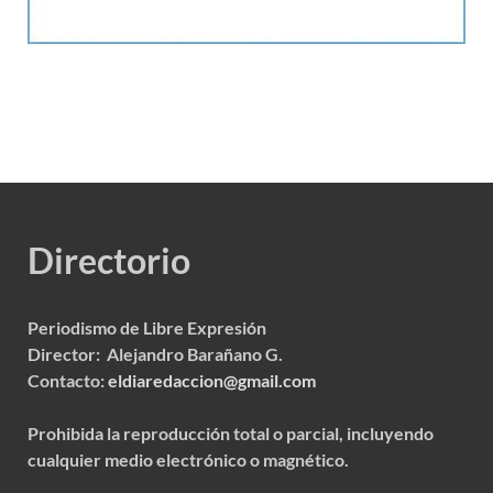
Directorio
Periodismo de Libre Expresión
Director: Alejandro Barañano G.
Contacto:
eldiaredaccion@gmail.com
Prohibida la reproducción total o parcial, incluyendo
cualquier medio electrónico o magnético.