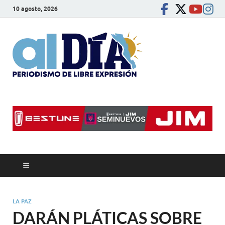
10 agosto, 2026
alDíaBC
Periodismo de libre
expresión
LA PAZ
DARÁN PLÁTICAS SOBRE