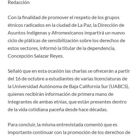
Redacción
Con la finalidad de promover el respeto de los grupos
étnicos radicados en la ciudad de La Paz, la Dirección de
Asuntos Indígenas y Afromexicanos impartirá un nuevo
ciclo de pláticas de sensibilización sobre los derechos de
estos sectores, informó la titular de la dependencia,
Concepción Salazar Reyes.
Señaló que en esta ocasión las charlas se ofrecerán a partir
del 16 de octubre a estudiantes de varias licenciaturas de
la Universidad Autónoma de Baja California Sur (UABCS),
quienes recibirán información de primera mano de
integrantes de ambas etnias, que están presentes dentro
de la vida cotidiana paceña desde hace décadas.
Para concluir, la misma entrevistada comentó que es
importante continuar con la promoción de los derechos de