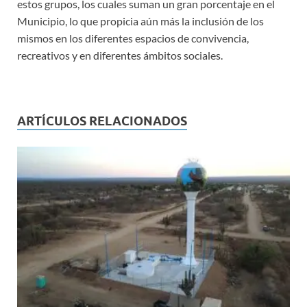
estos grupos, los cuales suman un gran porcentaje en el
Municipio, lo que propicia aún más la inclusión de los
mismos en los diferentes espacios de convivencia,
recreativos y en diferentes ámbitos sociales.
ARTÍCULOS RELACIONADOS