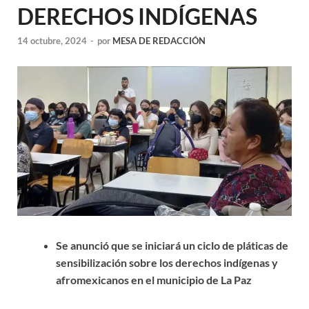
DERECHOS INDÍGENAS
14 octubre, 2024
-
por
MESA DE REDACCIÓN
Se anunció que se iniciará un ciclo de pláticas de
sensibilización sobre los derechos indígenas y
afromexicanos en el municipio de La Paz