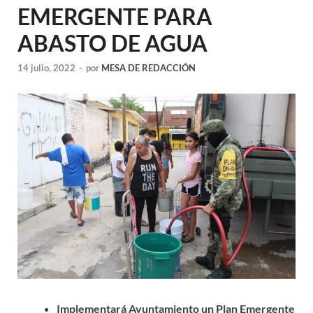
EMERGENTE PARA
ABASTO DE AGUA
14 julio, 2022
-
por
MESA DE REDACCIÓN
Implementará Ayuntamiento un Plan Emergente