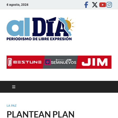
6 agosto, 2026
alDíaBC
Periodismo de libre
expresión
LA PAZ
PLANTEAN PLAN