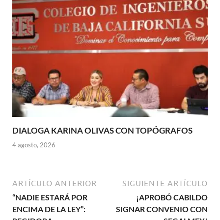
DIALOGA KARINA OLIVAS CON TOPÓGRAFOS
4 agosto, 2026
ARTÍCULO ANTERIOR
SIGUIENTE ARTÍCULO
“NADIE ESTARÁ POR
¡APROBÓ CABILDO
ENCIMA DE LA LEY”:
SIGNAR CONVENIO CON