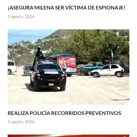
¡ASEGURA MILENA SER VÍCTIMA DE ESPIONAJE!
5 agosto, 2026
REALIZA POLICÍA RECORRIDOS PREVENTIVOS
5 agosto, 2026