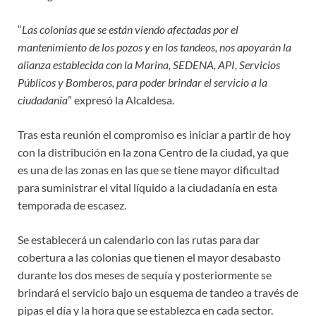
“
Las colonias que se están viendo afectadas por el
mantenimiento de los pozos y en los tandeos, nos apoyarán la
alianza establecida con la Marina, SEDENA, API, Servicios
Públicos y Bomberos, para poder brindar el servicio a la
ciudadanía
” expresó la Alcaldesa.
Tras esta reunión el compromiso es iniciar a partir de hoy
con la distribución en la zona Centro de la ciudad, ya que
es una de las zonas en las que se tiene mayor dificultad
para suministrar el vital líquido a la ciudadanía en esta
temporada de escasez.
Se establecerá un calendario con las rutas para dar
cobertura a las colonias que tienen el mayor desabasto
durante los dos meses de sequía y posteriormente se
brindará el servicio bajo un esquema de tandeo a través de
pipas el día y la hora que se establezca en cada sector.