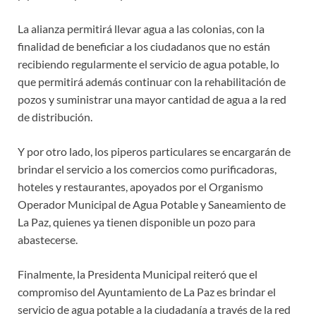
La alianza permitirá llevar agua a las colonias, con la
finalidad de beneficiar a los ciudadanos que no están
recibiendo regularmente el servicio de agua potable, lo
que permitirá además continuar con la rehabilitación de
pozos y suministrar una mayor cantidad de agua a la red
de distribución.
Y por otro lado, los piperos particulares se encargarán de
brindar el servicio a los comercios como purificadoras,
hoteles y restaurantes, apoyados por el Organismo
Operador Municipal de Agua Potable y Saneamiento de
La Paz, quienes ya tienen disponible un pozo para
abastecerse.
Finalmente, la Presidenta Municipal reiteró que el
compromiso del Ayuntamiento de La Paz es brindar el
servicio de agua potable a la ciudadanía a través de la red