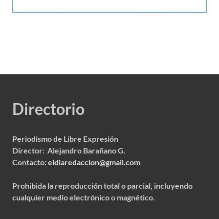
Directorio
Periodismo de Libre Expresión
Director: Alejandro Barañano G.
Contacto:
eldiaredaccion@gmail.com
Prohibida la reproducción total o parcial, incluyendo
cualquier medio electrónico o magnético.