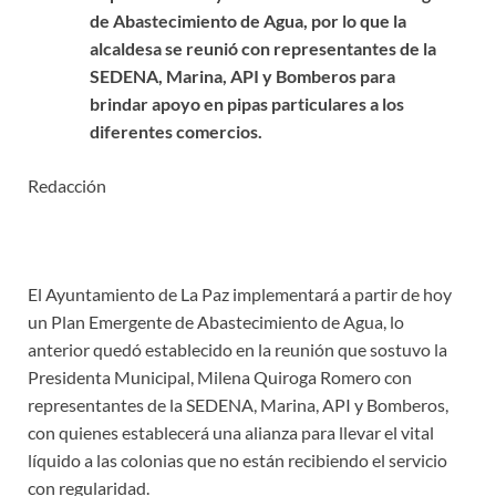
de Abastecimiento de Agua, por lo que la
a
lcaldesa se reunió con representantes de la
SEDENA, Marina, API y Bomberos para
brindar
apoyo en pipas particulares a los
diferentes comercios.
Redacción
El Ayuntamiento de La Paz implementará a partir de hoy
un Plan Emergente de Abastecimiento de Agua, lo
anterior quedó establecido en la reunión que sostuvo la
Presidenta Municipal, Milena Quiroga Romero con
representantes de la SEDENA, Marina, API y Bomberos,
con quienes establecerá una alianza para llevar el vital
líquido a las colonias que no están recibiendo el servicio
con regularidad.