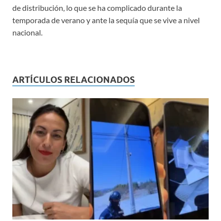
de distribución, lo que se ha complicado durante la
temporada de verano y ante la sequía que se vive a nivel
nacional.
ARTÍCULOS RELACIONADOS