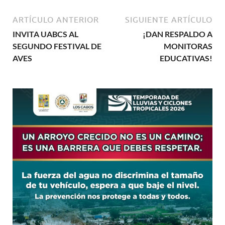
ARTÍCULO ANTERIOR
SIGUIENTE ARTÍCULO
INVITA UABCS AL
¡DAN RESPALDO A
SEGUNDO FESTIVAL DE
MONITORAS
AVES
EDUCATIVAS!