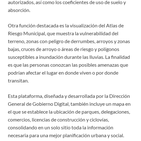
autorizados, así como los coeficientes de uso de suelo y
absorción.
Otra función destacada es la visualización del Atlas de
Riesgo Municipal, que muestra la vulnerabilidad del
terreno, zonas con peligro de derrumbes, arroyos y zonas
bajas, cruces de arroyo o áreas de riesgo y polígonos
susceptibles a inundación durante las lluvias. La finalidad
es que las personas conozcan las posibles amenazas que
podrían afectar el lugar en donde viven o por donde
transitan.
Esta plataforma, diseñada y desarrollada por la Dirección
General de Gobierno Digital, también incluye un mapa en
el que se establece la ubicación de parques, delegaciones,
comercios, licencias de construcción y ciclovías,
consolidando en un solo sitio toda la información
necesaria para una mejor planificación urbana y social.