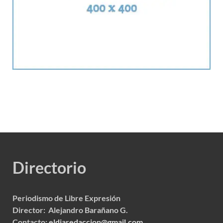
Directorio
Periodismo de Libre Expresión
Director: Alejandro Barañano G.
Contacto:
eldiaredaccion@gmail.com