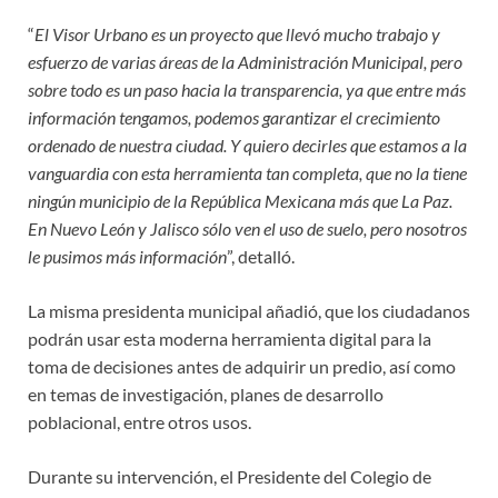
“
El Visor Urbano es un proyecto que llevó mucho trabajo y
esfuerzo de varias áreas de la Administración Municipal, pero
sobre todo es un paso hacia la transparencia, ya que entre más
información tengamos, podemos garantizar el crecimiento
ordenado de nuestra ciudad. Y quiero decirles que estamos a la
vanguardia con esta herramienta tan completa, que no la tiene
ningún municipio de la República Mexicana más que La Paz.
En Nuevo León y Jalisco sólo ven el uso de suelo, pero nosotros
le pusimos más información
”, detalló.
La misma presidenta municipal añadió, que los ciudadanos
podrán usar esta moderna herramienta digital para la
toma de decisiones antes de adquirir un predio, así como
en temas de investigación, planes de desarrollo
poblacional, entre otros usos.
Durante su intervención, el Presidente del Colegio de