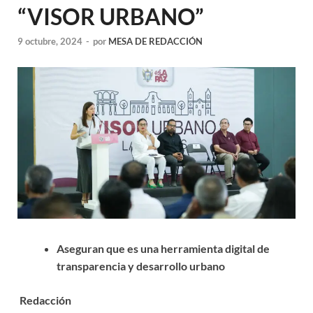
“VISOR URBANO”
9 octubre, 2024
-
por
MESA DE REDACCIÓN
Aseguran que es una herramienta digital de
transparencia y desarrollo urbano
Redacción