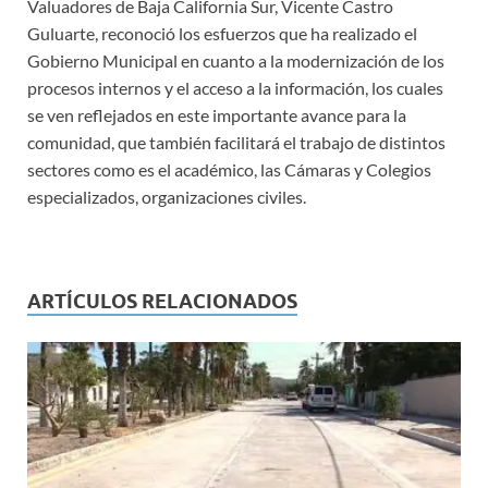
Valuadores de Baja California Sur, Vicente Castro
Guluarte, reconoció los esfuerzos que ha realizado el
Gobierno Municipal en cuanto a la modernización de los
procesos internos y el acceso a la información, los cuales
se ven reflejados en este importante avance para la
comunidad, que también facilitará el trabajo de distintos
sectores como es el académico, las Cámaras y Colegios
especializados, organizaciones civiles.
ARTÍCULOS RELACIONADOS