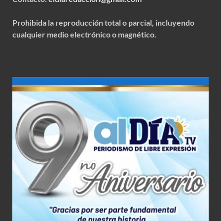
Prohibida la reproducción total o parcial, incluyendo
cualquier medio electrónico o magnético.