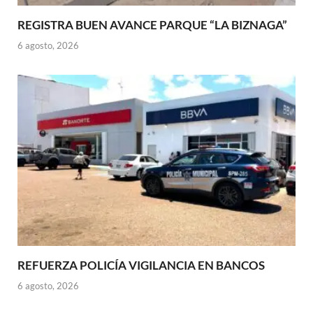
REGISTRA BUEN AVANCE PARQUE “LA BIZNAGA”
6 agosto, 2026
REFUERZA POLICÍA VIGILANCIA EN BANCOS
6 agosto, 2026