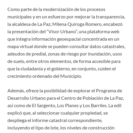
Como parte de la modernización de los procesos
municipales y en un esfuerzo por mejorar la transparencia,
la alcaldesa de La Paz, Milena Quiroga Romero, encabezó
la presentación del “Visor Urbano”, una plataforma web
que integra información geoespacial concentrada en un
mapa virtual donde se pueden consultar datos catastrales,
adeudos de predial, zonas de riesgo por inundación, usos
de suelo, entre otros elementos, de forma accesible para
que la ciudadanía y el gobierno, en conjunto, cuiden el
crecimiento ordenado del Municipio.
Además, ofrece la posibilidad de explorar el Programa de
Desarrollo Urbano para el Centro de Población de La Paz,
así como de El Sargento, Los Planes y Los Barriles. La edil
explicó que, al seleccionar cualquier propiedad, se
despliega el informe catastral correspondiente,
incluyendo el tipo de lote, los niveles de construcción