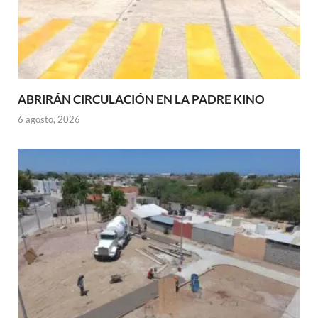
ABRIRÁN CIRCULACIÓN EN LA PADRE KINO
6 agosto, 2026