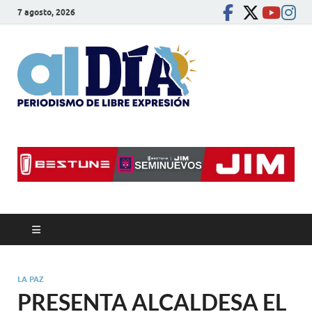
7 agosto, 2026
alDíaBC
Periodismo de libre
expresión
LA PAZ
PRESENTA ALCALDESA EL