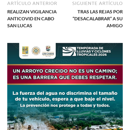
ARTÍCULO ANTERIOR
SIGUIENTE ARTÍCULO
REALIZAN VIGILANCIA
TRAS LAS REJAS POR
ANTICOVID EN CABO
“DESACALABRAR” A SU
SAN LUCAS
AMIGO