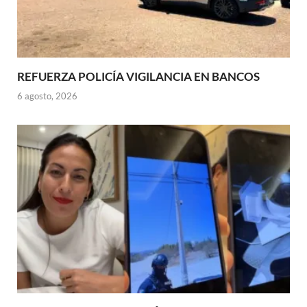
REFUERZA POLICÍA VIGILANCIA EN BANCOS
6 agosto, 2026