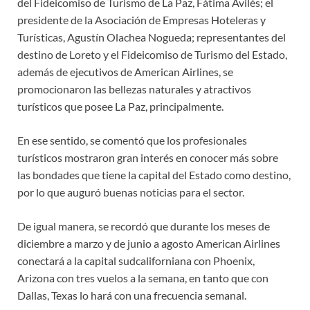
del Fideicomiso de Turismo de La Paz, Fátima Avilés; el
presidente de la Asociación de Empresas Hoteleras y
Turísticas, Agustín Olachea Nogueda; representantes del
destino de Loreto y el Fideicomiso de Turismo del Estado,
además de ejecutivos de American Airlines, se
promocionaron las bellezas naturales y atractivos
turísticos que posee La Paz, principalmente.
En ese sentido, se comentó que los profesionales
turísticos mostraron gran interés en conocer más sobre
las bondades que tiene la capital del Estado como destino,
por lo que auguró buenas noticias para el sector.
De igual manera, se recordó que durante los meses de
diciembre a marzo y de junio a agosto American Airlines
conectará a la capital sudcaliforniana con Phoenix,
Arizona con tres vuelos a la semana, en tanto que con
Dallas, Texas lo hará con una frecuencia semanal.