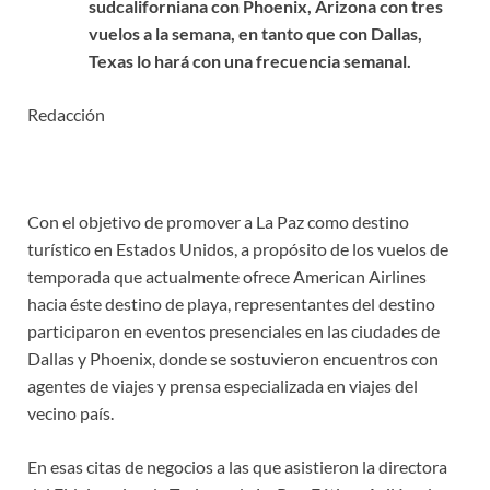
sudcaliforniana con Phoenix, Arizona con tres
vuelos a la semana, en tanto que con Dallas,
Texas lo hará con una frecuencia semanal.
Redacción
Con el objetivo de promover a La Paz como destino
turístico en Estados Unidos, a propósito de los vuelos de
temporada que actualmente ofrece American Airlines
hacia éste destino de playa, representantes del destino
participaron en eventos presenciales en las ciudades de
Dallas y Phoenix, donde se sostuvieron encuentros con
agentes de viajes y prensa especializada en viajes del
vecino país.
En esas citas de negocios a las que asistieron la directora