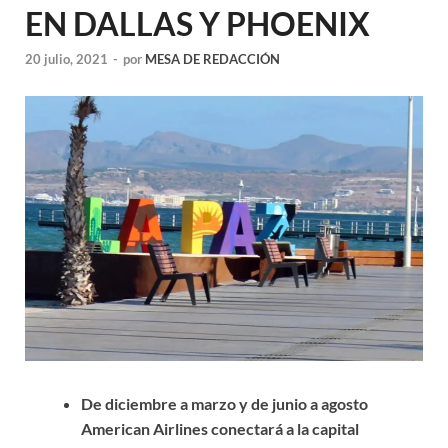
EN DALLAS Y PHOENIX
20 julio, 2021
-
por
MESA DE REDACCIÓN
De diciembre a marzo y de junio a agosto
American Airlines conectará a la capital