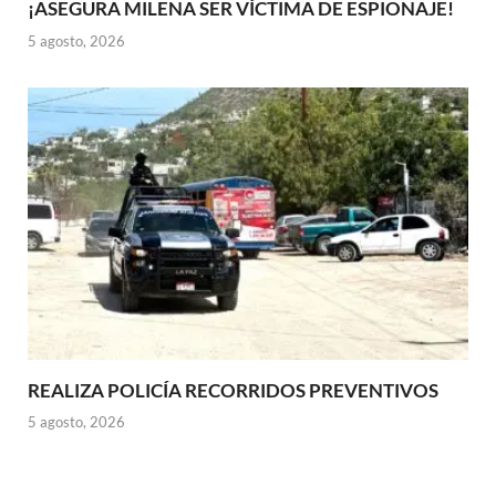
¡ASEGURA MILENA SER VÍCTIMA DE ESPIONAJE!
5 agosto, 2026
REALIZA POLICÍA RECORRIDOS PREVENTIVOS
5 agosto, 2026