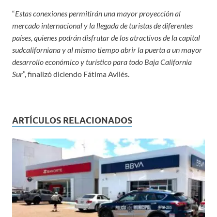
“
Estas conexiones permitirán una mayor proyección al
mercado internacional y la llegada de turistas de diferentes
países, quienes podrán disfrutar de los atractivos de la capital
sudcaliforniana y al mismo tiempo abrir la puerta a un mayor
desarrollo económico y turístico para todo Baja California
Sur
”, finalizó diciendo Fátima Avilés.
ARTÍCULOS RELACIONADOS