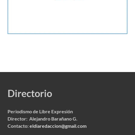
Directorio
Periodismo de Libre Expresión
Director: Alejandro Barañano G.
Contacto:
eldiaredaccion@gmail.com