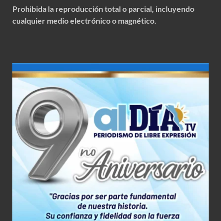
Prohibida la reproducción total o parcial, incluyendo
cualquier medio electrónico o magnético.