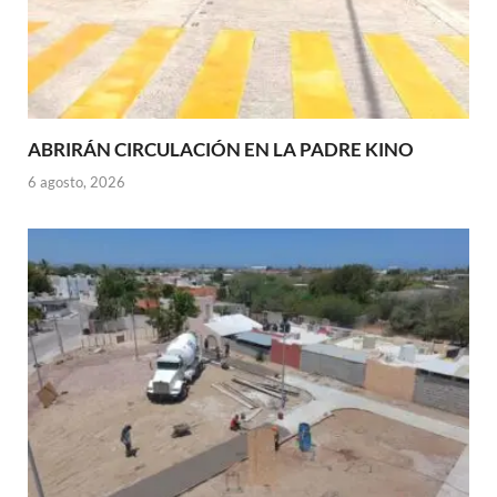
ABRIRÁN CIRCULACIÓN EN LA PADRE KINO
6 agosto, 2026