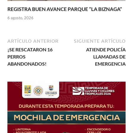
REGISTRA BUEN AVANCE PARQUE “LA BIZNAGA”
6 agosto, 2026
ARTÍCULO ANTERIOR
SIGUIENTE ARTÍCULO
¡SE RESCATARON 16
ATIENDE POLICÍA
PERROS
LLAMADAS DE
ABANDONADOS!
EMERGENCIA