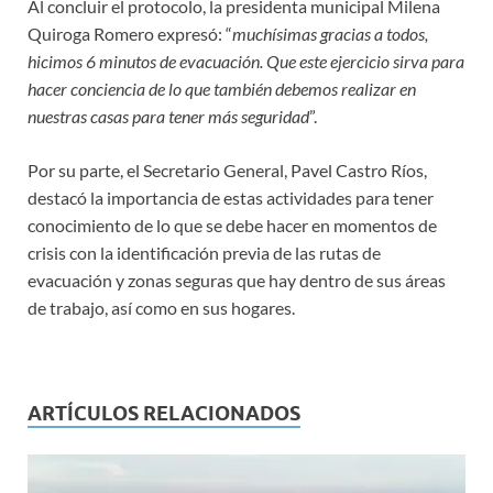
Al concluir el protocolo, la presidenta municipal Milena
Quiroga Romero expresó: “
muchísimas gracias a todos,
hicimos 6 minutos de evacuación. Que este ejercicio sirva para
hacer conciencia de lo que también debemos realizar en
nuestras casas para tener más seguridad
”.
Por su parte, el Secretario General, Pavel Castro Ríos,
destacó la importancia de estas actividades para tener
conocimiento de lo que se debe hacer en momentos de
crisis con la identificación previa de las rutas de
evacuación y zonas seguras que hay dentro de sus áreas
de trabajo, así como en sus hogares.
ARTÍCULOS RELACIONADOS