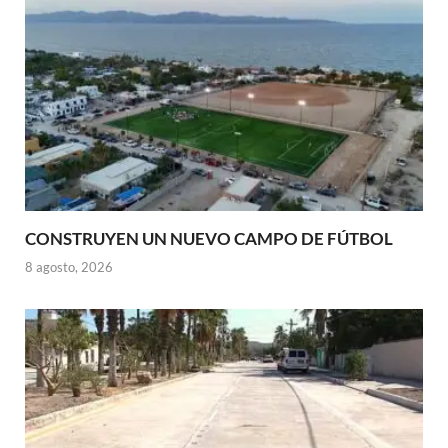
CONSTRUYEN UN NUEVO CAMPO DE FÚTBOL
8 agosto, 2026