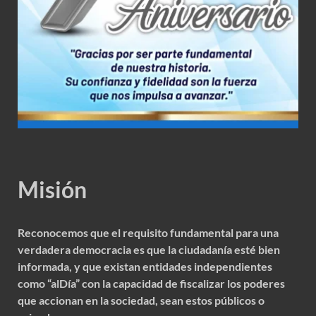
Misión
Reconocemos que el requisito fundamental para una
verdadera democracia es que la ciudadanía esté bien
informada, y que existan entidades independientes
como “alDía” con la capacidad de fiscalizar los poderes
que accionan en la sociedad, sean estos públicos o