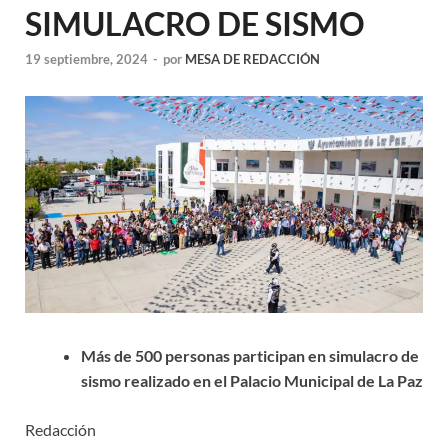
SIMULACRO DE SISMO
19 septiembre, 2024
-
por
MESA DE REDACCIÓN
Más de 500 personas participan en simulacro de
sismo realizado en el Palacio Municipal de La Paz
Redacción