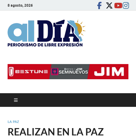
8 agosto, 2026
alDíaBC
Periodismo de libre
expresión
LA PAZ
REALIZAN EN LA PAZ