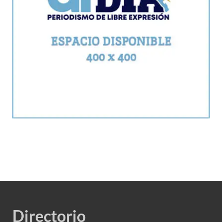
Directorio