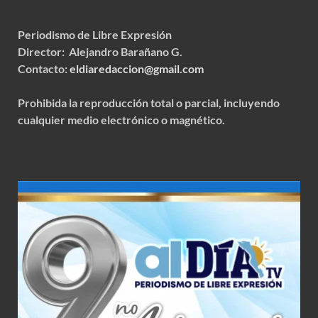
Periodismo de Libre Expresión
Director: Alejandro Barañano G.
Contacto:
eldiaredaccion@gmail.com
Prohibida la reproducción total o parcial, incluyendo
cualquier medio electrónico o magnético.