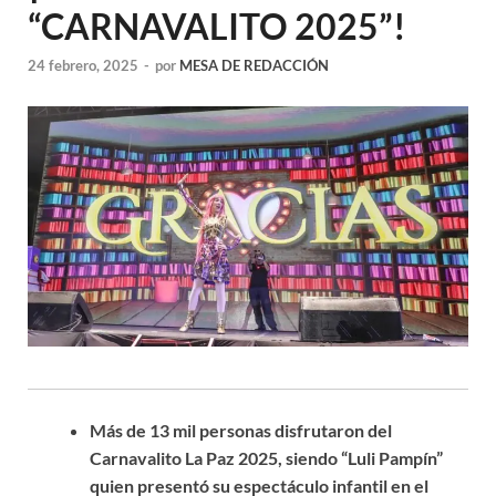
“CARNAVALITO 2025”!
24 febrero, 2025
-
por
MESA DE REDACCIÓN
Más de 13 mil personas disfrutaron del
Carnavalito La Paz 2025, siendo “
Luli Pampín”
quien presentó su espectáculo infantil en el