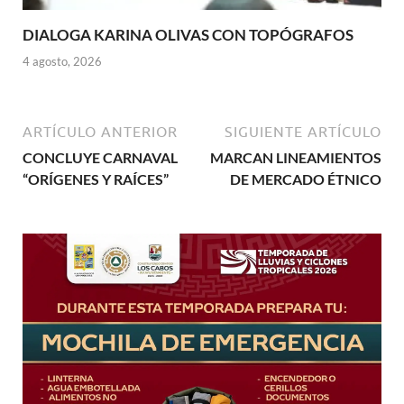
DIALOGA KARINA OLIVAS CON TOPÓGRAFOS
4 agosto, 2026
ARTÍCULO ANTERIOR
SIGUIENTE ARTÍCULO
CONCLUYE CARNAVAL
MARCAN LINEAMIENTOS
“ORÍGENES Y RAÍCES”
DE MERCADO ÉTNICO