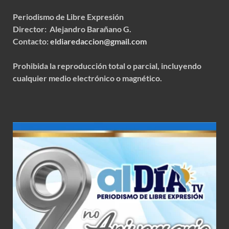
Periodismo de Libre Expresión
Director: Alejandro Barañano G.
Contacto:
eldiaredaccion@gmail.com
Prohibida la reproducción total o parcial, incluyendo
cualquier medio electrónico o magnético.