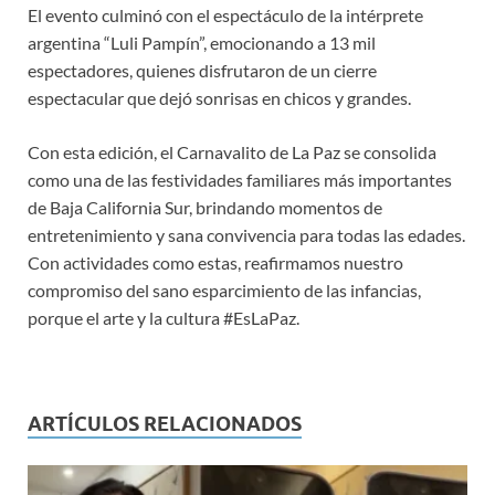
El evento culminó con el espectáculo de la intérprete
argentina “Luli Pampín”, emocionando a 13 mil
espectadores, quienes disfrutaron de un cierre
espectacular que dejó sonrisas en chicos y grandes.
Con esta edición, el Carnavalito de La Paz se consolida
como una de las festividades familiares más importantes
de Baja California Sur, brindando momentos de
entretenimiento y sana convivencia para todas las edades.
Con actividades como estas, reafirmamos nuestro
compromiso del sano esparcimiento de las infancias,
porque el arte y la cultura #EsLaPaz.
ARTÍCULOS RELACIONADOS