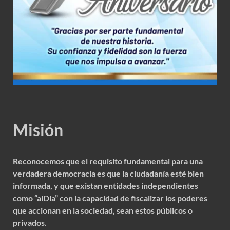
Misión
Reconocemos que el requisito fundamental para una
verdadera democracia es que la ciudadanía esté bien
informada, y que existan entidades independientes
como “alDía” con la capacidad de fiscalizar los poderes
que accionan en la sociedad, sean estos públicos o
privados.