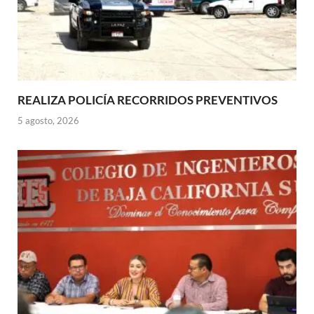
REALIZA POLICÍA RECORRIDOS PREVENTIVOS
5 agosto, 2026