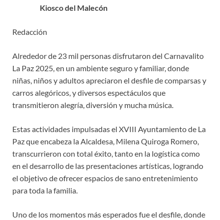
Kiosco del Malecón
Redacción
Alrededor de 23 mil personas disfrutaron del Carnavalito
La Paz 2025, en un ambiente seguro y familiar, donde
niñas, niños y adultos apreciaron el desfile de comparsas y
carros alegóricos, y diversos espectáculos que
transmitieron alegría, diversión y mucha música.
Estas actividades impulsadas el XVIII Ayuntamiento de La
Paz que encabeza la Alcaldesa, Milena Quiroga Romero,
transcurrieron con total éxito, tanto en la logística como
en el desarrollo de las presentaciones artísticas, logrando
el objetivo de ofrecer espacios de sano entretenimiento
para toda la familia.
Uno de los momentos más esperados fue el desfile, donde