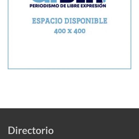
Directorio