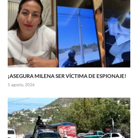
¡ASEGURA MILENA SER VÍCTIMA DE ESPIONAJE!
5 agosto, 2026