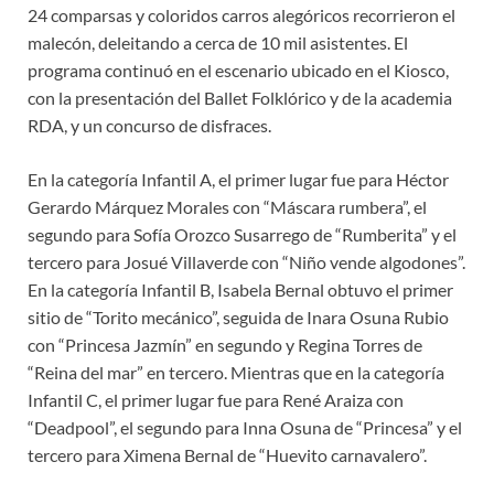
24 comparsas y coloridos carros alegóricos recorrieron el
malecón, deleitando a cerca de 10 mil asistentes. El
programa continuó en el escenario ubicado en el Kiosco,
con la presentación del Ballet Folklórico y de la academia
RDA, y un concurso de disfraces.
En la categoría Infantil A, el primer lugar fue para Héctor
Gerardo Márquez Morales con “Máscara rumbera”, el
segundo para Sofía Orozco Susarrego de “Rumberita” y el
tercero para Josué Villaverde con “Niño vende algodones”.
En la categoría Infantil B, Isabela Bernal obtuvo el primer
sitio de “Torito mecánico”, seguida de Inara Osuna Rubio
con “Princesa Jazmín” en segundo y Regina Torres de
“Reina del mar” en tercero. Mientras que en la categoría
Infantil C, el primer lugar fue para René Araiza con
“Deadpool”, el segundo para Inna Osuna de “Princesa” y el
tercero para Ximena Bernal de “Huevito carnavalero”.