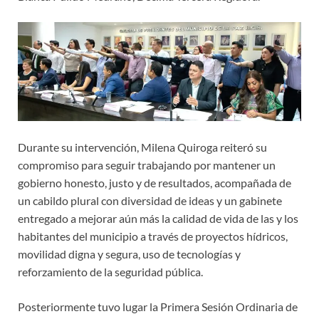
Durante su intervención, Milena Quiroga reiteró su
compromiso para seguir trabajando por mantener un
gobierno honesto, justo y de resultados, acompañada de
un cabildo plural con diversidad de ideas y un gabinete
entregado a mejorar aún más la calidad de vida de las y los
habitantes del municipio a través de proyectos hídricos,
movilidad digna y segura, uso de tecnologías y
reforzamiento de la seguridad pública.
Posteriormente tuvo lugar la Primera Sesión Ordinaria de