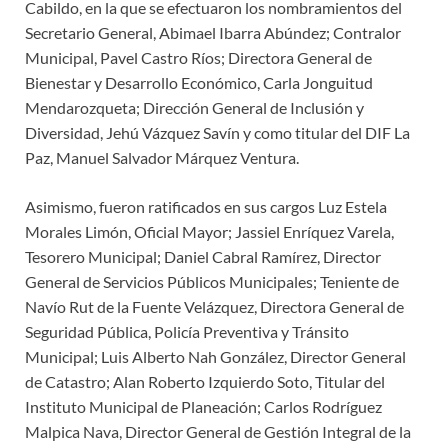
Cabildo, en la que se efectuaron los nombramientos del
Secretario General, Abimael Ibarra Abúndez; Contralor
Municipal, Pavel Castro Ríos; Directora General de
Bienestar y Desarrollo Económico, Carla Jonguitud
Mendarozqueta; Dirección General de Inclusión y
Diversidad, Jehú Vázquez Savín y como titular del DIF La
Paz, Manuel Salvador Márquez Ventura.
Asimismo, fueron ratificados en sus cargos Luz Estela
Morales Limón, Oficial Mayor; Jassiel Enríquez Varela,
Tesorero Municipal; Daniel Cabral Ramírez, Director
General de Servicios Públicos Municipales; Teniente de
Navío Rut de la Fuente Velázquez, Directora General de
Seguridad Pública, Policía Preventiva y Tránsito
Municipal; Luis Alberto Nah González, Director General
de Catastro; Alan Roberto Izquierdo Soto, Titular del
Instituto Municipal de Planeación; Carlos Rodríguez
Malpica Nava, Director General de Gestión Integral de la