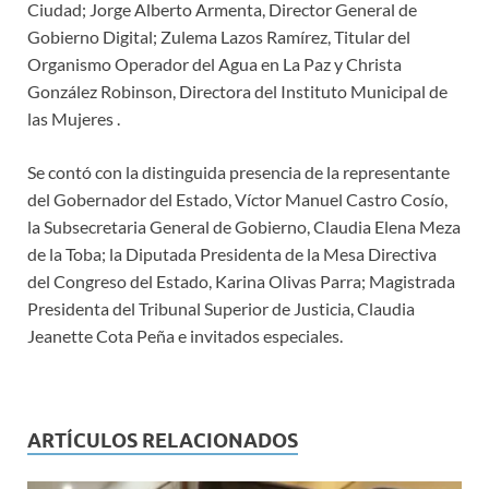
Ciudad; Jorge Alberto Armenta, Director General de
Gobierno Digital; Zulema Lazos Ramírez, Titular del
Organismo Operador del Agua en La Paz y Christa
González Robinson, Directora del Instituto Municipal de
las Mujeres .
Se contó con la distinguida presencia de la representante
del Gobernador del Estado, Víctor Manuel Castro Cosío,
la Subsecretaria General de Gobierno, Claudia Elena Meza
de la Toba; la Diputada Presidenta de la Mesa Directiva
del Congreso del Estado, Karina Olivas Parra; Magistrada
Presidenta del Tribunal Superior de Justicia, Claudia
Jeanette Cota Peña e invitados especiales.
ARTÍCULOS RELACIONADOS