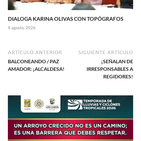
DIALOGA KARINA OLIVAS CON TOPÓGRAFOS
4 agosto, 2026
ARTÍCULO ANTERIOR
SIGUIENTE ARTÍCULO
BALCONEANDO / PAZ
¡SEÑALAN DE
AMADOR: ¡ALCALDESA!
IRRESPONSABLES A
REGIDORES!