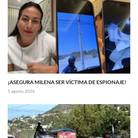
¡ASEGURA MILENA SER VÍCTIMA DE ESPIONAJE!
5 agosto, 2026