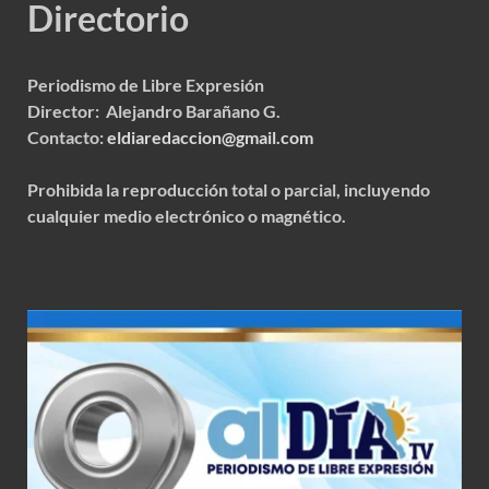
Directorio
Periodismo de Libre Expresión
Director: Alejandro Barañano G.
Contacto:
eldiaredaccion@gmail.com
Prohibida la reproducción total o parcial, incluyendo
cualquier medio electrónico o magnético.