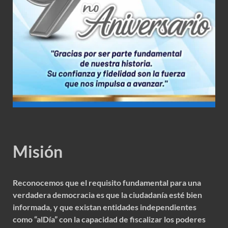
Misión
Reconocemos que el requisito fundamental para una
verdadera democracia es que la ciudadanía esté bien
informada, y que existan entidades independientes
como “alDía” con la capacidad de fiscalizar los poderes