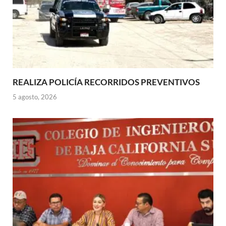
REALIZA POLICÍA RECORRIDOS PREVENTIVOS
5 agosto, 2026