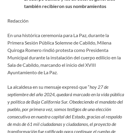
también recibieron sus nombramientos
Redacción
En una histórica ceremonia para La Paz, durante la
Primera Sesión Pública Solemne de Cabildo, Milena
Quiroga Romero rindió protesta como Presidenta
Municipal durante la instalación del cuerpo edilicio en la
Sala de Cabildo, marcando el inicio del XVIII
Ayuntamiento de La Paz.
La alcaldesa en su mensaje expresó que “
hoy 27 de
septiembre del año 2024, quedará marcado en la vida pública
y política de Baja California Sur. Obedeciendo el mandato del
pueblo, por primera vez, somos testigos de una elección
consecutiva en nuestra capital del Estado, gracias al respaldo
de más de 61 mil ciudadanas y ciudadanos, el proyecto de
transformación fue ratificado para continuar el rumbo de