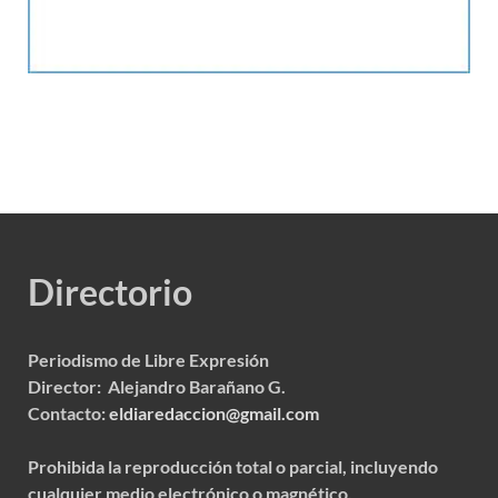
Directorio
Periodismo de Libre Expresión
Director: Alejandro Barañano G.
Contacto:
eldiaredaccion@gmail.com
Prohibida la reproducción total o parcial, incluyendo
cualquier medio electrónico o magnético.