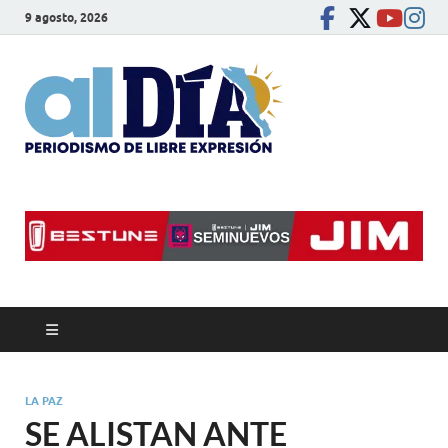
9 agosto, 2026
alDíaBC
Periodismo de libre
expresión
LA PAZ
SE ALISTAN ANTE