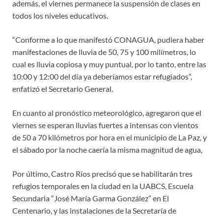
además, el viernes permanece la suspensión de clases en
todos los niveles educativos.
“Conforme a lo que manifestó CONAGUA, pudiera haber
manifestaciones de lluvia de 50, 75 y 100 milímetros, lo
cual es lluvia copiosa y muy puntual, por lo tanto, entre las
10:00 y 12:00 del día ya deberíamos estar refugiados”,
enfatizó el Secretario General.
En cuanto al pronóstico meteorológico, agregaron que el
viernes se esperan lluvias fuertes a intensas con vientos
de 50 a 70 kilómetros por hora en el municipio de La Paz, y
el sábado por la noche caería la misma magnitud de agua,
Por último, Castro Ríos precisó que se habilitarán tres
refugios temporales en la ciudad en la UABCS, Escuela
Secundaria “José María Garma González” en El
Centenario, y las instalaciones de la Secretaría de