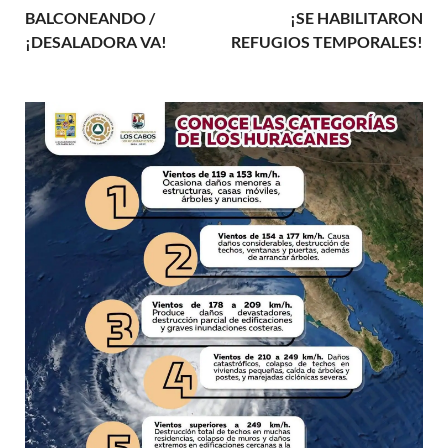
BALCONEANDO /
¡SE HABILITARON
¡DESALADORA VA!
REFUGIOS TEMPORALES!