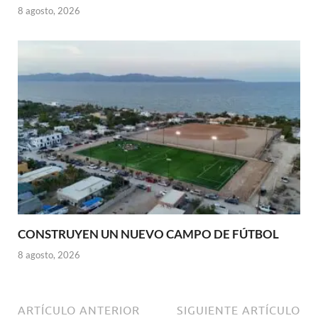
8 agosto, 2026
CONSTRUYEN UN NUEVO CAMPO DE FÚTBOL
8 agosto, 2026
ARTÍCULO ANTERIOR
SIGUIENTE ARTÍCULO