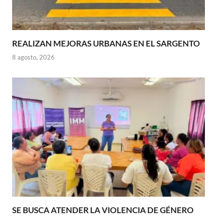
REALIZAN MEJORAS URBANAS EN EL SARGENTO
8 agosto, 2026
SE BUSCA ATENDER LA VIOLENCIA DE GÉNERO