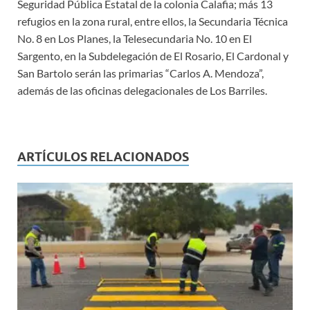
Seguridad Pública Estatal de la colonia Calafia; más 13
refugios en la zona rural, entre ellos, la Secundaria Técnica
No. 8 en Los Planes, la Telesecundaria No. 10 en El
Sargento, en la Subdelegación de El Rosario, El Cardonal y
San Bartolo serán las primarias “Carlos A. Mendoza”,
además de las oficinas delegacionales de Los Barriles.
ARTÍCULOS RELACIONADOS