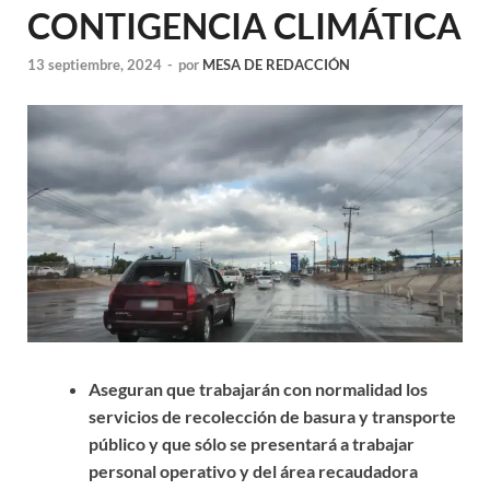
CONTIGENCIA CLIMÁTICA
13 septiembre, 2024
-
por
MESA DE REDACCIÓN
Aseguran que trabajarán con normalidad los
servicios de recolección de basura y transporte
público y que s
ólo se presentará a trabajar
personal operativo y del área recaudadora