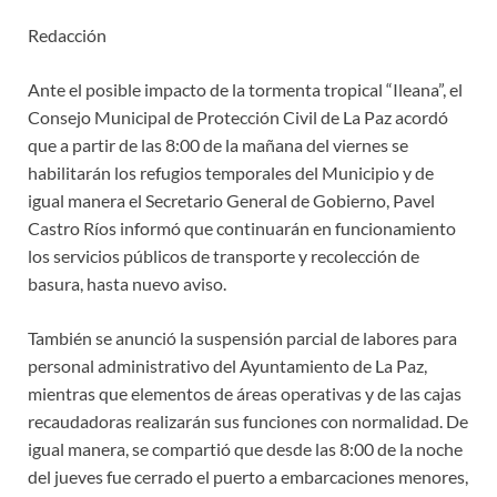
Redacción
Ante el posible impacto de la tormenta tropical “Ileana”, el
Consejo Municipal de Protección Civil de La Paz acordó
que a partir de las 8:00 de la mañana del viernes se
habilitarán los refugios temporales del Municipio y de
igual manera el Secretario General de Gobierno, Pavel
Castro Ríos informó que continuarán en funcionamiento
los servicios públicos de transporte y recolección de
basura, hasta nuevo aviso.
También se anunció la suspensión parcial de labores para
personal administrativo del Ayuntamiento de La Paz,
mientras que elementos de áreas operativas y de las cajas
recaudadoras realizarán sus funciones con normalidad. De
igual manera, se compartió que desde las 8:00 de la noche
del jueves fue cerrado el puerto a embarcaciones menores,