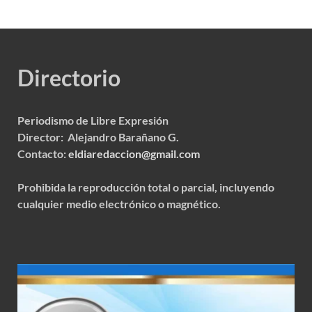
Directorio
Periodismo de Libre Expresión
Director: Alejandro Barañano G.
Contacto:
eldiaredaccion@gmail.com
Prohibida la reproducción total o parcial, incluyendo
cualquier medio electrónico o magnético.