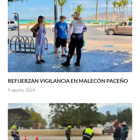
REFUERZAN VIGILANCIA EN MALECÓN PACEÑO
9 agosto, 2026