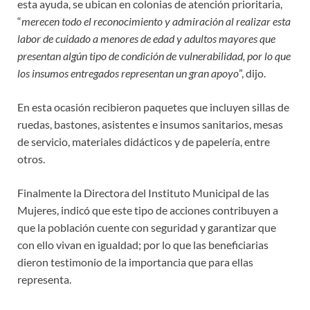
esta ayuda, se ubican en colonias de atención prioritaria,
“
merecen todo el reconocimiento y admiración al realizar esta
labor de cuidado a menores de edad y adultos mayores que
presentan algún tipo de condición de vulnerabilidad, por lo que
los insumos entregados representan un gran apoyo
”, dijo.
En esta ocasión recibieron paquetes que incluyen sillas de
ruedas, bastones, asistentes e insumos sanitarios, mesas
de servicio, materiales didácticos y de papelería, entre
otros.
Finalmente la Directora del Instituto Municipal de las
Mujeres, indicó que este tipo de acciones contribuyen a
que la población cuente con seguridad y garantizar que
con ello vivan en igualdad; por lo que las beneficiarias
dieron testimonio de la importancia que para ellas
representa.