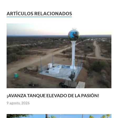
ARTÍCULOS RELACIONADOS
¡AVANZA TANQUE ELEVADO DE LA PASIÓN!
9 agosto, 2026