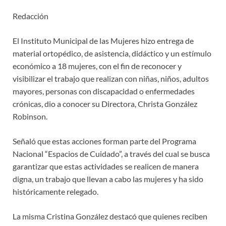
Redacción
El Instituto Municipal de las Mujeres hizo entrega de
material ortopédico, de asistencia, didáctico y un estímulo
económico a 18 mujeres, con el fin de reconocer y
visibilizar el trabajo que realizan con niñas, niños, adultos
mayores, personas con discapacidad o enfermedades
crónicas, dio a conocer su Directora, Christa González
Robinson.
Señaló que estas acciones forman parte del Programa
Nacional “Espacios de Cuidado”, a través del cual se busca
garantizar que estas actividades se realicen de manera
digna, un trabajo que llevan a cabo las mujeres y ha sido
históricamente relegado.
La misma Cristina González destacó que quienes reciben