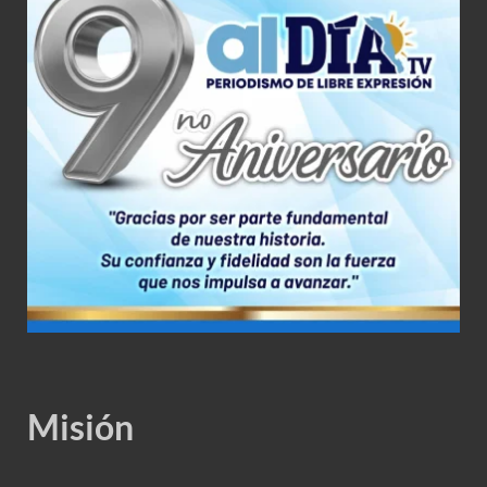
Misión