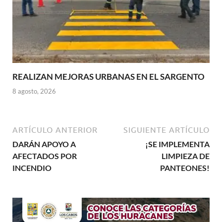
REALIZAN MEJORAS URBANAS EN EL SARGENTO
8 agosto, 2026
ARTÍCULO ANTERIOR
SIGUIENTE ARTÍCULO
DARÁN APOYO A
¡SE IMPLEMENTA
AFECTADOS POR
LIMPIEZA DE
INCENDIO
PANTEONES!