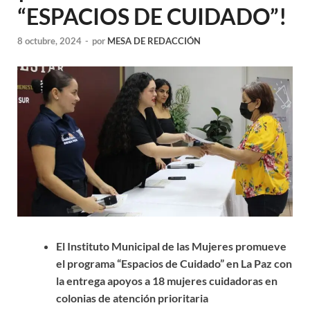
“ESPACIOS DE CUIDADO”!
8 octubre, 2024
-
por
MESA DE REDACCIÓN
El Instituto Municipal de las Mujeres promueve
el programa “Espacios de Cuidado” en La Paz con
la e
ntrega apoyos a 18 mujeres cuidadoras en
colonias de atención prioritaria