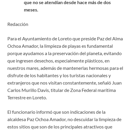
que no se atendían desde hace más de dos
meses.
Redacción
Para el Ayuntamiento de Loreto que preside Paz del Alma
Ochoa Amador, la limpieza de playas es fundamental
porque ayudamos a la preservación del planeta, evitando
que ingresen desechos, especialmente plásticos, en
nuestros mares, además de mantenerlas hermosas para el
disfrute de los habitantes y los turistas nacionales y
extranjeros que nos visitan constantemente, señaló Juan
Carlos Murillo Davis, titular de Zona Federal marítima
Terrestre en Loreto.
El funcionario informó que son indicaciones de la
alcaldesa Paz Ochoa Amador, no descuidar la limpieza de
estos sitios que son de los principales atractivos que