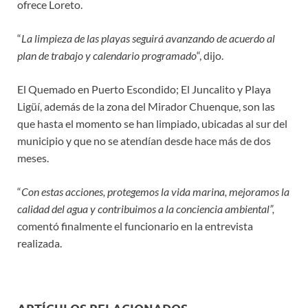
ofrece Loreto.
“
La limpieza de las playas seguirá avanzando de acuerdo al
plan de trabajo y calendario programado
“, dijo.
El Quemado en Puerto Escondido; El Juncalito y Playa
Ligüí, además de la zona del Mirador Chuenque, son las
que hasta el momento se han limpiado, ubicadas al sur del
municipio y que no se atendían desde hace más de dos
meses.
“
Con estas acciones, protegemos la vida marina, mejoramos la
calidad del agua y contribuimos a la conciencia ambiental”,
comentó finalmente el funcionario en la entrevista
realizada.