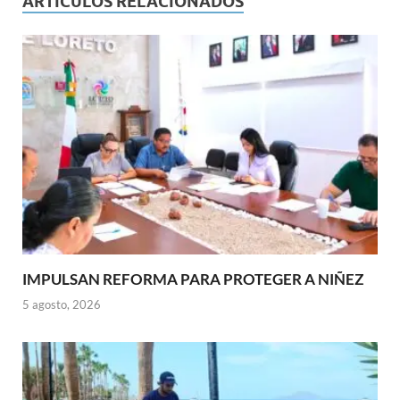
ARTÍCULOS RELACIONADOS
IMPULSAN REFORMA PARA PROTEGER A NIÑEZ
5 agosto, 2026