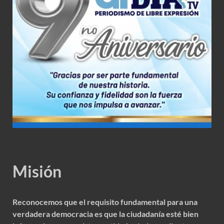
Misión
Reconocemos que el requisito fundamental para una
verdadera democracia es que la ciudadanía esté bien