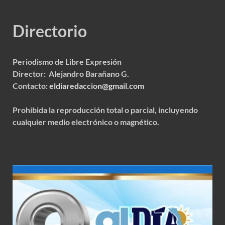
Directorio
Periodismo de Libre Expresión
Director: Alejandro Barañano G.
Contacto:
eldiaredaccion@gmail.com
Prohibida la reproducción total o parcial, incluyendo
cualquier medio electrónico o magnético.