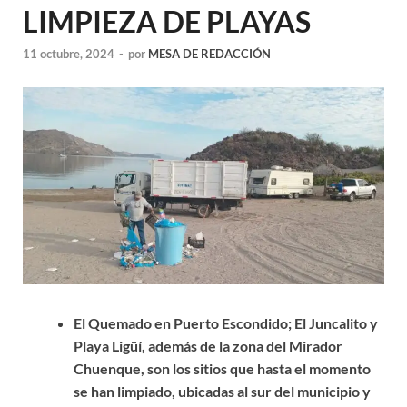
LIMPIEZA DE PLAYAS
11 octubre, 2024
-
por
MESA DE REDACCIÓN
El Quemado en Puerto Escondido; El Juncalito y
Playa Ligüí, además de la zona del Mirador
Chuenque, son los sitios que hasta el momento
se han limpiado, ubicadas al sur del municipio y