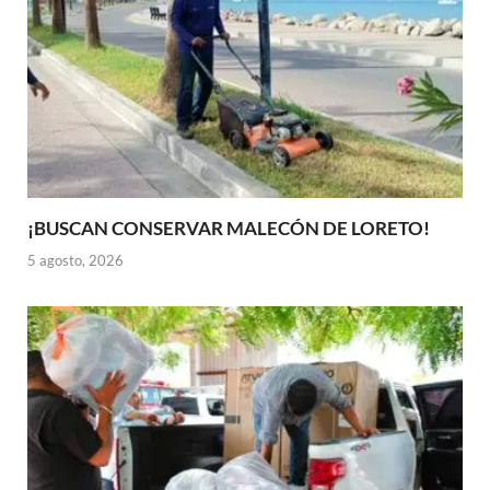
¡BUSCAN CONSERVAR MALECÓN DE LORETO!
5 agosto, 2026