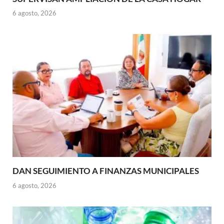
6 agosto, 2026
DAN SEGUIMIENTO A FINANZAS MUNICIPALES
6 agosto, 2026