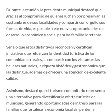
Durante la reunión, la presidenta municipal destacó que
gracias al compromiso de quienes luchan por preservar las
costumbres de sus localidades y compartir con orgullo sus
formas de vida, es posible crear nuevas oportunidades de
desarrollo económico y social para las familias loretanas.
Señaló que estos distintivos reconocen y certifican
iniciativas que refuerzan la identidad turística de las
comunidades rurales, al compartir con los visitantes las
bellezas naturales, la riqueza histórica y gastronómica que
las distingue, además de ofrecer una atención de excelente
calidad.
Asimismo, destacó que el turismo comunitario representa
una alternativa para diversificar la oferta turística del
municipio, generando oportunidades de ingreso para las
familias que fortalece la economía local sin perder la