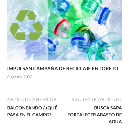
IMPULSAN CAMPAÑA DE RECICLAJE EN LORETO
6 agosto, 2026
ARTÍCULO ANTERIOR
SIGUIENTE ARTÍCULO
BALCONEANDO / ¿QUÉ
BUSCA SAPA
PASA EN EL CAMPO?
FORTALECER ABASTO DE
AGUA