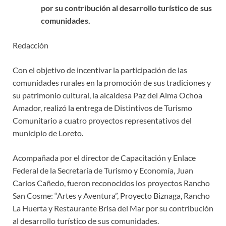
por su contribución al desarrollo turístico de sus
comunidades.
Redacción
Con el objetivo de incentivar la participación de las
comunidades rurales en la promoción de sus tradiciones y
su patrimonio cultural, la alcaldesa Paz del Alma Ochoa
Amador, realizó la entrega de Distintivos de Turismo
Comunitario a cuatro proyectos representativos del
municipio de Loreto.
Acompañada por el director de Capacitación y Enlace
Federal de la Secretaría de Turismo y Economía, Juan
Carlos Cañedo, fueron reconocidos los proyectos Rancho
San Cosme: “Artes y Aventura”, Proyecto Biznaga, Rancho
La Huerta y Restaurante Brisa del Mar por su contribución
al desarrollo turístico de sus comunidades.