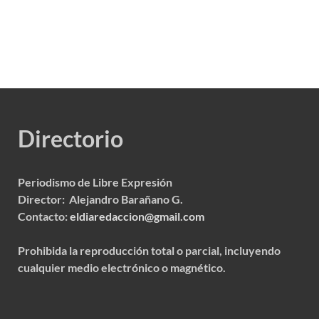
Directorio
Periodismo de Libre Expresión
Director: Alejandro Barañano G.
Contacto:
eldiaredaccion@gmail.com
Prohibida la reproducción total o parcial, incluyendo
cualquier medio electrónico o magnético.