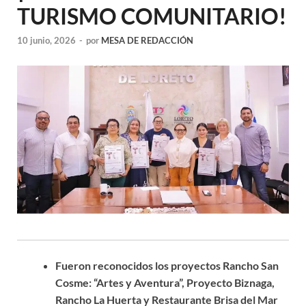
TURISMO COMUNITARIO!
10 junio, 2026
-
por
MESA DE REDACCIÓN
Fueron reconocidos los proyectos Rancho San
Cosme: “Artes y Aventura”, Proyecto Biznaga,
Rancho La Huerta y Restaurante Brisa del Mar