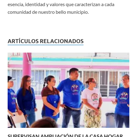
esencia, identidad y valores que caracterizan a cada
comunidad de nuestro bello municipio.
ARTÍCULOS RELACIONADOS
SUPERVISAN AMPLIACIÓN DE LA CASA HOGAR