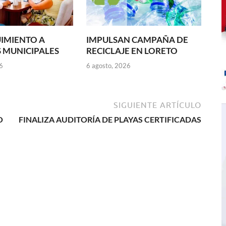
IMIENTO A
IMPULSAN CAMPAÑA DE
 MUNICIPALES
RECICLAJE EN LORETO
6
6 agosto, 2026
SIGUIENTE ARTÍCULO
O
FINALIZA AUDITORÍA DE PLAYAS CERTIFICADAS