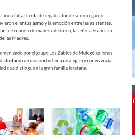
 pudo faltar la rifa de regalos donde se entregaron
vieron el entusiasmo y la emoción entre las asistentes.
he fue cuando de manera aleatoria, la señora Francisca
de las Madres.
r amenizado por el grupo Los Zabios de Mulegé, quienes
isfrutaran de una noche llena de alegría y convivencia,
ad que distingue a la gran familia loretana.