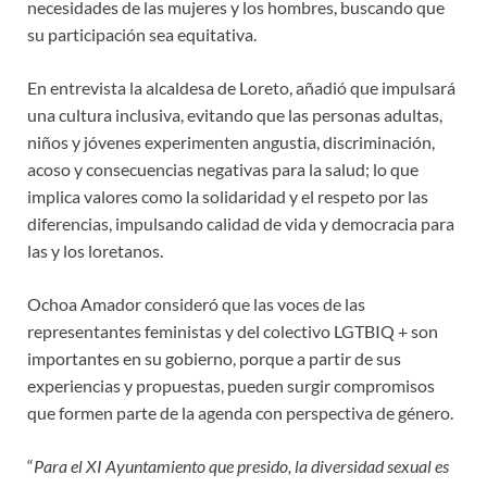
necesidades de las mujeres y los hombres, buscando que
su participación sea equitativa.
En entrevista la alcaldesa de Loreto, añadió que impulsará
una cultura inclusiva, evitando que las personas adultas,
niños y jóvenes experimenten angustia, discriminación,
acoso y consecuencias negativas para la salud; lo que
implica valores como la solidaridad y el respeto por las
diferencias, impulsando calidad de vida y democracia para
las y los loretanos.
Ochoa Amador consideró que las voces de las
representantes feministas y del colectivo LGTBIQ + son
importantes en su gobierno, porque a partir de sus
experiencias y propuestas, pueden surgir compromisos
que formen parte de la agenda con perspectiva de género.
“
Para el XI Ayuntamiento que presido, la diversidad sexual es