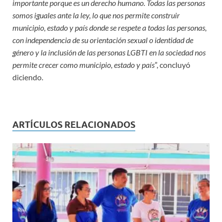
importante porque es un derecho humano. Todas las personas
somos iguales ante la ley, lo que nos permite construir
municipio, estado y país donde se respete a todas las personas,
con independencia de su orientación sexual o identidad de
género y la inclusión de las personas LGBTI en la sociedad nos
permite crecer como municipio, estado y país
”, concluyó
diciendo.
ARTÍCULOS RELACIONADOS