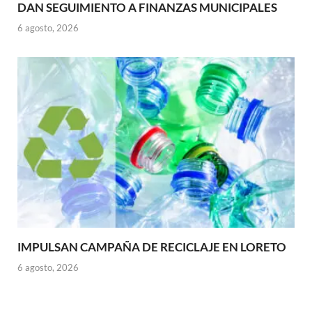
DAN SEGUIMIENTO A FINANZAS MUNICIPALES
6 agosto, 2026
IMPULSAN CAMPAÑA DE RECICLAJE EN LORETO
6 agosto, 2026