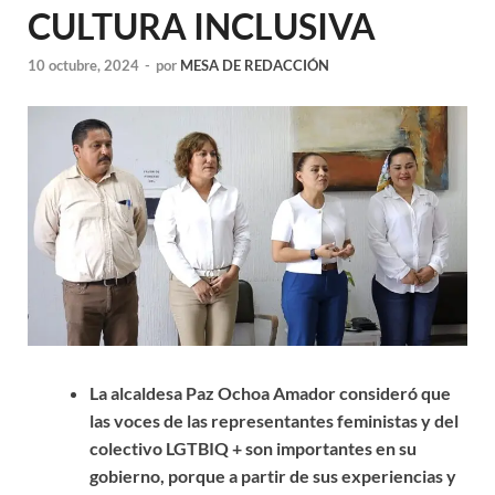
CULTURA INCLUSIVA
10 octubre, 2024
-
por
MESA DE REDACCIÓN
La alcaldesa Paz Ochoa Amador consideró que
las voces de las representantes feministas y del
colectivo LGTBIQ + son importantes en su
gobierno, porque a partir de sus experiencias y