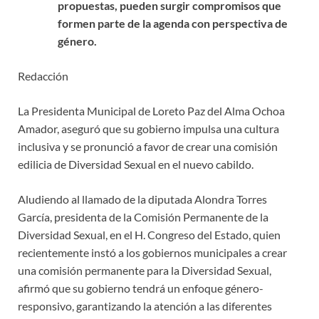
propuestas, pueden surgir compromisos que
formen parte de la agenda con perspectiva de
género.
Redacción
La Presidenta Municipal de Loreto Paz del Alma Ochoa
Amador, aseguró que su gobierno impulsa una cultura
inclusiva y se pronunció a favor de crear una comisión
edilicia de Diversidad Sexual en el nuevo cabildo.
Aludiendo al llamado de la diputada Alondra Torres
García, presidenta de la Comisión Permanente de la
Diversidad Sexual, en el H. Congreso del Estado, quien
recientemente instó a los gobiernos municipales a crear
una comisión permanente para la Diversidad Sexual,
afirmó que su gobierno tendrá un enfoque género-
responsivo, garantizando la atención a las diferentes