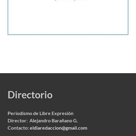
Directorio
Periodismo de Libre Expresión
Director: Alejandro Barañano G.
Contacto:
eldiaredaccion@gmail.com