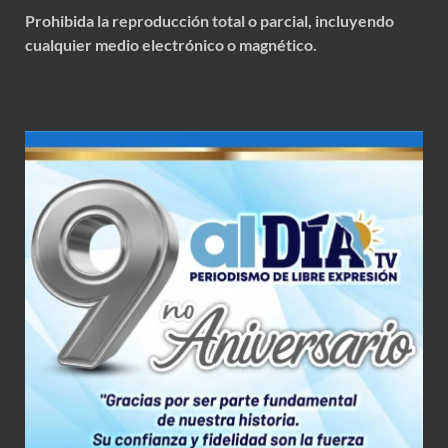
Prohibida la reproducción total o parcial, incluyendo
cualquier medio electrónico o magnético.