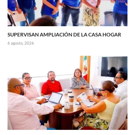
SUPERVISAN AMPLIACIÓN DE LA CASA HOGAR
6 agosto, 2026