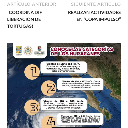
ARTÍCULO ANTERIOR
SIGUIENTE ARTÍCULO
¡COORDINA DIF
REALIZAN ACTIVIDADES
LIBERACIÓN DE
EN “COPA IMPULSO”
TORTUGAS!