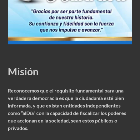
Misión
Reconocemos que el requisito fundamental para una
verdadera democracia es que la ciudadanía esté bien
informada, y que existan entidades independientes
como “alDía” con la capacidad de fiscalizar los poderes
que accionan en la sociedad, sean estos públicos o
privados.