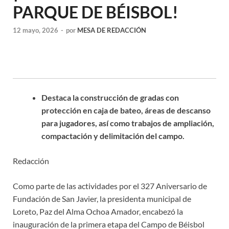
PARQUE DE BÉISBOL!
12 mayo, 2026
-
por
MESA DE REDACCIÓN
Destaca la construcción de gradas con
protección en caja de bateo, áreas de descanso
para jugadores, así como trabajos de ampliación,
compactación y delimitación del campo.
Redacción
Como parte de las actividades por el 327 Aniversario de
Fundación de San Javier, la presidenta municipal de
Loreto, Paz del Alma Ochoa Amador, encabezó la
inauguración de la primera etapa del Campo de Béisbol