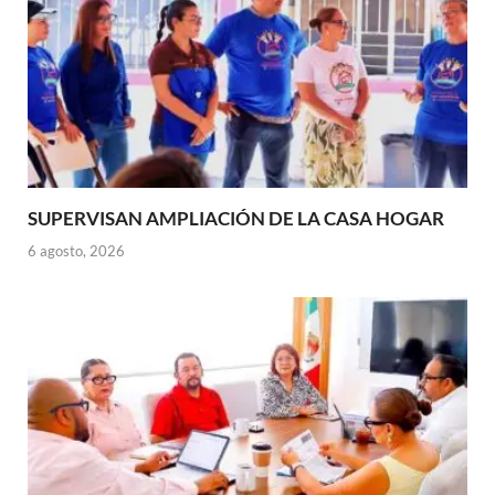
SUPERVISAN AMPLIACIÓN DE LA CASA HOGAR
6 agosto, 2026