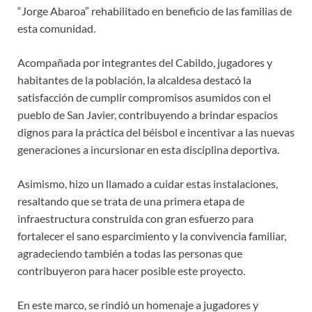
“Jorge Abaroa” rehabilitado en beneficio de las familias de
esta comunidad.
Acompañada por integrantes del Cabildo, jugadores y
habitantes de la población, la alcaldesa destacó la
satisfacción de cumplir compromisos asumidos con el
pueblo de San Javier, contribuyendo a brindar espacios
dignos para la práctica del béisbol e incentivar a las nuevas
generaciones a incursionar en esta disciplina deportiva.
Asimismo, hizo un llamado a cuidar estas instalaciones,
resaltando que se trata de una primera etapa de
infraestructura construida con gran esfuerzo para
fortalecer el sano esparcimiento y la convivencia familiar,
agradeciendo también a todas las personas que
contribuyeron para hacer posible este proyecto.
En este marco, se rindió un homenaje a jugadores y