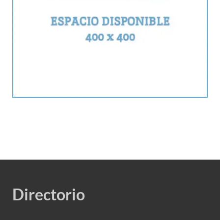
Directorio