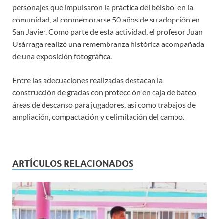
personajes que impulsaron la práctica del béisbol en la
comunidad, al conmemorarse 50 años de su adopción en
San Javier. Como parte de esta actividad, el profesor Juan
Usárraga realizó una remembranza histórica acompañada
de una exposición fotográfica.
Entre las adecuaciones realizadas destacan la
construcción de gradas con protección en caja de bateo,
áreas de descanso para jugadores, así como trabajos de
ampliación, compactación y delimitación del campo.
ARTÍCULOS RELACIONADOS