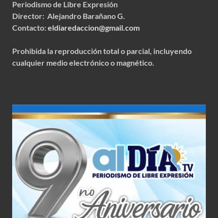
Periodismo de Libre Expresión
Director: Alejandro Barañano G.
Contacto:
eldiaredaccion@gmail.com
Prohibida la reproducción total o parcial, incluyendo
cualquier medio electrónico o magnético.