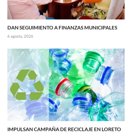
DAN SEGUIMIENTO A FINANZAS MUNICIPALES
6 agosto, 2026
IMPULSAN CAMPAÑA DE RECICLAJE EN LORETO