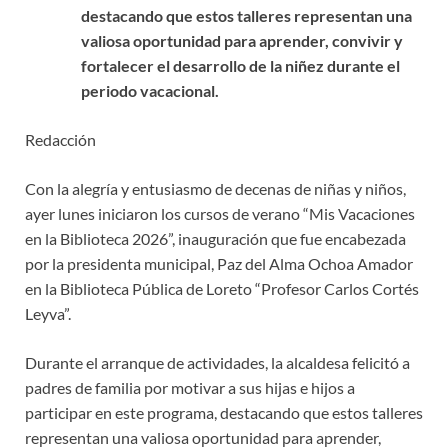
destacando que estos talleres representan una
valiosa oportunidad para aprender, convivir y
fortalecer el desarrollo de la niñez durante el
periodo vacacional.
Redacción
Con la alegría y entusiasmo de decenas de niñas y niños,
ayer lunes iniciaron los cursos de verano “Mis Vacaciones
en la Biblioteca 2026”, inauguración que fue encabezada
por la presidenta municipal, Paz del Alma Ochoa Amador
en la Biblioteca Pública de Loreto “Profesor Carlos Cortés
Leyva”.
Durante el arranque de actividades, la alcaldesa felicitó a
padres de familia por motivar a sus hijas e hijos a
participar en este programa, destacando que estos talleres
representan una valiosa oportunidad para aprender,