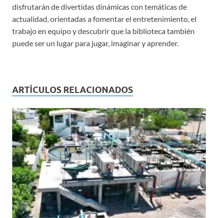
disfrutarán de divertidas dinámicas con temáticas de
actualidad, orientadas a fomentar el entretenimiento, el
trabajo en equipo y descubrir que la biblioteca también
puede ser un lugar para jugar, imaginar y aprender.
ARTÍCULOS RELACIONADOS