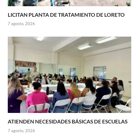
LICITAN PLANTA DE TRATAMIENTO DE LORETO
7 agosto, 2026
ATIENDEN NECESIDADES BÁSICAS DE ESCUELAS
7 agosto, 2026