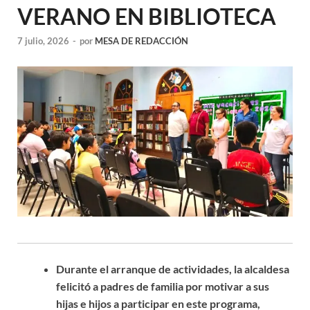
VERANO EN BIBLIOTECA
7 julio, 2026
-
por
MESA DE REDACCIÓN
Durante el arranque de actividades, la alcaldesa
felicitó a padres de familia por motivar a sus
hijas e hijos a participar en este programa,