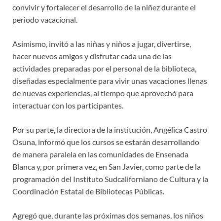
convivir y fortalecer el desarrollo de la niñez durante el
periodo vacacional.
Asimismo, invitó a las niñas y niños a jugar, divertirse,
hacer nuevos amigos y disfrutar cada una de las
actividades preparadas por el personal de la biblioteca,
diseñadas especialmente para vivir unas vacaciones llenas
de nuevas experiencias, al tiempo que aprovechó para
interactuar con los participantes.
Por su parte, la directora de la institución, Angélica Castro
Osuna, informó que los cursos se estarán desarrollando
de manera paralela en las comunidades de Ensenada
Blanca y, por primera vez, en San Javier, como parte de la
programación del Instituto Sudcaliforniano de Cultura y la
Coordinación Estatal de Bibliotecas Públicas.
Agregó que, durante las próximas dos semanas, los niños