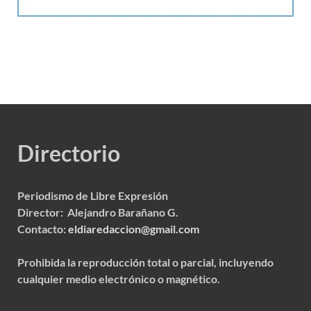
Directorio
Periodismo de Libre Expresión
Director: Alejandro Barañano G.
Contacto:
eldiaredaccion@gmail.com
Prohibida la reproducción total o parcial, incluyendo
cualquier medio electrónico o magnético.