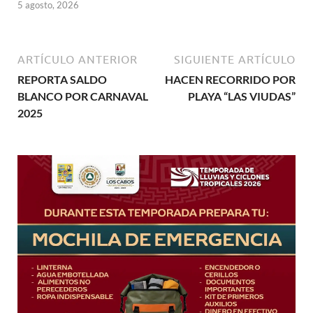
5 agosto, 2026
ARTÍCULO ANTERIOR
SIGUIENTE ARTÍCULO
REPORTA SALDO
HACEN RECORRIDO POR
BLANCO POR CARNAVAL
PLAYA “LAS VIUDAS”
2025