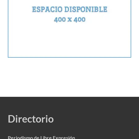
Directorio
Periodismo de Libre Expresión