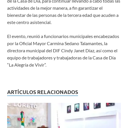
de la Casa de Día, para continuar llevando a cabo todas las
actividades de la mejor manera, a fin garantizar el
bienestar de las personas de la tercera edad que acuden a
este centro asistencial.
El evento, reunió a funcionarios municipales encabezados
por la Oficial Mayor Carmina Sedano Talamantes, la
directora municipal del DIF Cindy Janet Díaz, así como el
equipo de trabajadores y trabajadoras de la Casa de Día
“La Alegría de Vivir”.
ARTÍCULOS RELACIONADOS