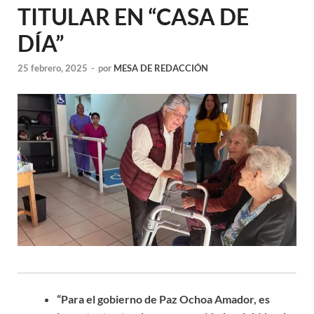
TITULAR EN “CASA DE
DÍA”
25 febrero, 2025
-
por
MESA DE REDACCIÓN
“Para el gobierno de Paz Ochoa Amador, es