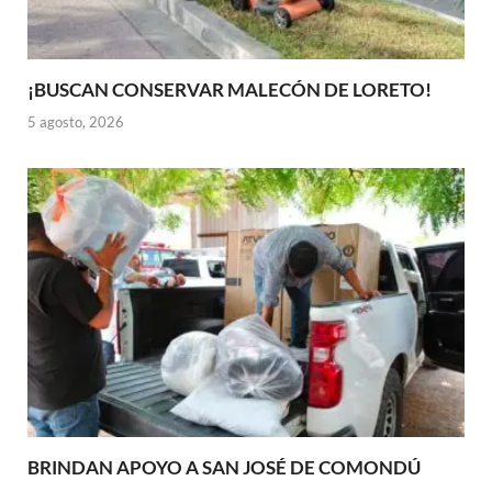
¡BUSCAN CONSERVAR MALECÓN DE LORETO!
5 agosto, 2026
BRINDAN APOYO A SAN JOSÉ DE COMONDÚ