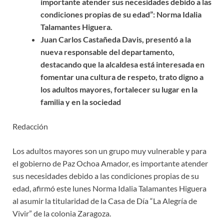
importante atender sus necesidades debido a las
condiciones propias de su edad”: Norma Idalia
Talamantes Higuera.
Juan Carlos Castañeda Davis, presentó a la
nueva responsable del departamento,
destacando que la alcaldesa está interesada en
fomentar una cultura de respeto, trato digno a
los adultos mayores, fortalecer su lugar en la
familia y en la sociedad
Redacción
Los adultos mayores son un grupo muy vulnerable y para
el gobierno de Paz Ochoa Amador, es importante atender
sus necesidades debido a las condiciones propias de su
edad, afirmó este lunes Norma Idalia Talamantes Higuera
al asumir la titularidad de la Casa de Día “La Alegría de
Vivir” de la colonia Zaragoza.