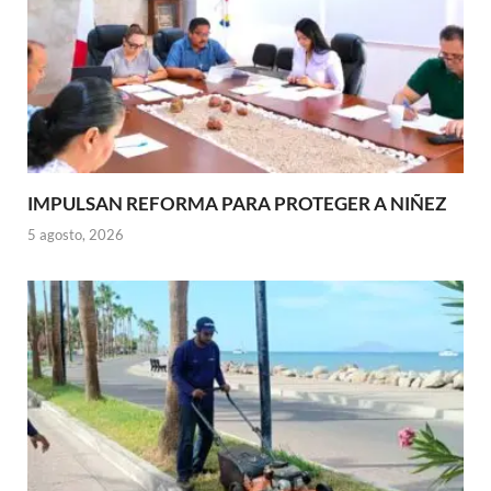
IMPULSAN REFORMA PARA PROTEGER A NIÑEZ
5 agosto, 2026