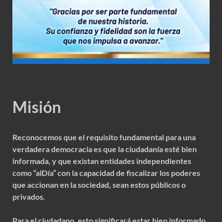
Misión
Reconocemos que el requisito fundamental para una
verdadera democracia es que la ciudadanía esté bien
informada, y que existan entidades independientes
como “alDía” con la capacidad de fiscalizar los poderes
que accionan en la sociedad, sean estos públicos o
privados.
Para el ciudadano, esto significará estar bien informado,