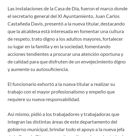
Las instalaciones de la Casa de Día, fueron el marco donde
el secretario general del XI Ayuntamiento, Juan Carlos
Castañeda Davis, presentó a la nueva titular, destacando
que la alcaldesa está interesada en fomentar una cultura
de respeto, trato digno a los adultos mayores, fortalecer
su lugar en la familia y en la sociedad, fomentando
acciones tendientes a procurar una atención oportuna y
de calidad para que disfruten de un envejecimiento digno
y aumente su autosuficiencia.
El funcionario exhortó a la nueva titular a realizar su
trabajo con el mayor profesionalismo y empeño que
requiere su nueva responsabilidad.
Así mismo, pidió a los trabajadores y trabajadoras que
integran las distintas áreas de este departamento del
gobierno municipal, brindar todo el apoyo a la nueva jefa