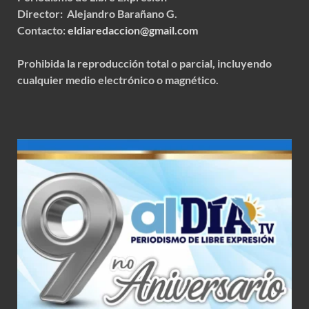
Director: Alejandro Barañano G.
Contacto:
eldiaredaccion@gmail.com
Prohibida la reproducción total o parcial, incluyendo
cualquier medio electrónico o magnético.