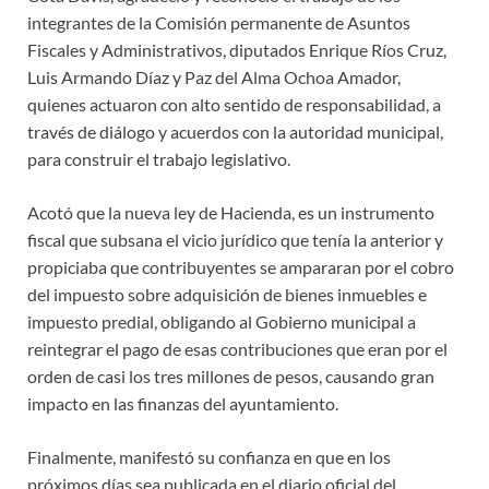
integrantes de la Comisión permanente de Asuntos
Fiscales y Administrativos, diputados Enrique Ríos Cruz,
Luis Armando Díaz y Paz del Alma Ochoa Amador,
quienes actuaron con alto sentido de responsabilidad, a
través de diálogo y acuerdos con la autoridad municipal,
para construir el trabajo legislativo.
Acotó que la nueva ley de Hacienda, es un instrumento
fiscal que subsana el vicio jurídico que tenía la anterior y
propiciaba que contribuyentes se ampararan por el cobro
del impuesto sobre adquisición de bienes inmuebles e
impuesto predial, obligando al Gobierno municipal a
reintegrar el pago de esas contribuciones que eran por el
orden de casi los tres millones de pesos, causando gran
impacto en las finanzas del ayuntamiento.
Finalmente, manifestó su confianza en que en los
próximos días sea publicada en el diario oficial del