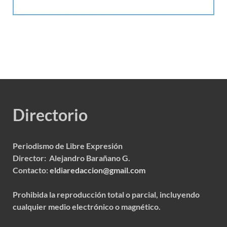
Directorio
Periodismo de Libre Expresión
Director: Alejandro Barañano G.
Contacto:
eldiaredaccion@gmail.com
Prohibida la reproducción total o parcial, incluyendo
cualquier medio electrónico o magnético.