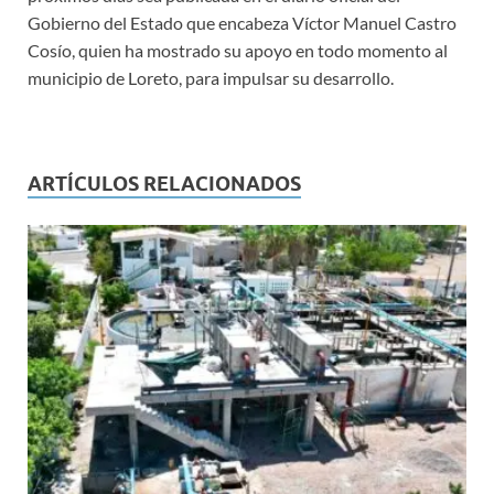
Gobierno del Estado que encabeza Víctor Manuel Castro
Cosío, quien ha mostrado su apoyo en todo momento al
municipio de Loreto, para impulsar su desarrollo.
ARTÍCULOS RELACIONADOS