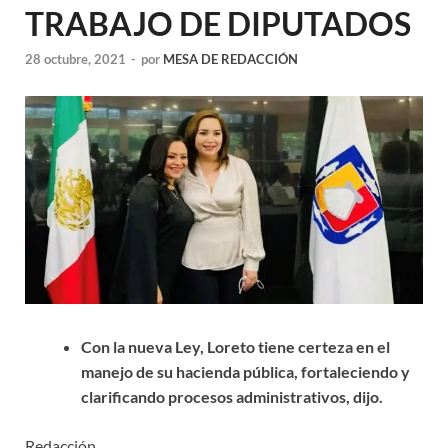
TRABAJO DE DIPUTADOS
28 octubre, 2021
-
por
MESA DE REDACCIÓN
Con la nueva Ley, Loreto tiene certeza en el
manejo de su hacienda pública, fortaleciendo y
clarificando procesos administrativos, dijo.
Redacción