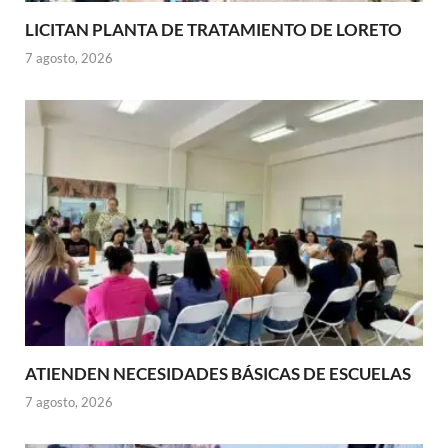
LICITAN PLANTA DE TRATAMIENTO DE LORETO
7 agosto, 2026
ATIENDEN NECESIDADES BÁSICAS DE ESCUELAS
7 agosto, 2026