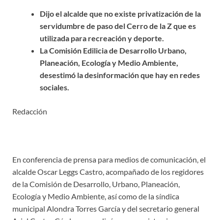
Dijo el alcalde que no existe privatización de la
servidumbre de paso del Cerro de la Z que es
utilizada para recreación y deporte.
La Comisión Edilicia de Desarrollo Urbano,
Planeación, Ecología y Medio Ambiente,
desestimó la desinformación que hay en redes
sociales.
Redacción
En conferencia de prensa para medios de comunicación, el
alcalde Oscar Leggs Castro, acompañado de los regidores
de la Comisión de Desarrollo, Urbano, Planeación,
Ecología y Medio Ambiente, así como de la síndica
municipal Alondra Torres García y del secretario general