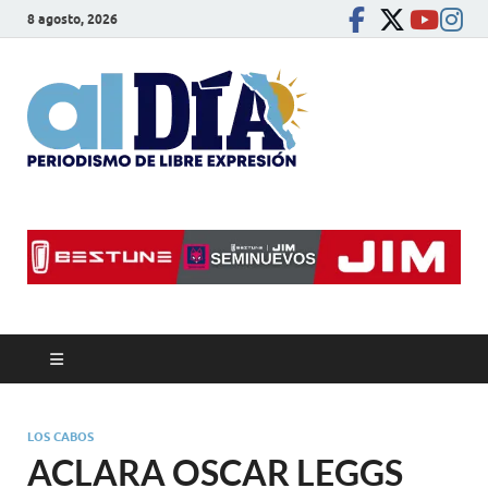
8 agosto, 2026
alDíaBC
Periodismo de libre
expresión
LOS CABOS
ACLARA OSCAR LEGGS