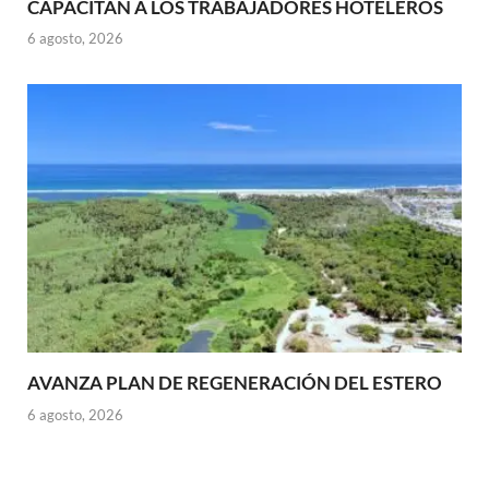
CAPACITAN A LOS TRABAJADORES HOTELEROS
6 agosto, 2026
AVANZA PLAN DE REGENERACIÓN DEL ESTERO
6 agosto, 2026