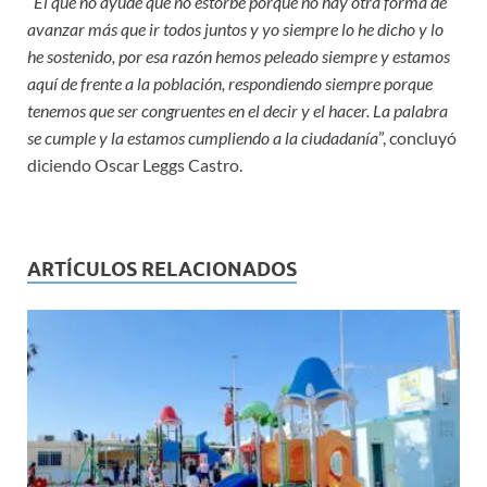
“
El que no ayude que no estorbe porque no hay otra forma de
avanzar más que ir todos juntos y yo siempre lo he dicho y lo
he sostenido, por esa razón hemos peleado siempre y estamos
aquí de frente a la población, respondiendo siempre porque
tenemos que ser congruentes en el decir y el hacer. La palabra
se cumple y la estamos cumpliendo a la ciudadanía
”, concluyó
diciendo Oscar Leggs Castro.
ARTÍCULOS RELACIONADOS