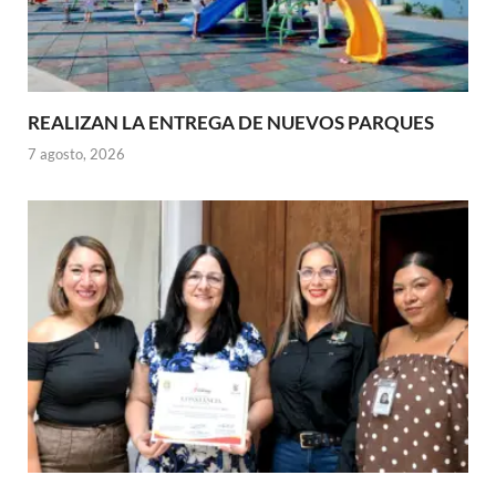
REALIZAN LA ENTREGA DE NUEVOS PARQUES
7 agosto, 2026