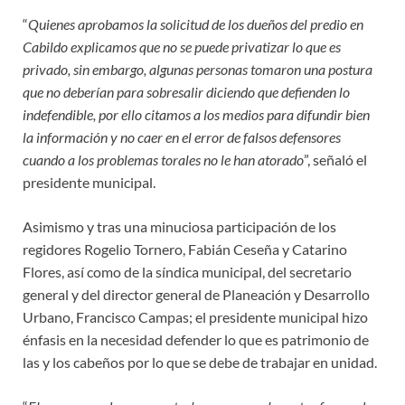
“
Quienes aprobamos la solicitud de los dueños del predio en
Cabildo explicamos que no se puede privatizar lo que es
privado, sin embargo, algunas personas tomaron una postura
que no deberían para sobresalir diciendo que defienden lo
indefendible, por ello citamos a los medios para difundir bien
la información y no caer en el error de falsos defensores
cuando a los problemas torales no le han atorado
”, señaló el
presidente municipal.
Asimismo y tras una minuciosa participación de los
regidores Rogelio Tornero, Fabián Ceseña y Catarino
Flores, así como de la síndica municipal, del secretario
general y del director general de Planeación y Desarrollo
Urbano, Francisco Campas; el presidente municipal hizo
énfasis en la necesidad defender lo que es patrimonio de
las y los cabeños por lo que se debe de trabajar en unidad.