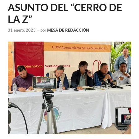
ASUNTO DEL “CERRO DE
LA Z”
31 enero, 2023
-
por
MESA DE REDACCIÓN