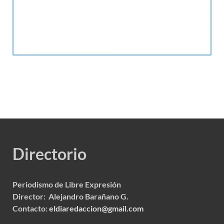
Directorio
Periodismo de Libre Expresión
Director: Alejandro Barañano G.
Contacto:
eldiaredaccion@gmail.com