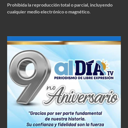
Prohibida la reproducción total o parcial, incluyendo
cualquier medio electrónico o magnético.