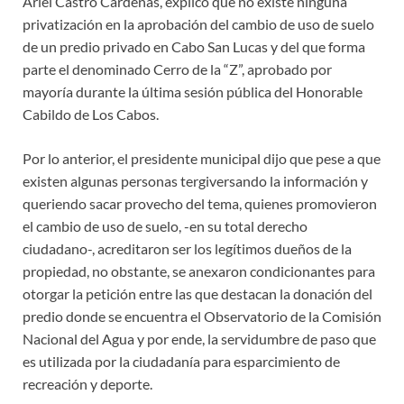
Ariel Castro Cárdenas, explicó que no existe ninguna
privatización en la aprobación del cambio de uso de suelo
de un predio privado en Cabo San Lucas y del que forma
parte el denominado Cerro de la “Z”, aprobado por
mayoría durante la última sesión pública del Honorable
Cabildo de Los Cabos.
Por lo anterior, el presidente municipal dijo que pese a que
existen algunas personas tergiversando la información y
queriendo sacar provecho del tema, quienes promovieron
el cambio de uso de suelo, -en su total derecho
ciudadano-, acreditaron ser los legítimos dueños de la
propiedad, no obstante, se anexaron condicionantes para
otorgar la petición entre las que destacan la donación del
predio donde se encuentra el Observatorio de la Comisión
Nacional del Agua y por ende, la servidumbre de paso que
es utilizada por la ciudadanía para esparcimiento de
recreación y deporte.