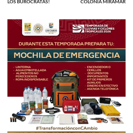
LOS BURÓCRATAS!
COLONIA MIRAMAR