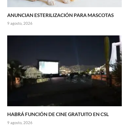
ANUNCIAN ESTERILIZACIÓN PARA MASCOTAS
9 agosto, 2026
HABRÁ FUNCIÓN DE CINE GRATUITO EN CSL
9 agosto, 2026