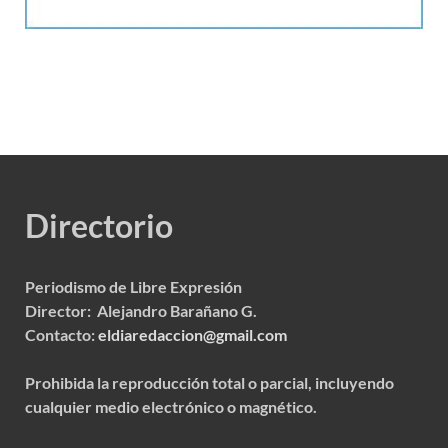
Directorio
Periodismo de Libre Expresión
Director: Alejandro Barañano G.
Contacto:
eldiaredaccion@gmail.com
Prohibida la reproducción total o parcial, incluyendo
cualquier medio electrónico o magnético.