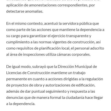
aplicación de amonestaciones correspondientes, por
detectarse anomalías.
En el mismo contexto, acentuó la servidora pública que
como parte de las acciones que mantiene la dependencia a
su cargo para garantizar el ejercicio transparente y
cumplimiento a las normas vigentes de construcción, así
como requisitos de planificación local, el personal adscrito
al área de inspecciones utiliza cámaras corporales.
De igual modo, subrayó que la Dirección Municipal de
Licencias de Construcción mantiene un trabajo
permanente en cuanto a acciones dirigidas a la regulación
de proyectos de obra y autorizaciones de edificación,
además de dar puntual seguimiento y respuesta a las
denuncias que de manera formal la ciudadanía hace llegar
a la dependencia.