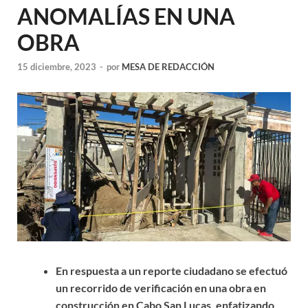
ANOMALÍAS EN UNA
OBRA
15 diciembre, 2023
-
por
MESA DE REDACCIÓN
En respuesta a un reporte ciudadano se efectuó
un recorrido de verificación en una obra en
construcción en Cabo San Lucas, enfatizando