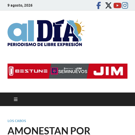
9 agosto, 2026
alDíaBC
Periodismo de libre
expresión
LOS CABOS
AMONESTAN POR