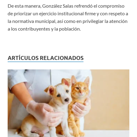
De esta manera, González Salas refrendó el compromiso
de priorizar un ejercicio institucional firme y con respeto a
la normativa municipal, así como en privilegiar la atención
a los contribuyentes y la población.
ARTÍCULOS RELACIONADOS