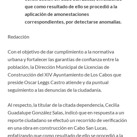
que como resultado de ello se procedió a la
aplicación de amonestaciones
correspondientes, por detectarse anomalías.
Redacción
Con el objetivo de dar cumplimiento a la normativa
urbana y fortalecer las garantías de confianza entre la
población, la Dirección Municipal de Licencias de
Construcción del XIV Ayuntamiento de Los Cabos que
preside Oscar Leggs Castro atiende y da puntual
seguimiento a las denuncias de la ciudadanía.
Al respecto, la titular de la citada dependencia, Cecilia
Guadalupe González Salas, indicó que en respuesta a un
reporte ciudadano se efectuó un recorrido de verificación
en una obra en construcción en Cabo San Lucas,
enfatizando que como resultado de ello se procedió a la