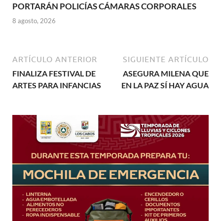
PORTARÁN POLICÍAS CÁMARAS CORPORALES
8 agosto, 2026
ARTÍCULO ANTERIOR
SIGUIENTE ARTÍCULO
FINALIZA FESTIVAL DE
ASEGURA MILENA QUE
ARTES PARA INFANCIAS
EN LA PAZ SÍ HAY AGUA