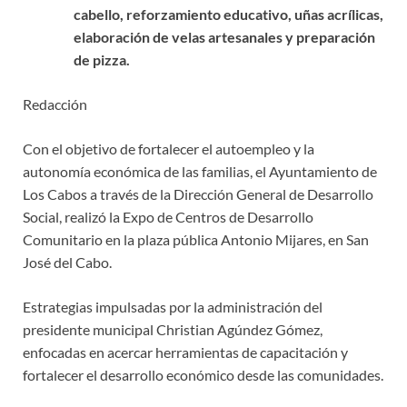
cabello, reforzamiento educativo, uñas acrílicas,
elaboración de velas artesanales y preparación
de pizza.
Redacción
Con el objetivo de fortalecer el autoempleo y la
autonomía económica de las familias, el Ayuntamiento de
Los Cabos a través de la Dirección General de Desarrollo
Social, realizó la Expo de Centros de Desarrollo
Comunitario en la plaza pública Antonio Mijares, en San
José del Cabo.
Estrategias impulsadas por la administración del
presidente municipal Christian Agúndez Gómez,
enfocadas en acercar herramientas de capacitación y
fortalecer el desarrollo económico desde las comunidades.