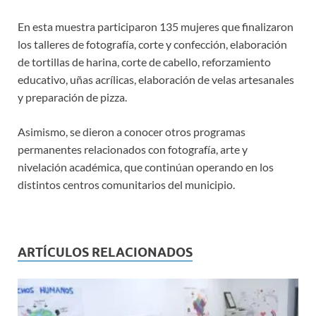
En esta muestra participaron 135 mujeres que finalizaron
los talleres de fotografía, corte y confección, elaboración
de tortillas de harina, corte de cabello, reforzamiento
educativo, uñas acrílicas, elaboración de velas artesanales
y preparación de pizza.
Asimismo, se dieron a conocer otros programas
permanentes relacionados con fotografía, arte y
nivelación académica, que continúan operando en los
distintos centros comunitarios del municipio.
ARTÍCULOS RELACIONADOS