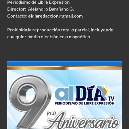
Periodismo de Libre Expresión
Director: Alejandro Barañano G.
Contacto:
eldiaredaccion@gmail.com
Prohibida la reproducción total o parcial, incluyendo
cualquier medio electrónico o magnético.