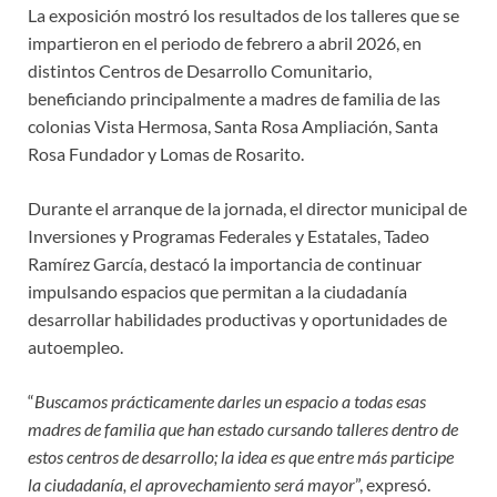
La exposición mostró los resultados de los talleres que se
impartieron en el periodo de febrero a abril 2026, en
distintos Centros de Desarrollo Comunitario,
beneficiando principalmente a madres de familia de las
colonias Vista Hermosa, Santa Rosa Ampliación, Santa
Rosa Fundador y Lomas de Rosarito.
Durante el arranque de la jornada, el director municipal de
Inversiones y Programas Federales y Estatales, Tadeo
Ramírez García, destacó la importancia de continuar
impulsando espacios que permitan a la ciudadanía
desarrollar habilidades productivas y oportunidades de
autoempleo.
“
Buscamos prácticamente darles un espacio a todas esas
madres de familia que han estado cursando talleres dentro de
estos centros de desarrollo; la idea es que entre más participe
la ciudadanía, el aprovechamiento será mayor
”, expresó.