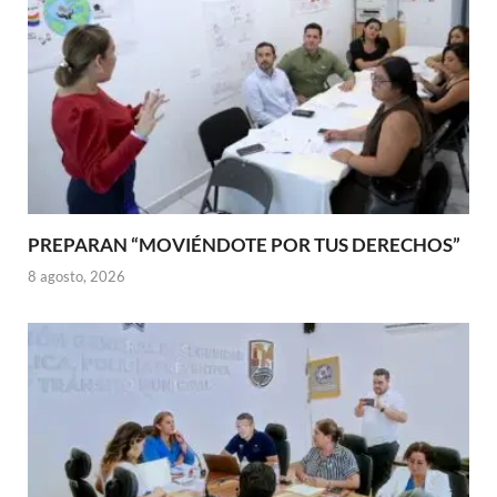
PREPARAN “MOVIÉNDOTE POR TUS DERECHOS”
8 agosto, 2026