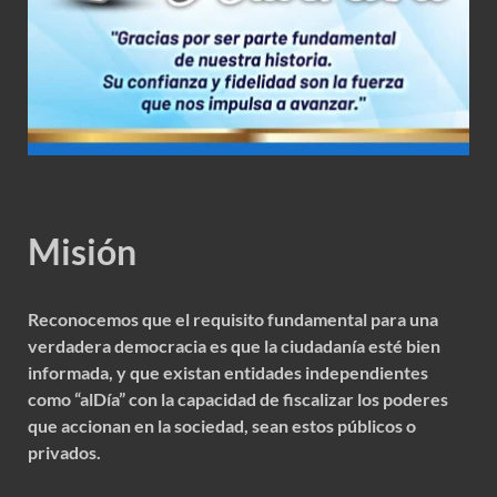
Misión
Reconocemos que el requisito fundamental para una
verdadera democracia es que la ciudadanía esté bien
informada, y que existan entidades independientes
como “alDía” con la capacidad de fiscalizar los poderes
que accionan en la sociedad, sean estos públicos o
privados.