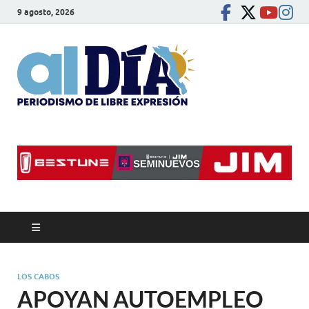
9 agosto, 2026
alDíaBC
Periodismo de libre
expresión
LOS CABOS
APOYAN AUTOEMPLEO