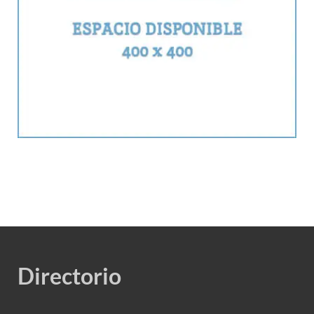
Directorio