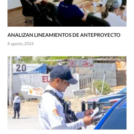
ANALIZAN LINEAMIENTOS DE ANTEPROYECTO
8 agosto, 2026