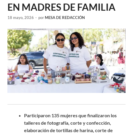
EN MADRES DE FAMILIA
18 mayo, 2026
-
por
MESA DE REDACCIÓN
Participaron 135 mujeres que finalizaron los
talleres de fotografía, corte y confección,
elaboración de tortillas de harina, corte de