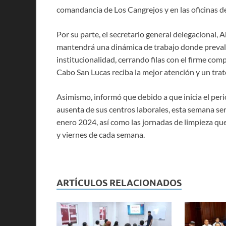
comandancia de Los Cangrejos y en las oficinas d
Por su parte, el secretario general delegacional
mantendrá una dinámica de trabajo donde prevale
institucionalidad, cerrando filas con el firme co
Cabo San Lucas reciba la mejor atención y un trat
Asimismo, informó que debido a que inicia el per
ausenta de sus centros laborales, esta semana ser
enero 2024, así como las jornadas de limpieza que
y viernes de cada semana.
ARTÍCULOS RELACIONADOS