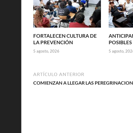
FORTALECEN CULTURA DE
ANTICIPA
LA PREVENCIÓN
POSIBLES
5 agosto, 2026
5 agosto, 202
ARTÍCULO ANTERIOR
COMIENZAN A LLEGAR LAS PEREGRINACION