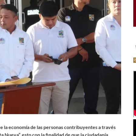
e la economía de las personas contribuyentes a través
 Nueva”, esto con la finalidad de que la ciudadanía