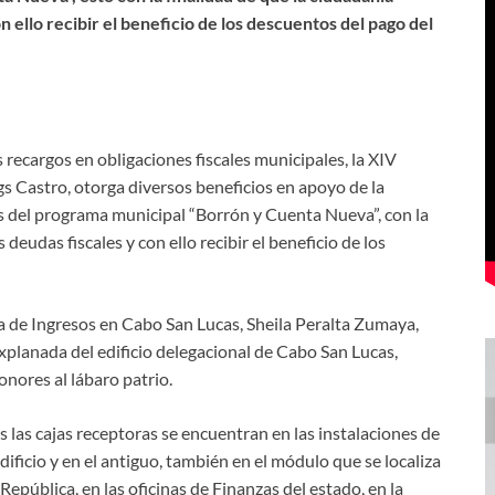
n ello recibir el beneficio de los descuentos del pago del
recargos en obligaciones fiscales municipales, la XIV
 Castro, otorga diversos beneficios en apoyo de la
s del programa municipal “Borrón y Cuenta Nueva”, con la
 deudas fiscales y con ello recibir el beneficio de los
a de Ingresos en Cabo San Lucas, Sheila Peralta Zumaya,
explanada del edificio delegacional de Cabo San Lucas,
onores al lábaro patrio.
las cajas receptoras se encuentran en las instalaciones de
dificio y en el antiguo, también en el módulo que se localiza
República, en las oficinas de Finanzas del estado, en la