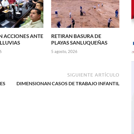
N ACCIONES ANTE
RETIRAN BASURA DE
 LLUVIAS
PLAYAS SANLUQUEÑAS
6
5 agosto, 2026
SIGUIENTE ARTÍCULO
ES
DIMENSIONAN CASOS DE TRABAJO INFANTIL