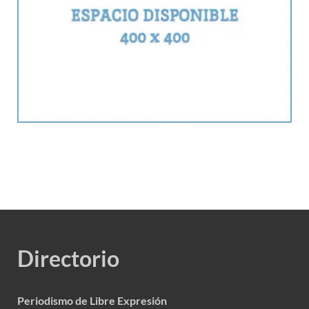
Directorio
Periodismo de Libre Expresión