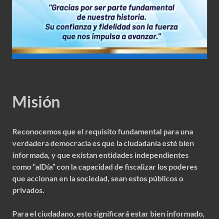
Misión
Reconocemos que el requisito fundamental para una
verdadera democracia es que la ciudadanía esté bien
informada, y que existan entidades independientes
como “alDía” con la capacidad de fiscalizar los poderes
que accionan en la sociedad, sean estos públicos o
privados.
Para el ciudadano, esto significará estar bien informado,