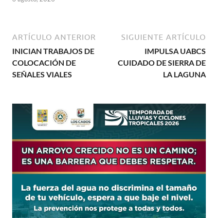
ARTÍCULO ANTERIOR
SIGUIENTE ARTÍCULO
INICIAN TRABAJOS DE
IMPULSA UABCS
COLOCACIÓN DE
CUIDADO DE SIERRA DE
SEÑALES VIALES
LA LAGUNA