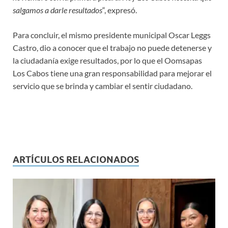
salgamos a darle resultados
“, expresó.
Para concluir, el mismo presidente municipal Oscar Leggs
Castro, dio a conocer que el trabajo no puede detenerse y
la ciudadanía exige resultados, por lo que el Oomsapas
Los Cabos tiene una gran responsabilidad para mejorar el
servicio que se brinda y cambiar el sentir ciudadano.
ARTÍCULOS RELACIONADOS