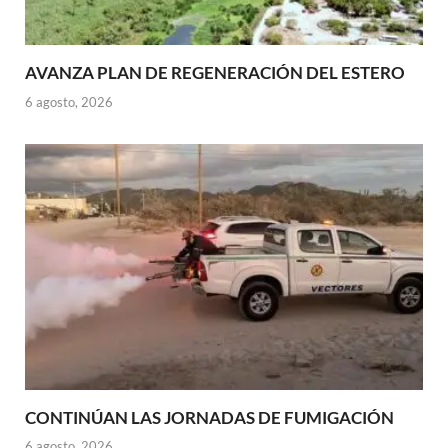
AVANZA PLAN DE REGENERACIÓN DEL ESTERO
6 agosto, 2026
CONTINÚAN LAS JORNADAS DE FUMIGACIÓN
6 agosto, 2026