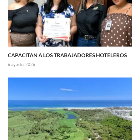
CAPACITAN A LOS TRABAJADORES HOTELEROS
6 agosto, 2026