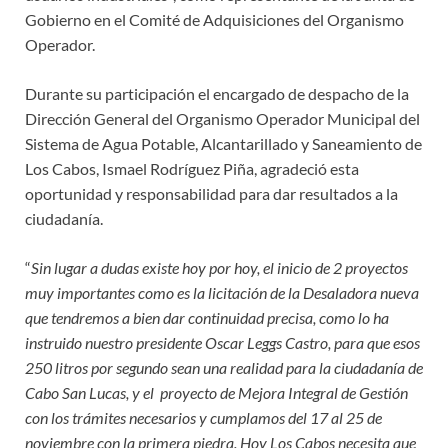
Gobierno en el Comité de Adquisiciones del Organismo
Operador.
Durante su participación el encargado de despacho de la
Dirección General del Organismo Operador Municipal del
Sistema de Agua Potable, Alcantarillado y Saneamiento de
Los Cabos, Ismael Rodríguez Piña, agradeció esta
oportunidad y responsabilidad para dar resultados a la
ciudadanía.
“
Sin lugar a dudas existe hoy por hoy, el inicio de 2 proyectos
muy importantes como es la licitación de la Desaladora nueva
que tendremos a bien dar continuidad precisa, como lo ha
instruido nuestro presidente Oscar Leggs Castro, para que esos
250 litros por segundo sean una realidad para la ciudadanía de
Cabo San Lucas, y el proyecto de Mejora Integral de Gestión
con los trámites necesarios y cumplamos del 17 al 25 de
noviembre con la primera piedra. Hoy Los Cabos necesita que