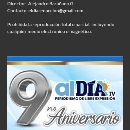
Director: Alejandro Barañano G.
Contacto:
eldiaredaccion@gmail.com
Prohibida la reproducción total o parcial, incluyendo
cualquier medio electrónico o magnético.