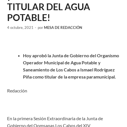
TITULAR DEL AGUA
POTABLE!
4 octubre, 2021
-
por
MESA DE REDACCIÓN
Hoy aprobó la Junta de Gobierno del Organismo
Operador Municipal de Agua Potable y
Saneamiento de Los Cabos a Ismael Rodríguez
Piña como titular de la empresa paramunicipal.
Redacción
En la primera Sesión Extraordinaria de la Junta de
Gobierno del Oomsapas Los Cabos del XIV