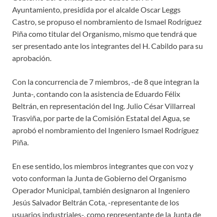
Ayuntamiento, presidida por el alcalde Oscar Leggs
Castro, se propuso el nombramiento de Ismael Rodríguez
Piña como titular del Organismo, mismo que tendrá que
ser presentado ante los integrantes del H. Cabildo para su
aprobación.
Con la concurrencia de 7 miembros, -de 8 que integran la
Junta-, contando con la asistencia de Eduardo Félix
Beltrán, en representación del Ing. Julio César Villarreal
Trasviña, por parte de la Comisión Estatal del Agua, se
aprobó el nombramiento del Ingeniero Ismael Rodríguez
Piña.
En ese sentido, los miembros integrantes que con voz y
voto conforman la Junta de Gobierno del Organismo
Operador Municipal, también designaron al Ingeniero
Jesús Salvador Beltrán Cota, -representante de los
usuarios industriales-, como representante de la Junta de