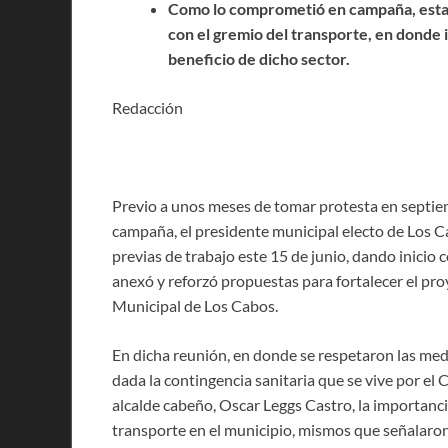
Como lo comprometió en campaña, esta 
con el gremio del transporte, en donde
beneficio de dicho sector.
Redacción
Previo a unos meses de tomar protesta en septiem
campaña, el presidente municipal electo de Los C
previas de trabajo este 15 de junio, dando inicio 
anexó y reforzó propuestas para fortalecer el pro
Municipal de Los Cabos.
En dicha reunión, en donde se respetaron las med
dada la contingencia sanitaria que se vive por el
alcalde cabeño, Oscar Leggs Castro, la importancia
transporte en el municipio, mismos que señalaron