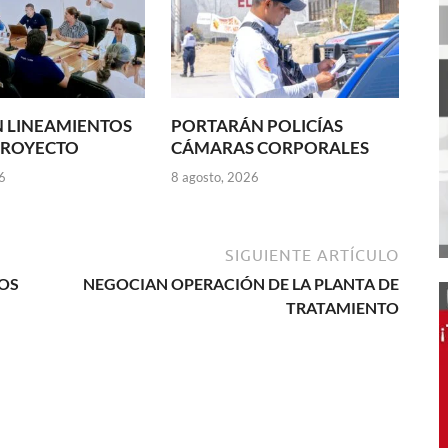
 LINEAMIENTOS
PORTARÁN POLICÍAS
PROYECTO
CÁMARAS CORPORALES
6
8 agosto, 2026
SIGUIENTE ARTÍCULO
OS
NEGOCIAN OPERACIÓN DE LA PLANTA DE
TRATAMIENTO