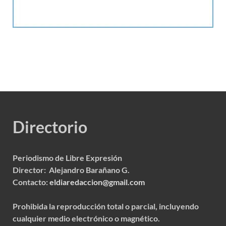
Directorio
Periodismo de Libre Expresión
Director: Alejandro Barañano G.
Contacto:
eldiaredaccion@gmail.com
Prohibida la reproducción total o parcial, incluyendo
cualquier medio electrónico o magnético.