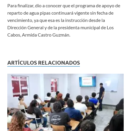
Para finalizar, dio a conocer que el programa de apoyo de
reparto de agua pipas continuará vigente sin fecha de
vencimiento, ya que esa es la instrucción desde la
Dirección General y de la presidenta municipal de Los
Cabos, Armida Castro Guzmán.
ARTÍCULOS RELACIONADOS