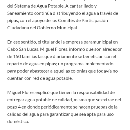
del Sistema de Agua Potable, Alcantarillado y
Saneamiento continúa distribuyendo el agua a través de
pipas, con el apoyo de los Comités de Participación
Ciudadana del Gobierno Municipal.
En ese sentido, el titular de la empresa paramunicipal en
Cabo San Lucas, Miguel Flores, informó que son alrededor
de 150 familias las que diariamente se benefician con el
reparto de agua en pipas; un programa implementado
para poder abastecer a aquellas colonias que todavía no
cuentan con red de agua potable.
Miguel Flores explicó que tienen la responsabilidad de
entregar agua potable de calidad, misma que se extrae del
pozo 4 en donde periódicamente se hacen pruebas de la
calidad del agua para garantizar que sea apta para uso
doméstico.