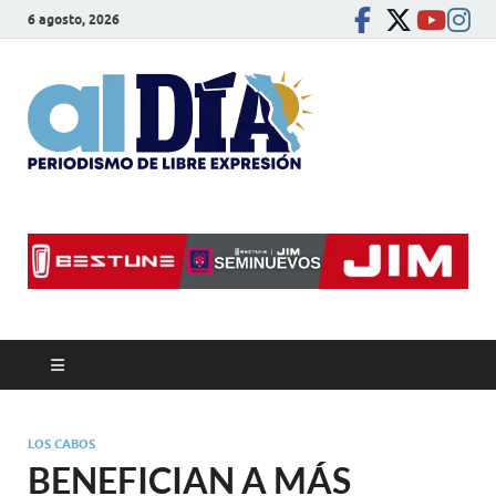
6 agosto, 2026
alDíaBC
Periodismo de libre
expresión
LOS CABOS
BENEFICIAN A MÁS