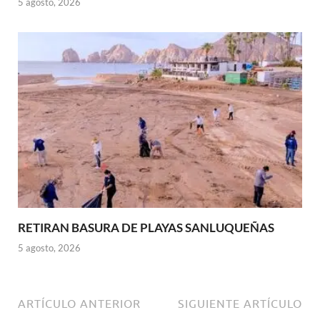
5 agosto, 2026
RETIRAN BASURA DE PLAYAS SANLUQUEÑAS
5 agosto, 2026
ARTÍCULO ANTERIOR
SIGUIENTE ARTÍCULO