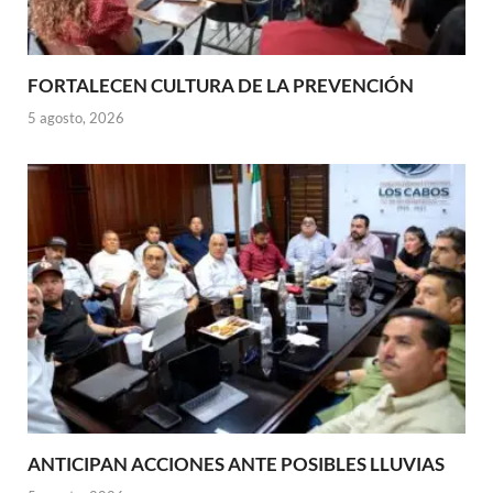
FORTALECEN CULTURA DE LA PREVENCIÓN
5 agosto, 2026
ANTICIPAN ACCIONES ANTE POSIBLES LLUVIAS