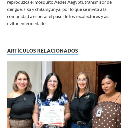
reproduzca el mosquito Aedes Aegypti, transmisor de
dengue, zika y chikungunya; por lo que se invita a la
comunidad a esperar el paso de los recolectores y así
evitar enfermedades.
ARTÍCULOS RELACIONADOS