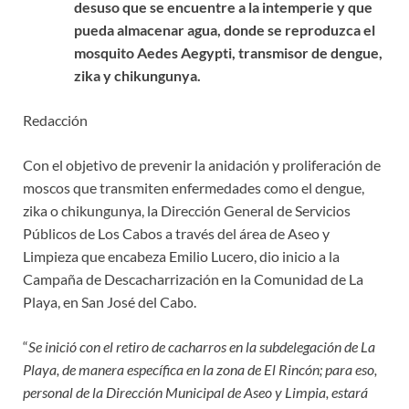
desuso que se encuentre a la intemperie y que
pueda almacenar agua, donde se reproduzca el
mosquito Aedes Aegypti, transmisor de dengue,
zika y chikungunya.
Redacción
Con el objetivo de prevenir la anidación y proliferación de
moscos que transmiten enfermedades como el dengue,
zika o chikungunya, la Dirección General de Servicios
Públicos de Los Cabos a través del área de Aseo y
Limpieza que encabeza Emilio Lucero, dio inicio a la
Campaña de Descacharrización en la Comunidad de La
Playa, en San José del Cabo.
“
Se inició con el retiro de cacharros en la subdelegación de La
Playa, de manera específica en la zona de El Rincón; para eso,
personal de la Dirección Municipal de Aseo y Limpia, estará