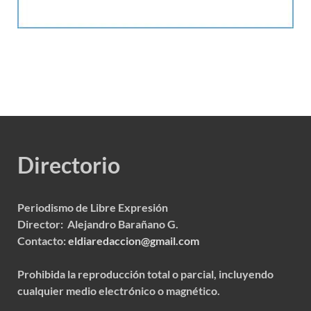
Directorio
Periodismo de Libre Expresión
Director: Alejandro Barañano G.
Contacto:
eldiaredaccion@gmail.com
Prohibida la reproducción total o parcial, incluyendo
cualquier medio electrónico o magnético.