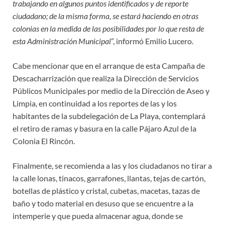
trabajando en algunos puntos identificados y de reporte
ciudadano; de la misma forma, se estará haciendo en otras
colonias en la medida de las posibilidades por lo que resta de
esta Administración Municipal
”, informó Emilio Lucero.
Cabe mencionar que en el arranque de esta Campaña de
Descacharrización que realiza la Dirección de Servicios
Públicos Municipales por medio de la Dirección de Aseo y
Limpia, en continuidad a los reportes de las y los
habitantes de la subdelegación de La Playa, contemplará
el retiro de ramas y basura en la calle Pájaro Azul de la
Colonia El Rincón.
Finalmente, se recomienda a las y los ciudadanos no tirar a
la calle lonas, tinacos, garrafones, llantas, tejas de cartón,
botellas de plástico y cristal, cubetas, macetas, tazas de
baño y todo material en desuso que se encuentre a la
intemperie y que pueda almacenar agua, donde se