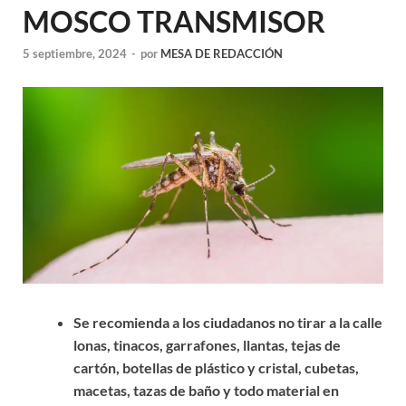
MOSCO TRANSMISOR
5 septiembre, 2024
-
por
MESA DE REDACCIÓN
Se recomienda a los ciudadanos no tirar a la calle
lonas, tinacos, garrafones, llantas, tejas de
cartón, botellas de plástico y cristal, cubetas,
macetas, tazas de baño y todo material en