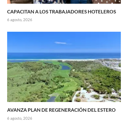
CAPACITAN A LOS TRABAJADORES HOTELEROS
6 agosto, 2026
AVANZA PLAN DE REGENERACIÓN DEL ESTERO
6 agosto, 2026