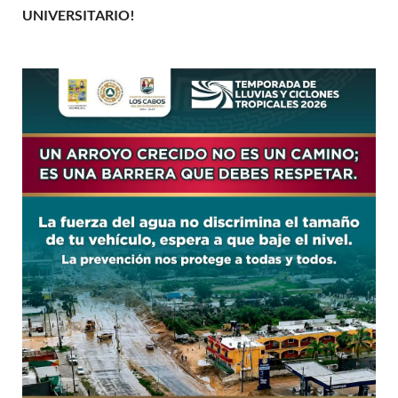
UNIVERSITARIO!