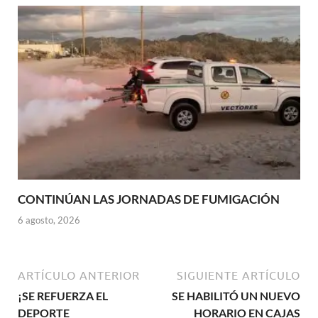
CONTINÚAN LAS JORNADAS DE FUMIGACIÓN
6 agosto, 2026
ARTÍCULO ANTERIOR
SIGUIENTE ARTÍCULO
¡SE REFUERZA EL
SE HABILITÓ UN NUEVO
DEPORTE
HORARIO EN CAJAS