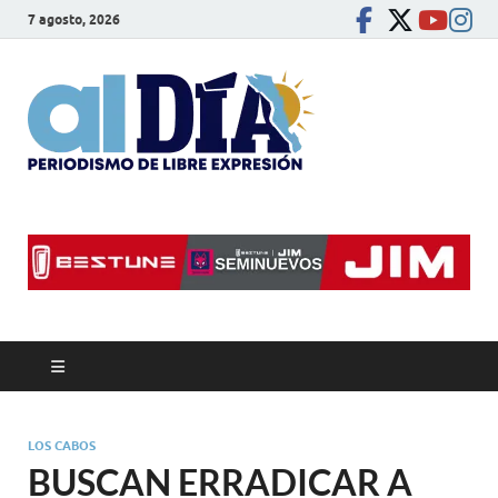
7 agosto, 2026
alDíaBC
Periodismo de libre
expresión
LOS CABOS
BUSCAN ERRADICAR A